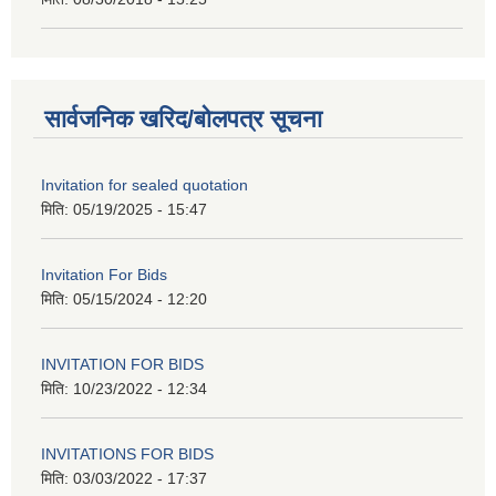
सार्वजनिक खरिद/बोलपत्र सूचना
Invitation for sealed quotation
मिति:
05/19/2025 - 15:47
Invitation For Bids
मिति:
05/15/2024 - 12:20
INVITATION FOR BIDS
मिति:
10/23/2022 - 12:34
INVITATIONS FOR BIDS
मिति:
03/03/2022 - 17:37