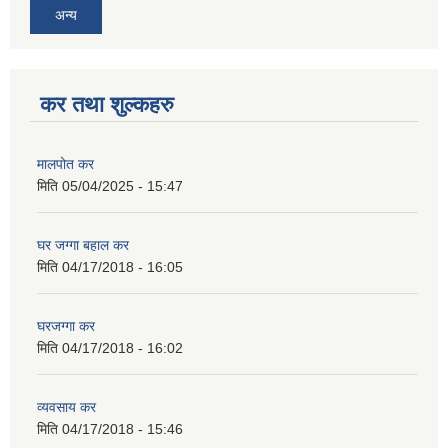
अन्य
कर तथा शुल्कहरु
मालपोत कर
मिति
05/04/2025 - 15:47
घर जग्गा बहाल कर
मिति
04/17/2018 - 16:05
घरजग्गा कर
मिति
04/17/2018 - 16:02
व्यवसाय कर
मिति
04/17/2018 - 15:46