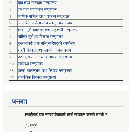
१
युवा तथा खेलकुद मन्त्रालय
२
वन तथा वातावरण मन्त्रालय
३
आर्थिक मामिला तथा योजना मन्त्रालय
४
आन्तरिक मामिला तथा कानुन मन्त्रालय
५
कृषि, भूमि व्यवस्था तथा सहकारी मन्त्रालय
६
भौतिक पूर्वाधार विकास मन्त्रालय
७
मुख्यमन्त्री तथा मन्त्रिपरिषद्को कार्यालय
८
सहरी विकास तथा खानेपानी मन्त्रालय
९
उद्योग, पर्यटन तथा यातायात मन्त्रालय
१०
स्वास्थ्य मन्त्रालय
११
ऊर्जा, जलस्रोत तथा सिंचाइ मन्त्रालय
१२
सामाजिक विकास मन्‍‍त्रालय
जनमत
तपाईलाई यस नगरपालिकाको कार्य सम्पादन कस्तो लाग्यो ?
Choices
राम्रो