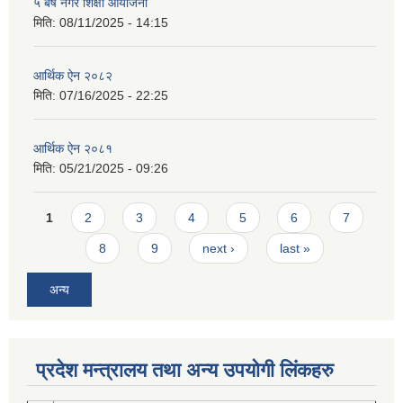
५ बर्षे नगर शिक्षा आयोजना
मिति:
08/11/2025 - 14:15
आर्थिक ऐन २०८२
मिति:
07/16/2025 - 22:25
आर्थिक ऐन २०८१
मिति:
05/21/2025 - 09:26
Pages
1
2
3
4
5
6
7
8
9
next ›
last »
अन्य
प्रदेश मन्त्रालय तथा अन्य उपयोगी लिंकहरु