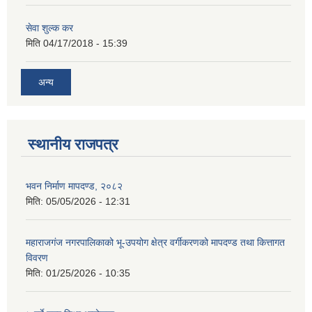
सेवा शुल्क कर
मिति
04/17/2018 - 15:39
अन्य
स्थानीय राजपत्र
भवन निर्माण मापदण्ड, २०८२
मिति:
05/05/2026 - 12:31
महाराजगंज नगरपालिकाको भू-उपयोग क्षेत्र वर्गीकरणको मापदण्ड तथा कित्तागत
विवरण
मिति:
01/25/2026 - 10:35