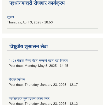
प्रधानमन्त्री रोजगार कार्यक्रम
सूचना
Thursday, April 3, 2025 - 18:50
विधुतीय शुसासन सेवा
२०८१ बैशाख-चैत्र महिना सम्मको घटना दर्ता विवरण
Post date:
Monday, May 5, 2025 - 14:45
विदाको निवेदन
Post date:
Thursday, January 23, 2025 - 12:17
कार्यसम्पादन मूल्याङ्कन फारम करार
Post date:
Thursday, January 23, 2025 - 12:12