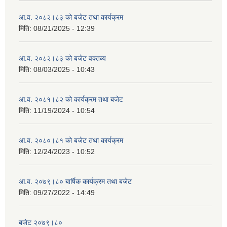
आ.व. २०८२।८३ को बजेट तथा कार्यक्रम
मिति:
08/21/2025 - 12:39
आ.व. २०८२।८३ को बजेट वक्तब्य
मिति:
08/03/2025 - 10:43
आ.व. २०८१।८२ को कार्यक्रम तथा बजेट
मिति:
11/19/2024 - 10:54
आ.व. २०८०।८१ को बजेट तथा कार्यक्रम
मिति:
12/24/2023 - 10:52
आ.व. २०७९।८० बार्षिक कार्यक्रम तथा बजेट
मिति:
09/27/2022 - 14:49
बजेट २०७९।८०