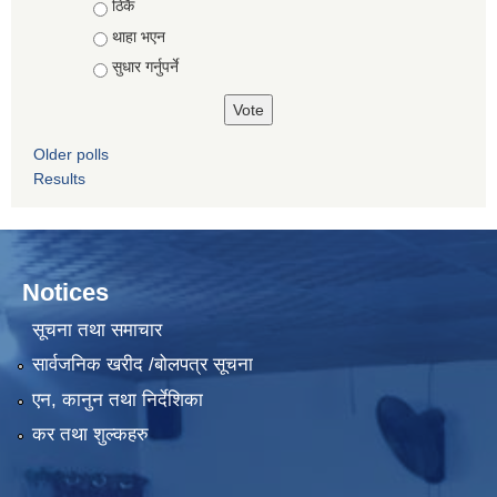
ठिकै
थाहा भएन
सुधार गर्नुपर्ने
Older polls
Results
Notices
सूचना तथा समाचार
सार्वजनिक खरीद /बोलपत्र सूचना
एन, कानुन तथा निर्देशिका
कर तथा शुल्कहरु