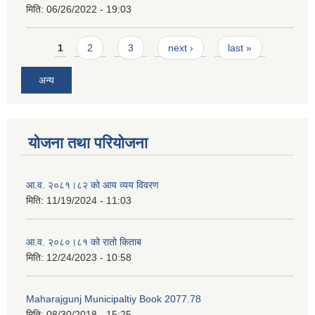
मिति:
06/26/2022 - 19:03
Pages
1
2
3
next ›
last »
अन्य
योजना तथा परियोजना
आ.व. २०८१।८२ को आय व्यय विवरण
मिति:
11/19/2024 - 11:03
आ.व. २०८०।८१ को रातो किताब
मिति:
12/24/2023 - 10:58
Maharajgunj Municipaltiy Book 2077.78
मिति:
08/30/2018 - 15:25