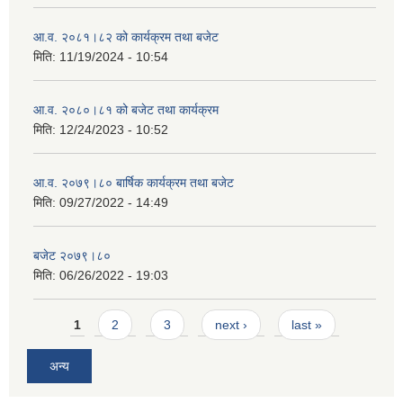
आ.व. २०८१।८२ को कार्यक्रम तथा बजेट
मिति:
11/19/2024 - 10:54
आ.व. २०८०।८१ को बजेट तथा कार्यक्रम
मिति:
12/24/2023 - 10:52
आ.व. २०७९।८० बार्षिक कार्यक्रम तथा बजेट
मिति:
09/27/2022 - 14:49
बजेट २०७९।८०
मिति:
06/26/2022 - 19:03
Pages
1
2
3
next ›
last »
अन्य