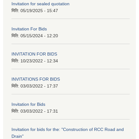
Invitation for sealed quotation
मिति:
05/19/2025 - 15:47
Invitation For Bids
मिति:
05/15/2024 - 12:20
INVITATION FOR BIDS
मिति:
10/23/2022 - 12:34
INVITATIONS FOR BIDS
मिति:
03/03/2022 - 17:37
Invitation for Bids
मिति:
03/03/2022 - 17:31
Invitation for bids for the: "Construction of RCC Road and
Drain"