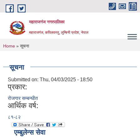
Skip to main content
महाराजगंज नगरपालिका
महाराजगंज, कपिलवस्तु, लुम्बिनी प्रदेश, नेपाल
You are here
Home
» सूचना
सूचना
Submitted on:
Thu, 04/03/2025 - 18:50
प्रकार:
रोजगार सम्बन्धीत
आर्थिक वर्ष:
८१-८२
एम्बुलेन्स सेवा