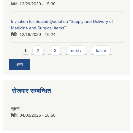
मिति:
12/29/2020 - 15:30
Invitation for Sealed Quotation "Supply and Delivery of
Medicine and Surgical Items""
मिति:
12/18/2020 - 16:24
Pages
1
2
3
next ›
last »
अन्य
रोजगार सम्बन्धित
सूचना
मिति:
04/03/2025 - 18:50