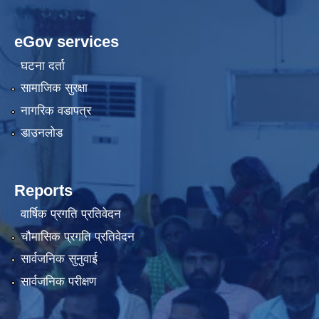
eGov services
घटना दर्ता
सामाजिक सुरक्षा
नागरिक वडापत्र
डाउनलोड
Reports
वार्षिक प्रगति प्रतिवेदन
चौमासिक प्रगति प्रतिवेदन
सार्वजनिक सुनुवाई
सार्वजनिक परीक्षण