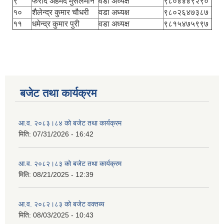
९
फरीद अहमद मुसलमान
वडा अध्यक्ष
९८०४४४९२९०
१०
शैलेन्द्र कुमार चौधरी
वडा अध्यक्ष
९८०२६४७३८७
११
धमेन्द्र कुमार पुरी
वडा अध्यक्ष
९८१५४७५९९७
बजेट तथा कार्यक्रम
आ.व. २०८३।८४ को बजेट तथा कार्यक्रम
मिति:
07/31/2026 - 16:42
आ.व. २०८२।८३ को बजेट तथा कार्यक्रम
मिति:
08/21/2025 - 12:39
आ.व. २०८२।८३ को बजेट वक्तब्य
मिति:
08/03/2025 - 10:43