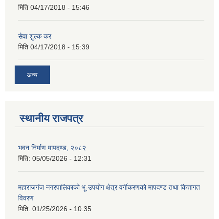
मिति
04/17/2018 - 15:46
सेवा शुल्क कर
मिति
04/17/2018 - 15:39
अन्य
स्थानीय राजपत्र
भवन निर्माण मापदण्ड, २०८२
मिति:
05/05/2026 - 12:31
महाराजगंज नगरपालिकाको भू-उपयोग क्षेत्र वर्गीकरणको मापदण्ड तथा कित्तागत
विवरण
मिति:
01/25/2026 - 10:35