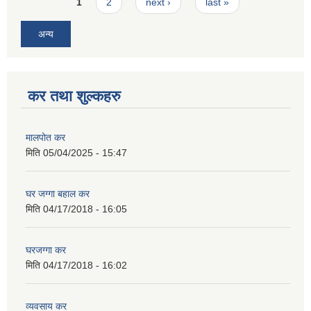
Pages
1
2
next ›
last »
अन्य
कर तथा शुल्कहरु
मालपोत कर
मिति
05/04/2025 - 15:47
घर जग्गा बहाल कर
मिति
04/17/2018 - 16:05
घरजग्गा कर
मिति
04/17/2018 - 16:02
व्यवसाय कर