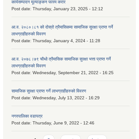
कार्यसम्पादन मूल्याङ्कन फारम करार
Post date:
Thursday, January 23, 2025 - 12:12
आ.व. २०८०।८१ को दोस्रो त्रैमासिकमा सामाजिक सुरक्षा प्राप्त गर्ने
लाभग्राहीहरुको विवरण
Post date:
Thursday, January 4, 2024 - 11:28
आ.व. २०७८।७९ चौथो त्रैमासिक सामाजिक सुरक्षा भत्ता प्राप्त गर्ने
लाभग्राहीहरुको विवरण
Post date:
Wednesday, September 21, 2022 - 16:25
सामाजिक सुरक्षा प्राप्त गर्ने लाभग्राहीहरुको विवरण
Post date:
Wednesday, July 13, 2022 - 16:29
नगरपालिका वडापत्र
Post date:
Thursday, June 9, 2022 - 12:46