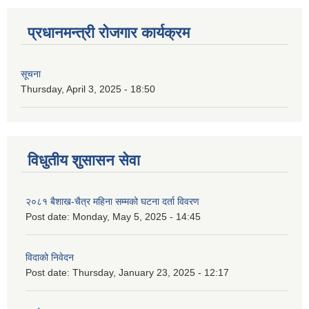
प्रधानमन्त्री रोजगार कार्यक्रम
सूचना
Thursday, April 3, 2025 - 18:50
विधुतीय शुसासन सेवा
२०८१ बैशाख-चैत्र महिना सम्मको घटना दर्ता विवरण
Post date:
Monday, May 5, 2025 - 14:45
विदाको निवेदन
Post date:
Thursday, January 23, 2025 - 12:17