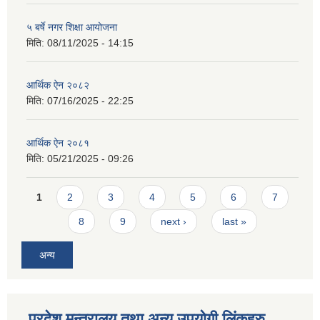
५ बर्षे नगर शिक्षा आयोजना
मिति:
08/11/2025 - 14:15
आर्थिक ऐन २०८२
मिति:
07/16/2025 - 22:25
आर्थिक ऐन २०८१
मिति:
05/21/2025 - 09:26
Pages
1
2
3
4
5
6
7
8
9
next ›
last »
अन्य
प्रदेश मन्त्रालय तथा अन्य उपयोगी लिंकहरु