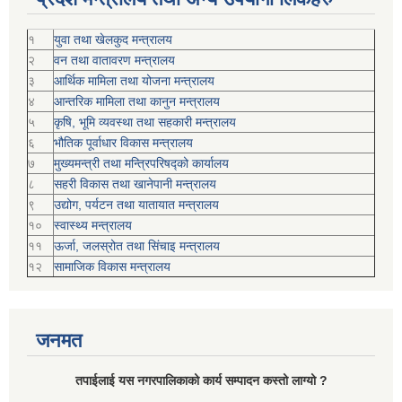
१
युवा तथा खेलकुद मन्त्रालय
२
वन तथा वातावरण मन्त्रालय
३
आर्थिक मामिला तथा योजना मन्त्रालय
४
आन्तरिक मामिला तथा कानुन मन्त्रालय
५
कृषि, भूमि व्यवस्था तथा सहकारी मन्त्रालय
६
भौतिक पूर्वाधार विकास मन्त्रालय
७
मुख्यमन्त्री तथा मन्त्रिपरिषद्को कार्यालय
८
सहरी विकास तथा खानेपानी मन्त्रालय
९
उद्योग, पर्यटन तथा यातायात मन्त्रालय
१०
स्वास्थ्य मन्त्रालय
११
ऊर्जा, जलस्रोत तथा सिंचाइ मन्त्रालय
१२
सामाजिक विकास मन्‍‍त्रालय
जनमत
तपाईलाई यस नगरपालिकाको कार्य सम्पादन कस्तो लाग्यो ?