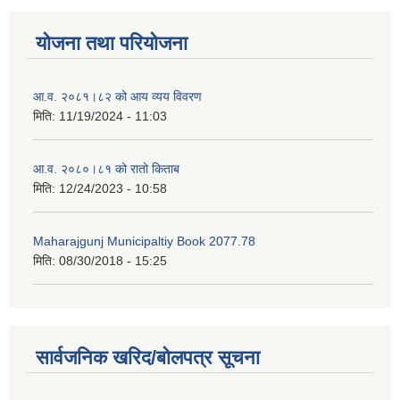
योजना तथा परियोजना
आ.व. २०८१।८२ को आय व्यय विवरण
मिति:
11/19/2024 - 11:03
आ.व. २०८०।८१ को रातो किताब
मिति:
12/24/2023 - 10:58
Maharajgunj Municipaltiy Book 2077.78
मिति:
08/30/2018 - 15:25
सार्वजनिक खरिद/बोलपत्र सूचना