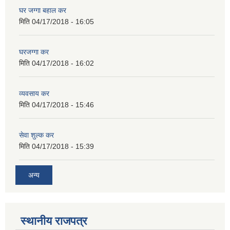
घर जग्गा बहाल कर
मिति
04/17/2018 - 16:05
घरजग्गा कर
मिति
04/17/2018 - 16:02
व्यवसाय कर
मिति
04/17/2018 - 15:46
सेवा शुल्क कर
मिति
04/17/2018 - 15:39
अन्य
स्थानीय राजपत्र