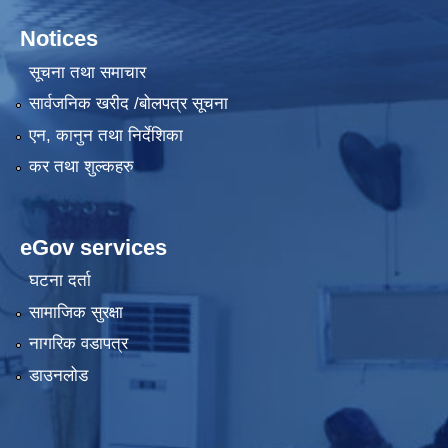
Notices
सूचना तथा समाचार
सार्वजनिक खरीद /बोलपत्र सूचना
एन, कानुन तथा निर्देशिका
कर तथा शुल्कहरु
eGov services
घटना दर्ता
सामाजिक सुरक्षा
नागरिक वडापत्र
डाउनलोड