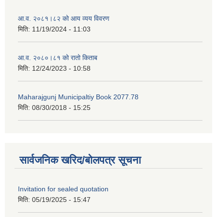
आ.व. २०८१।८२ को आय व्यय विवरण
मिति:
11/19/2024 - 11:03
आ.व. २०८०।८१ को रातो किताब
मिति:
12/24/2023 - 10:58
Maharajgunj Municipaltiy Book 2077.78
मिति:
08/30/2018 - 15:25
सार्वजनिक खरिद/बोलपत्र सूचना
Invitation for sealed quotation
मिति:
05/19/2025 - 15:47