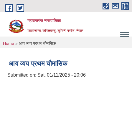
Skip to main content
महाराजगंज नगरपालिका
महाराजगंज, कपिलवस्तु, लुम्बिनी प्रदेश, नेपाल
You are here
Home
» आय व्यय प्रथम चौमासिक
आय व्यय प्रथम चौमासिक
Submitted on:
Sat, 01/11/2025 - 20:06