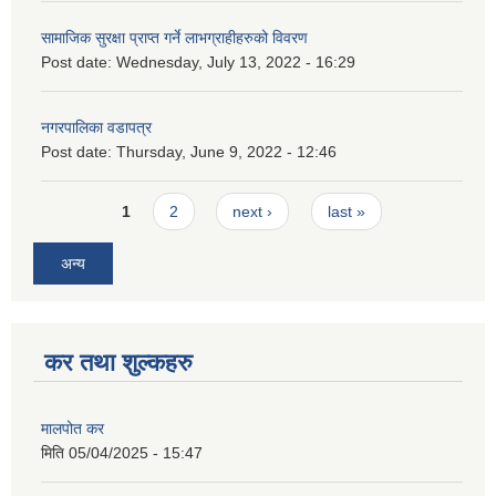
सामाजिक सुरक्षा प्राप्त गर्ने लाभग्राहीहरुको विवरण
Post date:
Wednesday, July 13, 2022 - 16:29
नगरपालिका वडापत्र
Post date:
Thursday, June 9, 2022 - 12:46
Pages
1
2
next ›
last »
अन्य
कर तथा शुल्कहरु
मालपोत कर
मिति
05/04/2025 - 15:47