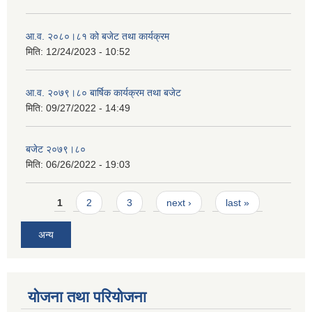
आ.व. २०८०।८१ को बजेट तथा कार्यक्रम
मिति:
12/24/2023 - 10:52
आ.व. २०७९।८० बार्षिक कार्यक्रम तथा बजेट
मिति:
09/27/2022 - 14:49
बजेट २०७९।८०
मिति:
06/26/2022 - 19:03
Pages
1
2
3
next ›
last »
अन्य
योजना तथा परियोजना