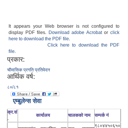
It appears your Web browser is not configured to
display PDF files.
Download adobe Acrobat
or
click
here to download the PDF file.
Click here to download the PDF
file.
प्रकार:
चौमासिक प्रगति प्रतिवेदन
आर्थिक वर्ष:
८०/८१
एम्बुलेन्स सेवा
क्र.सं
कार्यालय
चालकको नाम
सम्पर्क नं
.
९८०४४५०६५०