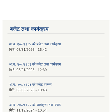
बजेट तथा कार्यक्रम
आ.व. २०८३।८४ को बजेट तथा कार्यक्रम
मिति:
07/31/2026 - 16:42
आ.व. २०८२।८३ को बजेट तथा कार्यक्रम
मिति:
08/21/2025 - 12:39
आ.व. २०८२।८३ को बजेट वक्तब्य
मिति:
08/03/2025 - 10:43
आ.व. २०८१।८२ को कार्यक्रम तथा बजेट
मिति:
11/19/2024 - 10:54