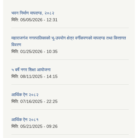
भवन निर्माण मापदण्ड, २०८२
मिति:
05/05/2026 - 12:31
महाराजगंज नगरपालिकाको भू-उपयोग क्षेत्र वर्गीकरणको मापदण्ड तथा कित्तागत
विवरण
मिति:
01/25/2026 - 10:35
५ बर्षे नगर शिक्षा आयोजना
मिति:
08/11/2025 - 14:15
आर्थिक ऐन २०८२
मिति:
07/16/2025 - 22:25
आर्थिक ऐन २०८१
मिति:
05/21/2025 - 09:26