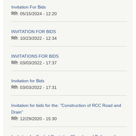
Invitation For Bids
मिति:
05/15/2024 - 12:20
INVITATION FOR BIDS
मिति:
10/23/2022 - 12:34
INVITATIONS FOR BIDS
मिति:
03/03/2022 - 17:37
Invitation for Bids
मिति:
03/03/2022 - 17:31
Invitation for bids for the: "Construction of RCC Road and
Drain"
मिति:
12/29/2020 - 15:30