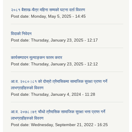
२०८१ बैशाख-चैत्र महिना सम्मको घटना दर्ता विवरण
Post date:
Monday, May 5, 2025 - 14:45
विदाको निवेदन
Post date:
Thursday, January 23, 2025 - 12:17
कार्यसम्पादन मूल्याङ्कन फारम करार
Post date:
Thursday, January 23, 2025 - 12:12
आ.व. २०८०।८१ को दोस्रो त्रैमासिकमा सामाजिक सुरक्षा प्राप्त गर्ने
लाभग्राहीहरुको विवरण
Post date:
Thursday, January 4, 2024 - 11:28
आ.व. २०७८।७९ चौथो त्रैमासिक सामाजिक सुरक्षा भत्ता प्राप्त गर्ने
लाभग्राहीहरुको विवरण
Post date:
Wednesday, September 21, 2022 - 16:25