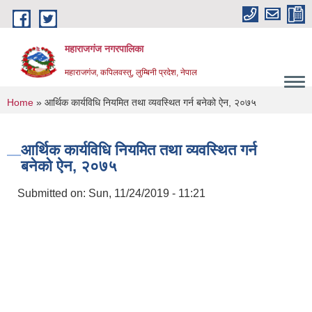
Skip to main content
महाराजगंज नगरपालिका
महाराजगंज, कपिलवस्तु, लुम्बिनी प्रदेश, नेपाल
You are here
Home
» आर्थिक कार्यविधि नियमित तथा व्यवस्थित गर्न बनेको ऐन, २०७५
आर्थिक कार्यविधि नियमित तथा व्यवस्थित गर्न
बनेको ऐन, २०७५
Submitted on:
Sun, 11/24/2019 - 11:21