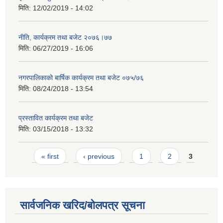
मिति:
12/02/2019 - 14:02
नीति, कार्यक्रम तथा बजेट २०७६।७७
मिति:
06/27/2019 - 16:06
नगरपालिकाको बार्षिक कार्यक्रम तथा बजेट ०७५/७६
मिति:
08/24/2018 - 13:54
प्रस्तावित कार्यक्रम तथा बजेट
मिति:
03/15/2018 - 13:32
Pages
« first
‹ previous
1
2
3
सार्वजनिक खरिद/बोलपत्र सूचना