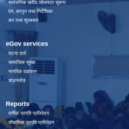
सार्वजनिक खरीद /बोलपत्र सूचना
एन, कानुन तथा निर्देशिका
कर तथा शुल्कहरु
eGov services
घटना दर्ता
सामाजिक सुरक्षा
नागरिक वडापत्र
डाउनलोड
Reports
वार्षिक प्रगति प्रतिवेदन
चौमासिक प्रगति प्रतिवेदन