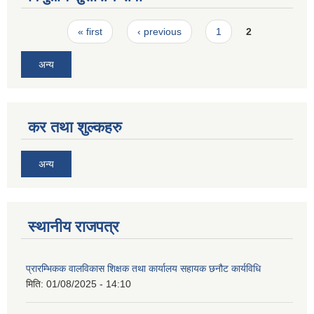
Pages
« first
‹ previous
1
2
अन्य
कर तथा शुल्कहरु
अन्य
स्थानीय राजपत्र
प्रारम्भिकक वालविकास शिक्षक तथा कार्यालय सहायक छनौट कार्यविधि
मिति:
01/08/2025 - 14:10