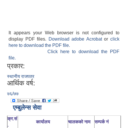
It appears your Web browser is not configured to
display PDF files.
Download adobe Acrobat
or
click
here to download the PDF file.
Click here to download the PDF
file.
प्रकार:
स्थानीय राजपत्र
आर्थिक वर्ष:
७६/७७
एम्बुलेन्स सेवा
क्र.सं
कार्यालय
चालकको नाम
सम्पर्क नं
.