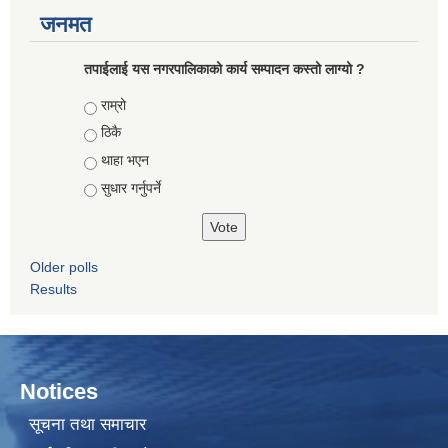
जनमत
तपाईलाई यस नगरपालिकाको कार्य सम्पादन कस्तो लाग्यो ?
Choices
राम्रो
ठिकै
थाहा भएन
सुधार गर्नुपर्ने
Older polls
Results
Notices
सूचना तथा समाचार