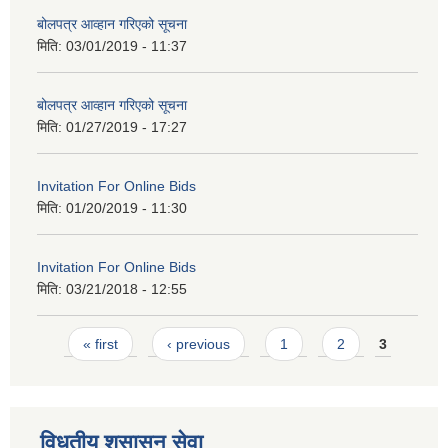
बोलपत्र आव्हान गरिएको सूचना
मिति:
03/01/2019 - 11:37
बोलपत्र आव्हान गरिएको सूचना
मिति:
01/27/2019 - 17:27
Invitation For Online Bids
मिति:
01/20/2019 - 11:30
Invitation For Online Bids
मिति:
03/21/2018 - 12:55
Pages
« first
‹ previous
1
2
3
विधुतीय शुसासन सेवा