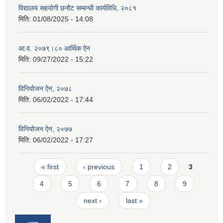
विद्यालय सहयोगी छनौट सम्बन्धी कार्यविधि, २०८१
मिति:
01/08/2025 - 14:08
आ.व. २०७९।८० आर्थिक ऐन
मिति:
09/27/2022 - 15:22
विनियोजन ऐन, २०७८
मिति:
06/02/2022 - 17:44
विनियोजन ऐन, २०७७
मिति:
06/02/2022 - 17:27
Pages
« first
‹ previous
1
2
3
4
5
6
7
8
9
next ›
last »