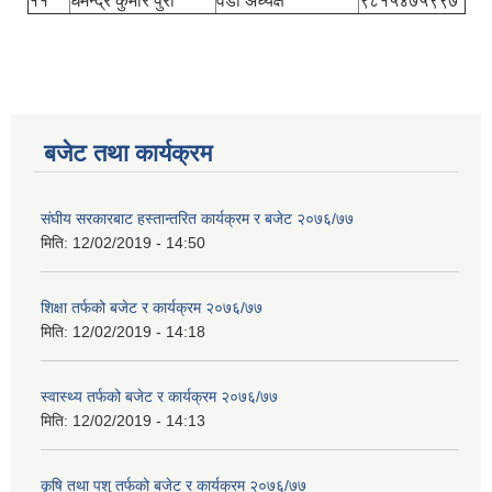
११
धमेन्द्र कुमार पुरी
वडा अध्यक्ष
९८१५४७५९९७
बजेट तथा कार्यक्रम
संघीय सरकारबाट हस्तान्तरित कार्यक्रम र बजेट २०७६/७७
मिति:
12/02/2019 - 14:50
शिक्षा तर्फको बजेट र कार्यक्रम २०७६/७७
मिति:
12/02/2019 - 14:18
स्वास्थ्य तर्फको बजेट र कार्यक्रम २०७६/७७
मिति:
12/02/2019 - 14:13
कृषि तथा पशु तर्फको बजेट र कार्यक्रम २०७६/७७