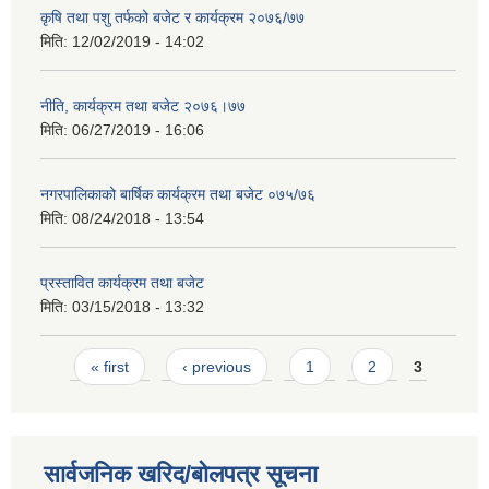
कृषि तथा पशु तर्फको बजेट र कार्यक्रम २०७६/७७
मिति:
12/02/2019 - 14:02
नीति, कार्यक्रम तथा बजेट २०७६।७७
मिति:
06/27/2019 - 16:06
नगरपालिकाको बार्षिक कार्यक्रम तथा बजेट ०७५/७६
मिति:
08/24/2018 - 13:54
प्रस्तावित कार्यक्रम तथा बजेट
मिति:
03/15/2018 - 13:32
Pages
« first
‹ previous
1
2
3
सार्वजनिक खरिद/बोलपत्र सूचना