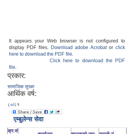
It appears your Web browser is not configured to
display PDF files.
Download adobe Acrobat
or
click
here to download the PDF file.
Click here to download the PDF
file.
प्रकार:
सामाजिक सुरक्षा
आर्थिक वर्ष:
८०/८१
एम्बुलेन्स सेवा
क्र.सं