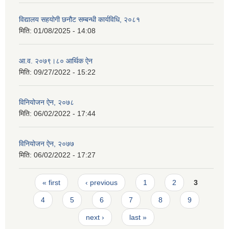
विद्यालय सहयोगी छनौट सम्बन्धी कार्यविधि, २०८१
मिति:
01/08/2025 - 14:08
आ.व. २०७९।८० आर्थिक ऐन
मिति:
09/27/2022 - 15:22
विनियोजन ऐन, २०७८
मिति:
06/02/2022 - 17:44
विनियोजन ऐन, २०७७
मिति:
06/02/2022 - 17:27
Pages
« first
‹ previous
1
2
3
4
5
6
7
8
9
next ›
last »