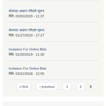
बोलपत्र आव्हान गरिएको सूचना
मिति:
03/01/2019 - 11:37
बोलपत्र आव्हान गरिएको सूचना
मिति:
01/27/2019 - 17:27
Invitation For Online Bids
मिति:
01/20/2019 - 11:30
Invitation For Online Bids
मिति:
03/21/2018 - 12:55
Pages
« first
‹ previous
1
2
3