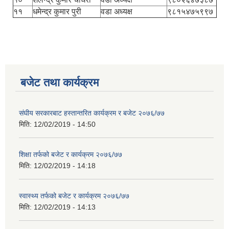
११
धमेन्द्र कुमार पुरी
वडा अध्यक्ष
९८१५४७५९९७
बजेट तथा कार्यक्रम
संघीय सरकारबाट हस्तान्तरित कार्यक्रम र बजेट २०७६/७७
मिति:
12/02/2019 - 14:50
शिक्षा तर्फको बजेट र कार्यक्रम २०७६/७७
मिति:
12/02/2019 - 14:18
स्वास्थ्य तर्फको बजेट र कार्यक्रम २०७६/७७
मिति:
12/02/2019 - 14:13