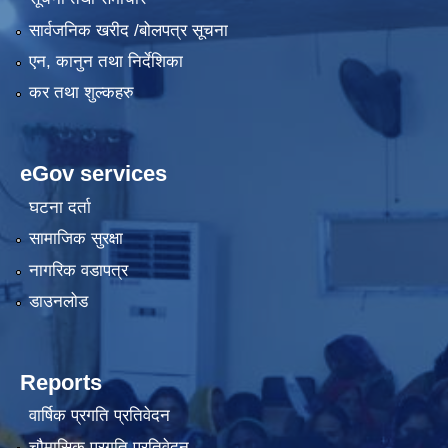
सार्वजनिक खरीद /बोलपत्र सूचना
एन, कानुन तथा निर्देशिका
कर तथा शुल्कहरु
eGov services
घटना दर्ता
सामाजिक सुरक्षा
नागरिक वडापत्र
डाउनलोड
Reports
वार्षिक प्रगति प्रतिवेदन
चौमासिक प्रगति प्रतिवेदन