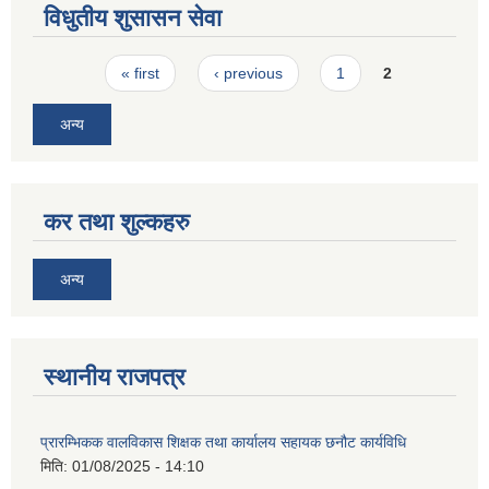
विधुतीय शुसासन सेवा
Pages
« first
‹ previous
1
2
अन्य
कर तथा शुल्कहरु
अन्य
स्थानीय राजपत्र
प्रारम्भिकक वालविकास शिक्षक तथा कार्यालय सहायक छनौट कार्यविधि
मिति:
01/08/2025 - 14:10