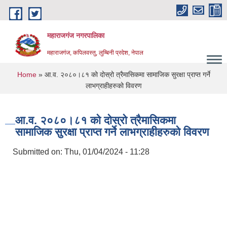
Skip to main content
महाराजगंज नगरपालिका
महाराजगंज, कपिलवस्तु, लुम्बिनी प्रदेश, नेपाल
You are here
Home
» आ.व. २०८०।८१ को दोस्रो त्रैमासिकमा सामाजिक सुरक्षा प्राप्त गर्ने
लाभग्राहीहरुको विवरण
आ.व. २०८०।८१ को दोस्रो त्रैमासिकमा
सामाजिक सुरक्षा प्राप्त गर्ने लाभग्राहीहरुको विवरण
Submitted on:
Thu, 01/04/2024 - 11:28