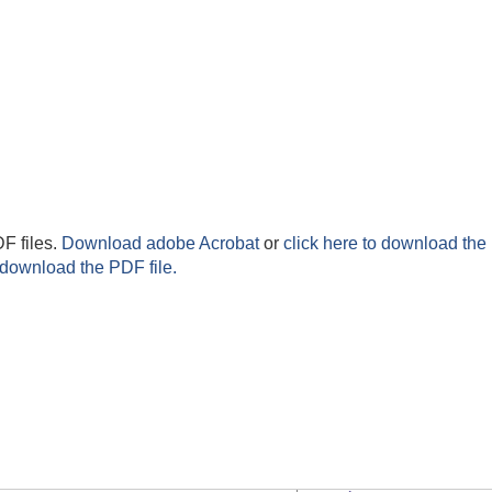
F files.
Download adobe Acrobat
or
click here to download the 
 download the PDF file.