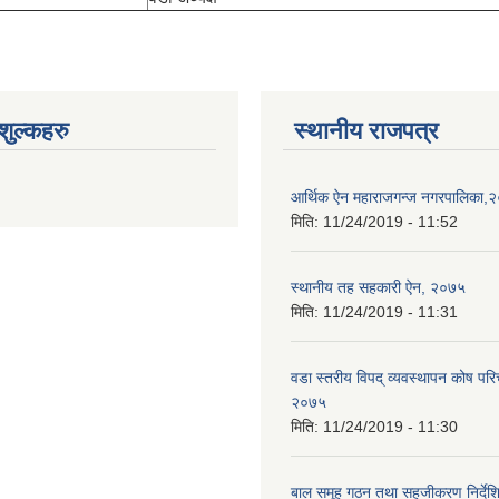
ुल्कहरु
स्थानीय राजपत्र
आर्थिक ऐन महाराजगन्ज नगरपालिका,
मिति:
11/24/2019 - 11:52
स्थानीय तह सहकारी ऐन, २०७५
मिति:
11/24/2019 - 11:31
वडा स्तरीय विपद् व्यवस्थापन कोष परि
२०७५
मिति:
11/24/2019 - 11:30
बाल समूह गठन तथा सहजीकरण निर्दे