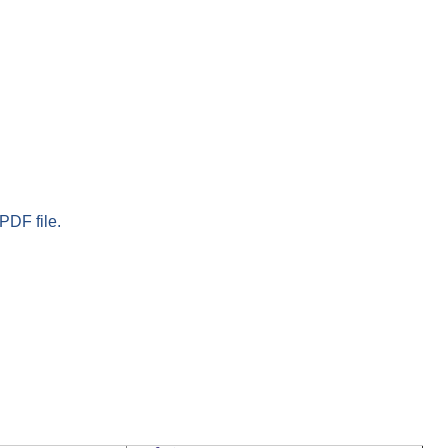
PDF file.