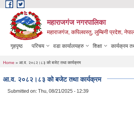
Skip to main content
महाराजगंज नगरपालिका
महाराजगंज, कपिलवस्तु, लुम्बिनी प्रदेश, नेपा
गृहपृष्ठ
परिचय
वडा कार्यालयहरु
शिक्षा
कार्यक्रम 
You are here
Home
» आ.व. २०८२।८३ को बजेट तथा कार्यक्रम
आ.व. २०८२।८३ को बजेट तथा कार्यक्रम
Submitted on:
Thu, 08/21/2025 - 12:39