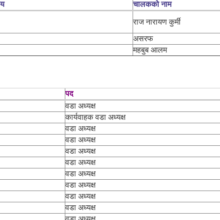
लय
चालकको नाम
राज नारायण कुर्मी
असरफ
महबुब आलम
पद
वडा अध्यक्ष
कार्यवाहक वडा अध्यक्ष
वडा अध्यक्ष
वडा अध्यक्ष
वडा अध्यक्ष
वडा अध्यक्ष
वडा अध्यक्ष
वडा अध्यक्ष
वडा अध्यक्ष
वडा अध्यक्ष
वडा अध्यक्ष