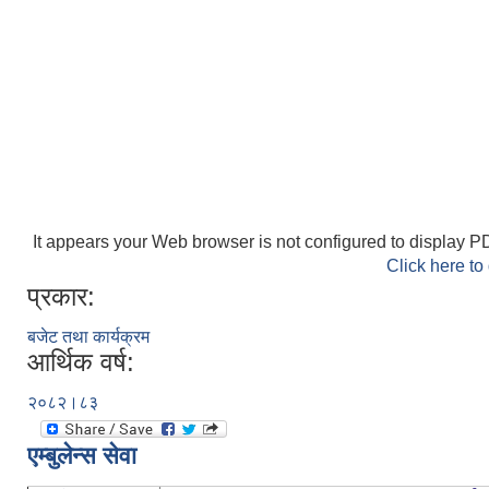
It appears your Web browser is not configured to display PD
Click here to
प्रकार:
बजेट तथा कार्यक्रम
आर्थिक वर्ष:
२०८२।८३
एम्बुलेन्स सेवा