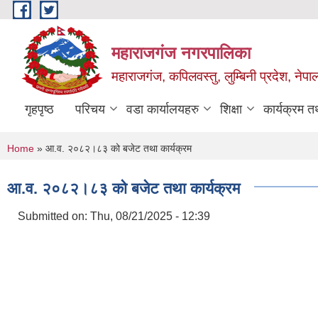
Skip to main content
महाराजगंज नगरपालिका
महाराजगंज, कपिलवस्तु, लुम्बिनी प्रदेश, नेपा
गृहपृष्ठ
परिचय
वडा कार्यालयहरु
शिक्षा
कार्यक्रम 
You are here
Home
» आ.व. २०८२।८३ को बजेट तथा कार्यक्रम
आ.व. २०८२।८३ को बजेट तथा कार्यक्रम
Submitted on:
Thu, 08/21/2025 - 12:39