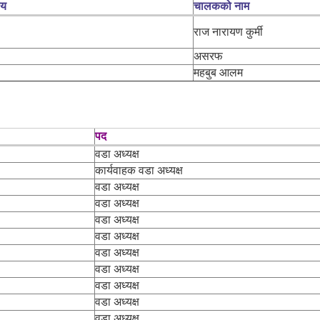
लय
चालकको नाम
राज नारायण कुर्मी
असरफ
महबुब आलम
पद
वडा अध्यक्ष
कार्यवाहक वडा अध्यक्ष
वडा अध्यक्ष
वडा अध्यक्ष
वडा अध्यक्ष
वडा अध्यक्ष
वडा अध्यक्ष
वडा अध्यक्ष
वडा अध्यक्ष
वडा अध्यक्ष
वडा अध्यक्ष