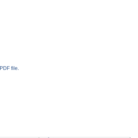
PDF file.