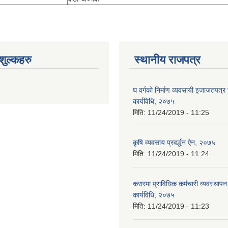
ुल्कहरु
स्थानीय राजपत्र
घ वर्गको निर्माण व्यवसायी इजाजतपत्र स
कार्यविधि, २०७५
मिति:
11/24/2019 - 11:25
कृषि व्यवसाय प्रवर्द्धन ऐन, २०७५
मिति:
11/24/2019 - 11:24
करारमा प्राविधिक कर्मचारी व्यवस्थापन गर
कार्यविधि, २०७५
मिति:
11/24/2019 - 11:23