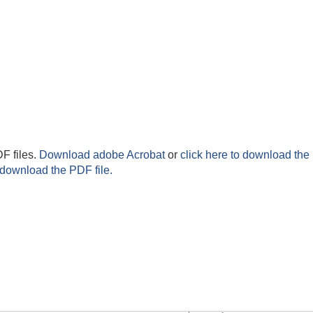
F files.
Download adobe Acrobat
or
click here to download the 
 download the PDF file.