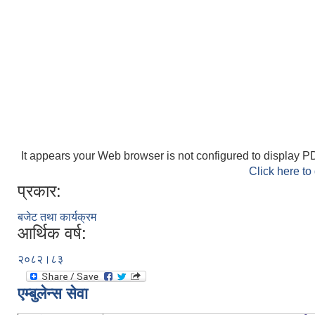
It appears your Web browser is not configured to display PD
Click here to
प्रकार:
बजेट तथा कार्यक्रम
आर्थिक वर्ष:
२०८२।८३
एम्बुलेन्स सेवा