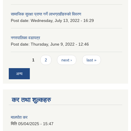
सामाजिक सुरक्षा प्राप्त गर्ने लाभग्राहीहरुको विवरण
Post date:
Wednesday, July 13, 2022 - 16:29
नगरपालिका वडापत्र
Post date:
Thursday, June 9, 2022 - 12:46
Pages
1
2
next ›
last »
अन्य
कर तथा शुल्कहरु
मालपोत कर
मिति
05/04/2025 - 15:47