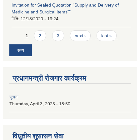
Invitation for Sealed Quotation "Supply and Delivery of
Medicine and Surgical Items""
मिति:
12/18/2020 - 16:24
Pages
1
2
3
next ›
last »
अन्य
प्रधानमन्त्री रोजगार कार्यक्रम
सूचना
Thursday, April 3, 2025 - 18:50
विधुतीय शुसासन सेवा