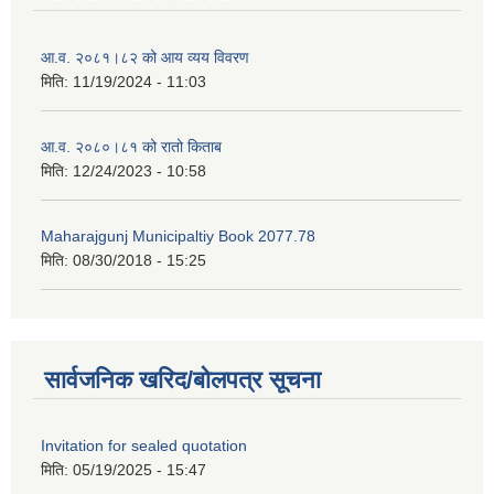
आ.व. २०८१।८२ को आय व्यय विवरण
मिति:
11/19/2024 - 11:03
आ.व. २०८०।८१ को रातो किताब
मिति:
12/24/2023 - 10:58
Maharajgunj Municipaltiy Book 2077.78
मिति:
08/30/2018 - 15:25
सार्वजनिक खरिद/बोलपत्र सूचना
Invitation for sealed quotation
मिति:
05/19/2025 - 15:47