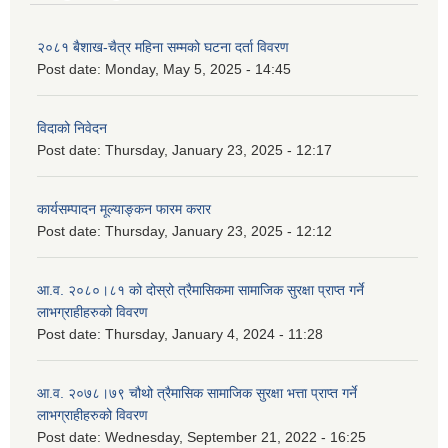
२०८१ बैशाख-चैत्र महिना सम्मको घटना दर्ता विवरण
Post date:
Monday, May 5, 2025 - 14:45
विदाको निवेदन
Post date:
Thursday, January 23, 2025 - 12:17
कार्यसम्पादन मूल्याङ्कन फारम करार
Post date:
Thursday, January 23, 2025 - 12:12
आ.व. २०८०।८१ को दोस्रो त्रैमासिकमा सामाजिक सुरक्षा प्राप्त गर्ने
लाभग्राहीहरुको विवरण
Post date:
Thursday, January 4, 2024 - 11:28
आ.व. २०७८।७९ चौथो त्रैमासिक सामाजिक सुरक्षा भत्ता प्राप्त गर्ने
लाभग्राहीहरुको विवरण
Post date:
Wednesday, September 21, 2022 - 16:25