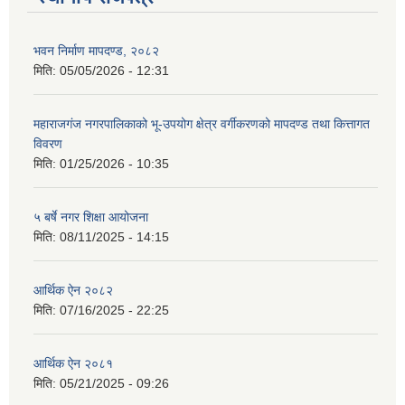
भवन निर्माण मापदण्ड, २०८२
मिति:
05/05/2026 - 12:31
महाराजगंज नगरपालिकाको भू-उपयोग क्षेत्र वर्गीकरणको मापदण्ड तथा कित्तागत
विवरण
मिति:
01/25/2026 - 10:35
५ बर्षे नगर शिक्षा आयोजना
मिति:
08/11/2025 - 14:15
आर्थिक ऐन २०८२
मिति:
07/16/2025 - 22:25
आर्थिक ऐन २०८१
मिति:
05/21/2025 - 09:26