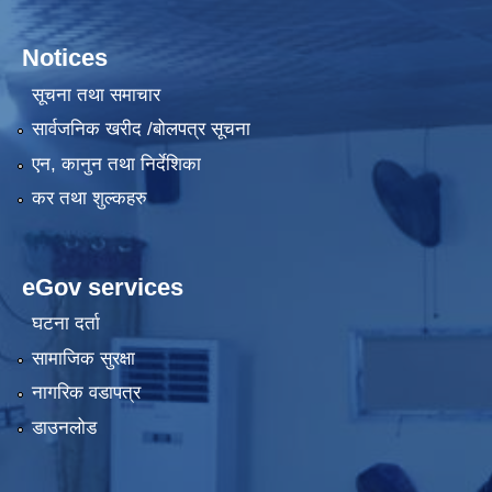
Notices
सूचना तथा समाचार
सार्वजनिक खरीद /बोलपत्र सूचना
एन, कानुन तथा निर्देशिका
कर तथा शुल्कहरु
eGov services
घटना दर्ता
सामाजिक सुरक्षा
नागरिक वडापत्र
डाउनलोड