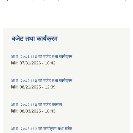
बजेट तथा कार्यक्रम
आ.व. २०८३।८४ को बजेट तथा कार्यक्रम
मिति:
07/31/2026 - 16:42
आ.व. २०८२।८३ को बजेट तथा कार्यक्रम
मिति:
08/21/2025 - 12:39
आ.व. २०८२।८३ को बजेट वक्तब्य
मिति:
08/03/2025 - 10:43
आ.व. २०८१।८२ को कार्यक्रम तथा बजेट