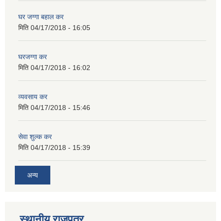
घर जग्गा बहाल कर
मिति
04/17/2018 - 16:05
घरजग्गा कर
मिति
04/17/2018 - 16:02
व्यवसाय कर
मिति
04/17/2018 - 15:46
सेवा शुल्क कर
मिति
04/17/2018 - 15:39
अन्य
स्थानीय राजपत्र