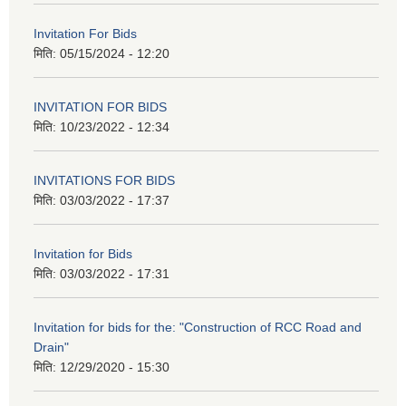
Invitation For Bids
मिति:
05/15/2024 - 12:20
INVITATION FOR BIDS
मिति:
10/23/2022 - 12:34
INVITATIONS FOR BIDS
मिति:
03/03/2022 - 17:37
Invitation for Bids
मिति:
03/03/2022 - 17:31
Invitation for bids for the: "Construction of RCC Road and
Drain"
मिति:
12/29/2020 - 15:30