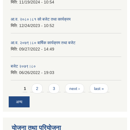
मिति:
11/19/2024 - 10:54
आ.व. २०८०।८१ को बजेट तथा कार्यक्रम
मिति:
12/24/2023 - 10:52
आ.व. २०७९।८० बार्षिक कार्यक्रम तथा बजेट
मिति:
09/27/2022 - 14:49
बजेट २०७९।८०
मिति:
06/26/2022 - 19:03
Pages
1
2
3
next ›
last »
अन्य
योजना तथा परियोजना