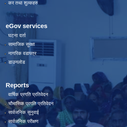
कर तथा शुल्कहरु
eGov services
घटना दर्ता
सामाजिक सुरक्षा
नागरिक वडापत्र
डाउनलोड
Reports
वार्षिक प्रगति प्रतिवेदन
चौमासिक प्रगति प्रतिवेदन
सार्वजनिक सुनुवाई
सार्वजनिक परीक्षण