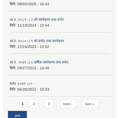
मिति:
08/03/2025 - 10:43
आ.व. २०८१।८२ को कार्यक्रम तथा बजेट
मिति:
11/19/2024 - 10:54
आ.व. २०८०।८१ को बजेट तथा कार्यक्रम
मिति:
12/24/2023 - 10:52
आ.व. २०७९।८० बार्षिक कार्यक्रम तथा बजेट
मिति:
09/27/2022 - 14:49
बजेट २०७९।८०
मिति:
06/26/2022 - 19:03
Pages
1
2
3
next ›
last »
अन्य