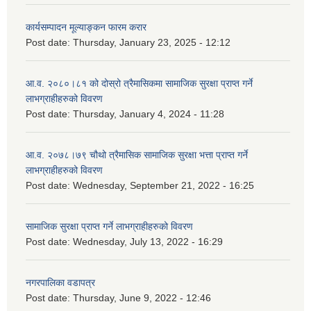
कार्यसम्पादन मूल्याङ्कन फारम करार
Post date:
Thursday, January 23, 2025 - 12:12
आ.व. २०८०।८१ को दोस्रो त्रैमासिकमा सामाजिक सुरक्षा प्राप्त गर्ने
लाभग्राहीहरुको विवरण
Post date:
Thursday, January 4, 2024 - 11:28
आ.व. २०७८।७९ चौथो त्रैमासिक सामाजिक सुरक्षा भत्ता प्राप्त गर्ने
लाभग्राहीहरुको विवरण
Post date:
Wednesday, September 21, 2022 - 16:25
सामाजिक सुरक्षा प्राप्त गर्ने लाभग्राहीहरुको विवरण
Post date:
Wednesday, July 13, 2022 - 16:29
नगरपालिका वडापत्र
Post date:
Thursday, June 9, 2022 - 12:46