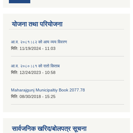
योजना तथा परियोजना
आ.व. २०८१।८२ को आय व्यय विवरण
मिति:
11/19/2024 - 11:03
आ.व. २०८०।८१ को रातो किताब
मिति:
12/24/2023 - 10:58
Maharajgunj Municipaltiy Book 2077.78
मिति:
08/30/2018 - 15:25
सार्वजनिक खरिद/बोलपत्र सूचना