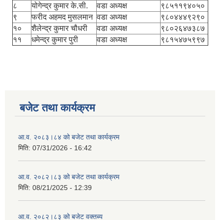
८
योगेन्द्र कुमार के.सी.
वडा अध्यक्ष
९८५११९४०५०
९
फरीद अहमद मुसलमान
वडा अध्यक्ष
९८०४४४९२९०
१०
शैलेन्द्र कुमार चौधरी
वडा अध्यक्ष
९८०२६४७३८७
११
धमेन्द्र कुमार पुरी
वडा अध्यक्ष
९८१५४७५९९७
बजेट तथा कार्यक्रम
आ.व. २०८३।८४ को बजेट तथा कार्यक्रम
मिति:
07/31/2026 - 16:42
आ.व. २०८२।८३ को बजेट तथा कार्यक्रम
मिति:
08/21/2025 - 12:39
आ.व. २०८२।८३ को बजेट वक्तब्य