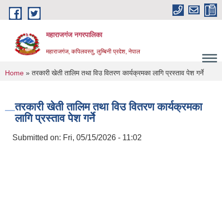
Skip to main content
महाराजगंज नगरपालिका
महाराजगंज, कपिलवस्तु, लुम्बिनी प्रदेश, नेपाल
You are here
Home
» तरकारी खेती तालिम तथा विउ वितरण कार्यक्रमका लागि प्रस्ताव पेश गर्ने
तरकारी खेती तालिम तथा विउ वितरण कार्यक्रमका
लागि प्रस्ताव पेश गर्ने
Submitted on:
Fri, 05/15/2026 - 11:02