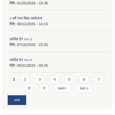
मिति:
01/25/2026 - 10:35
५ बर्षे नगर शिक्षा आयोजना
मिति:
08/11/2025 - 14:15
आर्थिक ऐन २०८२
मिति:
07/16/2025 - 22:25
आर्थिक ऐन २०८१
मिति:
05/21/2025 - 09:26
Pages
1
2
3
4
5
6
7
8
9
next ›
last »
अन्य