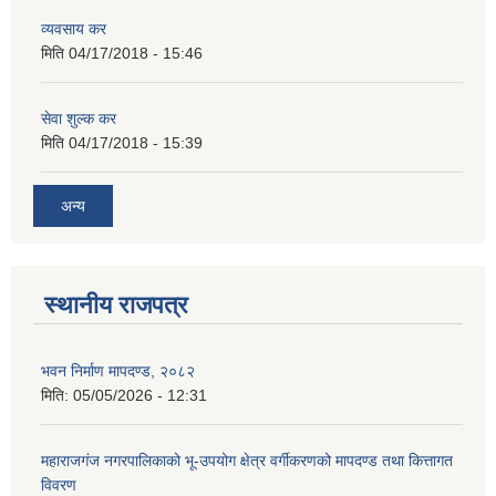
व्यवसाय कर
मिति
04/17/2018 - 15:46
सेवा शुल्क कर
मिति
04/17/2018 - 15:39
अन्य
स्थानीय राजपत्र
भवन निर्माण मापदण्ड, २०८२
मिति:
05/05/2026 - 12:31
महाराजगंज नगरपालिकाको भू-उपयोग क्षेत्र वर्गीकरणको मापदण्ड तथा कित्तागत
विवरण