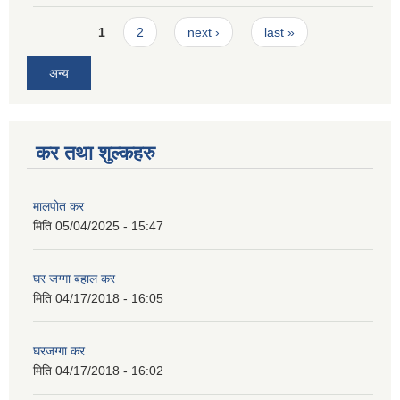
Pages
1
2
next ›
last »
अन्य
कर तथा शुल्कहरु
मालपोत कर
मिति
05/04/2025 - 15:47
घर जग्गा बहाल कर
मिति
04/17/2018 - 16:05
घरजग्गा कर
मिति
04/17/2018 - 16:02