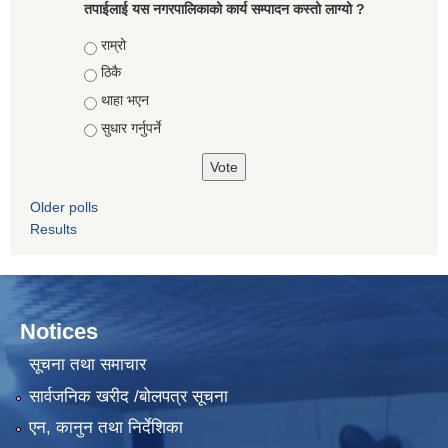
तपाईलाई यस नगरपालिकाको कार्य सम्पादन कस्तो लाग्यो ?
Choices
राम्रो
ठिकै
थाहा भएन
सुधार गर्नुपर्ने
Older polls
Results
Notices
सूचना तथा समाचार
सार्वजनिक खरीद /बोलपत्र सूचना
एन, कानुन तथा निर्देशिका