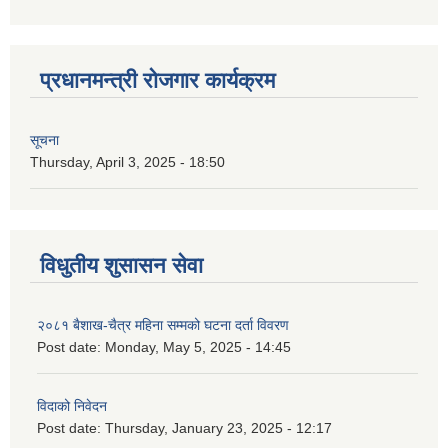
प्रधानमन्त्री रोजगार कार्यक्रम
सूचना
Thursday, April 3, 2025 - 18:50
विधुतीय शुसासन सेवा
२०८१ बैशाख-चैत्र महिना सम्मको घटना दर्ता विवरण
Post date:
Monday, May 5, 2025 - 14:45
विदाको निवेदन
Post date:
Thursday, January 23, 2025 - 12:17