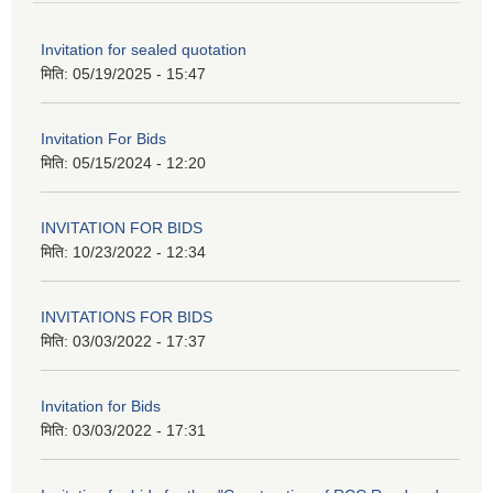
Invitation for sealed quotation
मिति:
05/19/2025 - 15:47
Invitation For Bids
मिति:
05/15/2024 - 12:20
INVITATION FOR BIDS
मिति:
10/23/2022 - 12:34
INVITATIONS FOR BIDS
मिति:
03/03/2022 - 17:37
Invitation for Bids
मिति:
03/03/2022 - 17:31