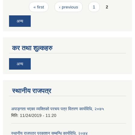
Pages
« first
‹ previous
1
2
अन्य
कर तथा शुल्कहरु
अन्य
स्थानीय राजपत्र
अपाङ्गता भएका व्यक्तिको परचय पत्र वितरण कार्यविधि, २०७५
मिति:
11/24/2019 - 11:20
स्थानीय राजपत्र प्रकाशन सम्बन्धि कार्यविधि, २०७४