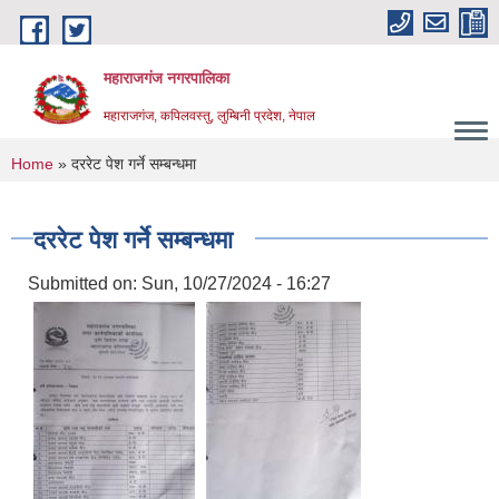
Skip to main content
महाराजगंज नगरपालिका
महाराजगंज, कपिलवस्तु, लुम्बिनी प्रदेश, नेपाल
You are here
Home
» दररेट पेश गर्ने सम्बन्धमा
दररेट पेश गर्ने सम्बन्धमा
Submitted on:
Sun, 10/27/2024 - 16:27