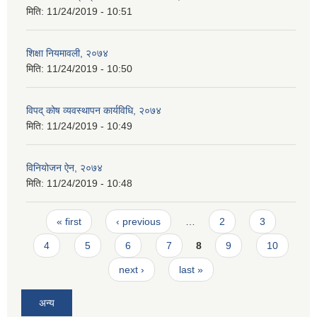
मिति:
11/24/2019 - 10:51
शिक्षा नियमावली, २०७४
मिति:
11/24/2019 - 10:50
विपद् कोष व्यवस्थापन कार्यविधि, २०७४
मिति:
11/24/2019 - 10:49
विनियोजन ऐन, २०७४
मिति:
11/24/2019 - 10:48
Pages
« first
‹ previous
…
2
3
4
5
6
7
8
9
10
next ›
last »
अन्य