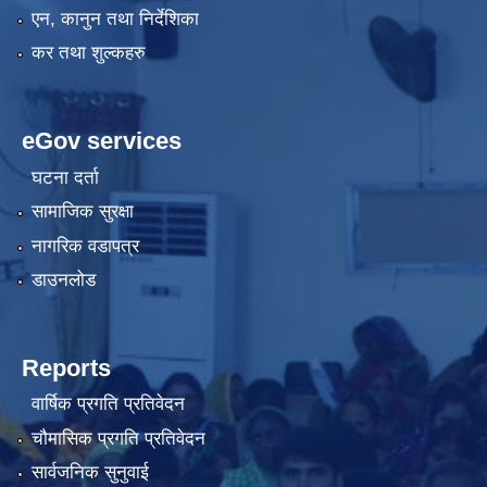
एन, कानुन तथा निर्देशिका
कर तथा शुल्कहरु
eGov services
घटना दर्ता
सामाजिक सुरक्षा
नागरिक वडापत्र
डाउनलोड
Reports
वार्षिक प्रगति प्रतिवेदन
चौमासिक प्रगति प्रतिवेदन
सार्वजनिक सुनुवाई