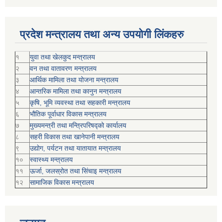
प्रदेश मन्त्रालय तथा अन्य उपयोगी लिंकहरु
१
युवा तथा खेलकुद मन्त्रालय
२
वन तथा वातावरण मन्त्रालय
३
आर्थिक मामिला तथा योजना मन्त्रालय
४
आन्तरिक मामिला तथा कानुन मन्त्रालय
५
कृषि, भूमि व्यवस्था तथा सहकारी मन्त्रालय
६
भौतिक पूर्वाधार विकास मन्त्रालय
७
मुख्यमन्त्री तथा मन्त्रिपरिषद्को कार्यालय
८
सहरी विकास तथा खानेपानी मन्त्रालय
९
उद्योग, पर्यटन तथा यातायात मन्त्रालय
१०
स्वास्थ्य मन्त्रालय
११
ऊर्जा, जलस्रोत तथा सिंचाइ मन्त्रालय
१२
सामाजिक विकास मन्‍‍त्रालय