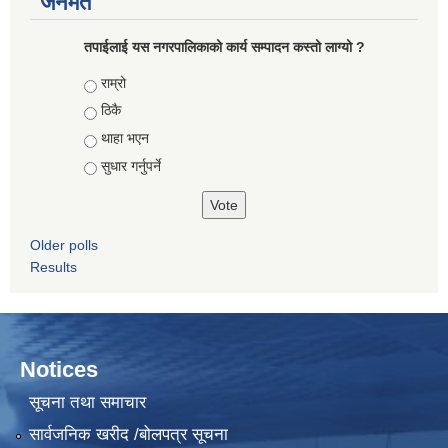
जनमत
तपाईलाई यस नगरपालिकाको कार्य सम्पादन कस्तो लाग्यो ?
Choices
राम्रो
ठिकै
थाहा भएन
सुधार गर्नुपर्ने
Older polls
Results
Notices
सूचना तथा समाचार
सार्वजनिक खरीद /बोलपत्र सूचना