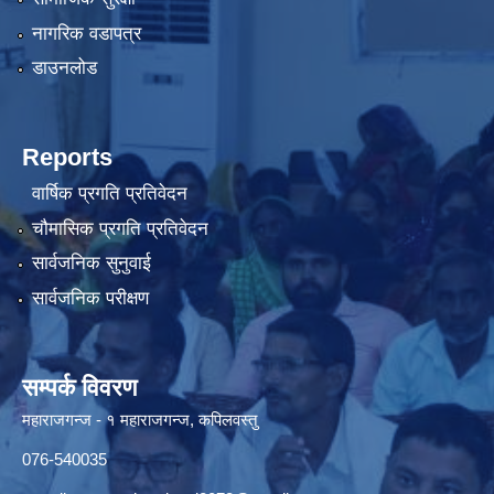
नागरिक वडापत्र
डाउनलोड
Reports
वार्षिक प्रगति प्रतिवेदन
चौमासिक प्रगति प्रतिवेदन
सार्वजनिक सुनुवाई
सार्वजनिक परीक्षण
सम्पर्क विवरण
महाराजगन्ज - १ महाराजगन्ज, कपिलवस्तु
076-540035