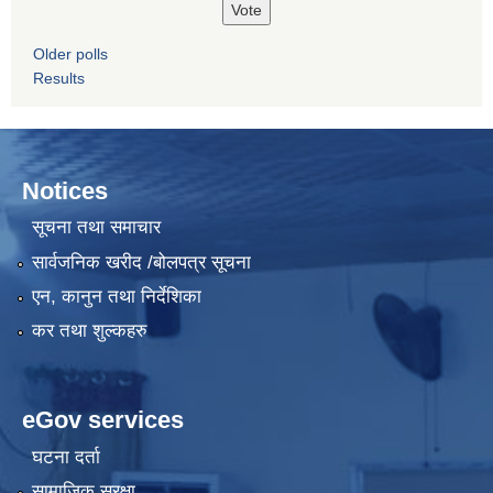
Older polls
Results
Notices
सूचना तथा समाचार
सार्वजनिक खरीद /बोलपत्र सूचना
एन, कानुन तथा निर्देशिका
कर तथा शुल्कहरु
eGov services
घटना दर्ता
सामाजिक सुरक्षा