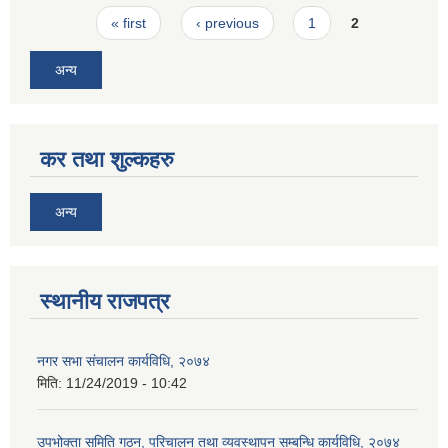
Pages
« first
‹ previous
1
2
अन्य
कर तथा शुल्कहरु
अन्य
स्थानीय राजपत्र
नगर सभा संचालन कार्यविधि, २०७४
मिति:
11/24/2019 - 10:42
उपभोक्ता समिति गठन, परिचालन तथा व्यवस्थापन सम्बन्धि कार्यविधि, २०७४