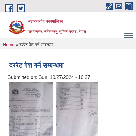
Skip to main content
महाराजगंज नगरपालिका
महाराजगंज, कपिलवस्तु, लुम्बिनी प्रदेश, नेपाल
You are here
Home
» दररेट पेश गर्ने सम्बन्धमा
दररेट पेश गर्ने सम्बन्धमा
Submitted on:
Sun, 10/27/2024 - 16:27