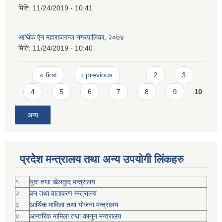
मिति:
11/24/2019 - 10:41
आर्थिक ऐन महाराजगन्ज नगरपालिका, २०७४
मिति:
11/24/2019 - 10:40
Pages
« first
‹ previous
…
2
3
4
5
6
7
8
9
10
अन्य
प्रदेश मन्त्रालय तथा अन्य उपयोगी लिंकहरु
१
युवा तथा खेलकुद मन्त्रालय
२
वन तथा वातावरण मन्त्रालय
३
आर्थिक मामिला तथा योजना मन्त्रालय
४
आन्तरिक मामिला तथा कानुन मन्त्रालय