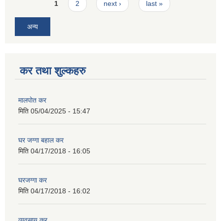
Pages
1
2
next ›
last »
अन्य
कर तथा शुल्कहरु
मालपोत कर
मिति
05/04/2025 - 15:47
घर जग्गा बहाल कर
मिति
04/17/2018 - 16:05
घरजग्गा कर
मिति
04/17/2018 - 16:02
व्यवसाय कर