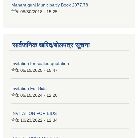
Maharajgunj Municipaltiy Book 2077.78
मिति:
08/30/2018 - 15:25
सार्वजनिक खरिद/बोलपत्र सूचना
Invitation for sealed quotation
मिति:
05/19/2025 - 15:47
Invitation For Bids
मिति:
05/15/2024 - 12:20
INVITATION FOR BIDS
मिति:
10/23/2022 - 12:34