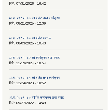
मिति:
07/31/2026 - 16:42
आ.व. २०८२।८३ को बजेट तथा कार्यक्रम
मिति:
08/21/2025 - 12:39
आ.व. २०८२।८३ को बजेट वक्तब्य
मिति:
08/03/2025 - 10:43
आ.व. २०८१।८२ को कार्यक्रम तथा बजेट
मिति:
11/19/2024 - 10:54
आ.व. २०८०।८१ को बजेट तथा कार्यक्रम
मिति:
12/24/2023 - 10:52
आ.व. २०७९।८० बार्षिक कार्यक्रम तथा बजेट
मिति:
09/27/2022 - 14:49