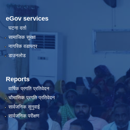
eGov services
घटना दर्ता
सामाजिक सुरक्षा
नागरिक वडापत्र
डाउनलोड
Reports
वार्षिक प्रगति प्रतिवेदन
चौमासिक प्रगति प्रतिवेदन
सार्वजनिक सुनुवाई
सार्वजनिक परीक्षण