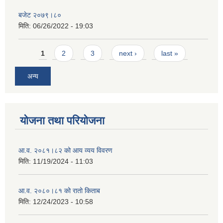
बजेट २०७९।८०
मिति:
06/26/2022 - 19:03
Pages
1
2
3
next ›
last »
अन्य
योजना तथा परियोजना
आ.व. २०८१।८२ को आय व्यय विवरण
मिति:
11/19/2024 - 11:03
आ.व. २०८०।८१ को रातो किताब
मिति:
12/24/2023 - 10:58