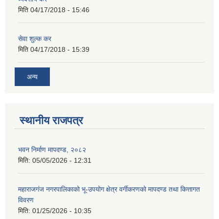
मिति
04/17/2018 - 15:46
सेवा शुल्क कर
मिति
04/17/2018 - 15:39
अन्य
स्थानीय राजपत्र
भवन निर्माण मापदण्ड, २०८२
मिति:
05/05/2026 - 12:31
महाराजगंज नगरपालिकाको भू-उपयोग क्षेत्र वर्गीकरणको मापदण्ड तथा कित्तागत
विवरण
मिति:
01/25/2026 - 10:35