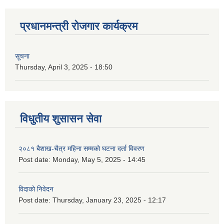
प्रधानमन्त्री रोजगार कार्यक्रम
सूचना
Thursday, April 3, 2025 - 18:50
विधुतीय शुसासन सेवा
२०८१ बैशाख-चैत्र महिना सम्मको घटना दर्ता विवरण
Post date:
Monday, May 5, 2025 - 14:45
विदाको निवेदन
Post date:
Thursday, January 23, 2025 - 12:17