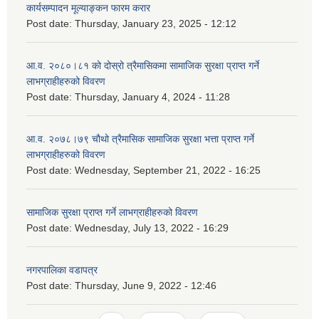
कार्यसम्पादन मूल्याङ्कन फारम करार
Post date:
Thursday, January 23, 2025 - 12:12
आ.व. २०८०।८१ को दोस्रो त्रैमासिकमा सामाजिक सुरक्षा प्राप्त गर्ने
लाभग्राहीहरुको विवरण
Post date:
Thursday, January 4, 2024 - 11:28
आ.व. २०७८।७९ चौथो त्रैमासिक सामाजिक सुरक्षा भत्ता प्राप्त गर्ने
लाभग्राहीहरुको विवरण
Post date:
Wednesday, September 21, 2022 - 16:25
सामाजिक सुरक्षा प्राप्त गर्ने लाभग्राहीहरुको विवरण
Post date:
Wednesday, July 13, 2022 - 16:29
नगरपालिका वडापत्र
Post date:
Thursday, June 9, 2022 - 12:46