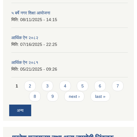
५ बर्षे नगर शिक्षा आयोजना
मिति:
08/11/2025 - 14:15
आर्थिक ऐन २०८२
मिति:
07/16/2025 - 22:25
आर्थिक ऐन २०८१
मिति:
05/21/2025 - 09:26
Pages
1
2
3
4
5
6
7
8
9
next ›
last »
अन्य