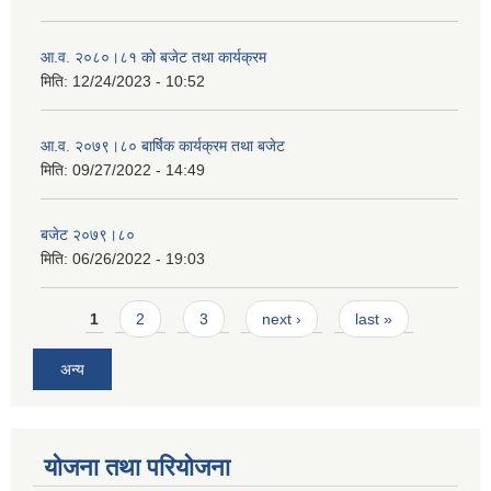
आ.व. २०८०।८१ को बजेट तथा कार्यक्रम
मिति:
12/24/2023 - 10:52
आ.व. २०७९।८० बार्षिक कार्यक्रम तथा बजेट
मिति:
09/27/2022 - 14:49
बजेट २०७९।८०
मिति:
06/26/2022 - 19:03
Pages
1
2
3
next ›
last »
अन्य
योजना तथा परियोजना