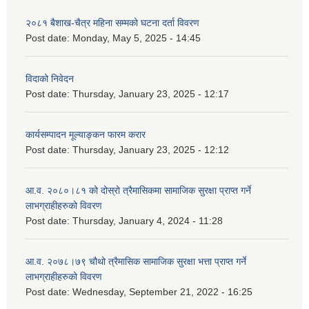
२०८१ बैशाख-चैत्र महिना सम्मको घटना दर्ता विवरण
Post date:
Monday, May 5, 2025 - 14:45
विदाको निवेदन
Post date:
Thursday, January 23, 2025 - 12:17
कार्यसम्पादन मूल्याङ्कन फारम करार
Post date:
Thursday, January 23, 2025 - 12:12
आ.व. २०८०।८१ को दोस्रो त्रैमासिकमा सामाजिक सुरक्षा प्राप्त गर्ने
लाभग्राहीहरुको विवरण
Post date:
Thursday, January 4, 2024 - 11:28
आ.व. २०७८।७९ चौथो त्रैमासिक सामाजिक सुरक्षा भत्ता प्राप्त गर्ने
लाभग्राहीहरुको विवरण
Post date:
Wednesday, September 21, 2022 - 16:25