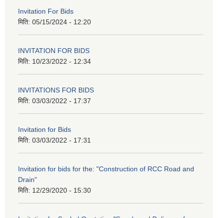
Invitation For Bids
मिति:
05/15/2024 - 12:20
INVITATION FOR BIDS
मिति:
10/23/2022 - 12:34
INVITATIONS FOR BIDS
मिति:
03/03/2022 - 17:37
Invitation for Bids
मिति:
03/03/2022 - 17:31
Invitation for bids for the: "Construction of RCC Road and
Drain"
मिति:
12/29/2020 - 15:30