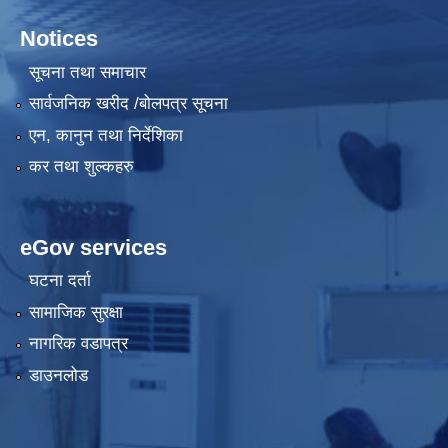
Notices
सूचना तथा समाचार
सार्वजनिक खरीद /बोलपत्र सूचना
एन, कानुन तथा निर्देशिका
कर तथा शुल्कहरु
eGov services
घटना दर्ता
सामाजिक सुरक्षा
नागरिक वडापत्र
डाउनलोड