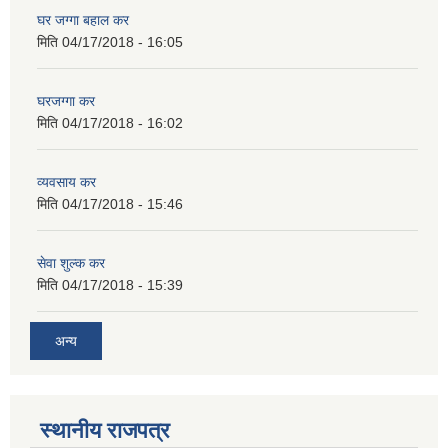
घर जग्गा बहाल कर
मिति
04/17/2018 - 16:05
घरजग्गा कर
मिति
04/17/2018 - 16:02
व्यवसाय कर
मिति
04/17/2018 - 15:46
सेवा शुल्क कर
मिति
04/17/2018 - 15:39
अन्य
स्थानीय राजपत्र