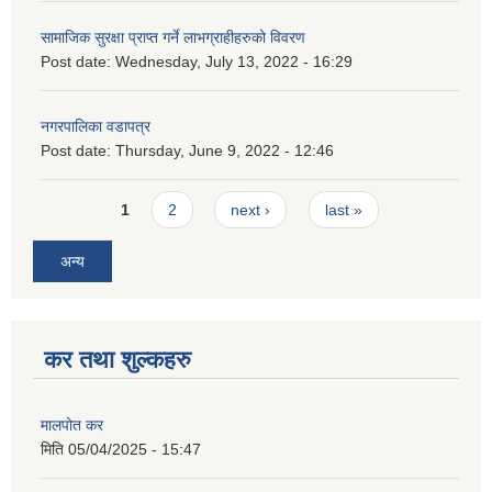
सामाजिक सुरक्षा प्राप्त गर्ने लाभग्राहीहरुको विवरण
Post date:
Wednesday, July 13, 2022 - 16:29
नगरपालिका वडापत्र
Post date:
Thursday, June 9, 2022 - 12:46
Pages
1
2
next ›
last »
अन्य
कर तथा शुल्कहरु
मालपोत कर
मिति
05/04/2025 - 15:47