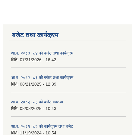
बजेट तथा कार्यक्रम
आ.व. २०८३।८४ को बजेट तथा कार्यक्रम
मिति:
07/31/2026 - 16:42
आ.व. २०८२।८३ को बजेट तथा कार्यक्रम
मिति:
08/21/2025 - 12:39
आ.व. २०८२।८३ को बजेट वक्तब्य
मिति:
08/03/2025 - 10:43
आ.व. २०८१।८२ को कार्यक्रम तथा बजेट
मिति:
11/19/2024 - 10:54