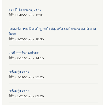
भवन निर्माण मापदण्ड, २०८२
मिति:
05/05/2026 - 12:31
महाराजगंज नगरपालिकाको भू-उपयोग क्षेत्र वर्गीकरणको मापदण्ड तथा कित्तागत
विवरण
मिति:
01/25/2026 - 10:35
५ बर्षे नगर शिक्षा आयोजना
मिति:
08/11/2025 - 14:15
आर्थिक ऐन २०८२
मिति:
07/16/2025 - 22:25
आर्थिक ऐन २०८१
मिति:
05/21/2025 - 09:26