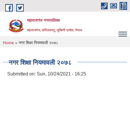
Skip to main content
महाराजगंज नगरपालिका
महाराजगंज, कपिलवस्तु, लुम्बिनी प्रदेश, नेपाल
You are here
Home
» नगर शिक्षा नियमावली २०७८
नगर शिक्षा नियमावली २०७८
Submitted on:
Sun, 10/24/2021 - 16:25