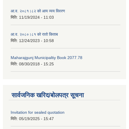
आ.व. २०८१।८२ को आय व्यय विवरण
मिति:
11/19/2024 - 11:03
आ.व. २०८०।८१ को रातो किताब
मिति:
12/24/2023 - 10:58
Maharajgunj Municipaltiy Book 2077.78
मिति:
08/30/2018 - 15:25
सार्वजनिक खरिद/बोलपत्र सूचना
Invitation for sealed quotation
मिति:
05/19/2025 - 15:47