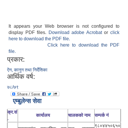
It appears your Web browser is not configured to
display PDF files.
Download adobe Acrobat
or
click
here to download the PDF file.
Click here to download the PDF
file.
प्रकार:
ऐन, कानुन तथा निर्देशिका
आर्थिक वर्ष:
७८/७९
एम्बुलेन्स सेवा
क्र.सं
कार्यालय
चालकको नाम
सम्पर्क नं
.
९८०४४५०६५०