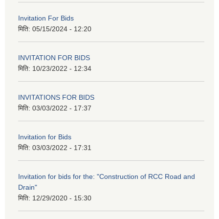
Invitation For Bids
मिति:
05/15/2024 - 12:20
INVITATION FOR BIDS
मिति:
10/23/2022 - 12:34
INVITATIONS FOR BIDS
मिति:
03/03/2022 - 17:37
Invitation for Bids
मिति:
03/03/2022 - 17:31
Invitation for bids for the: "Construction of RCC Road and
Drain"
मिति:
12/29/2020 - 15:30