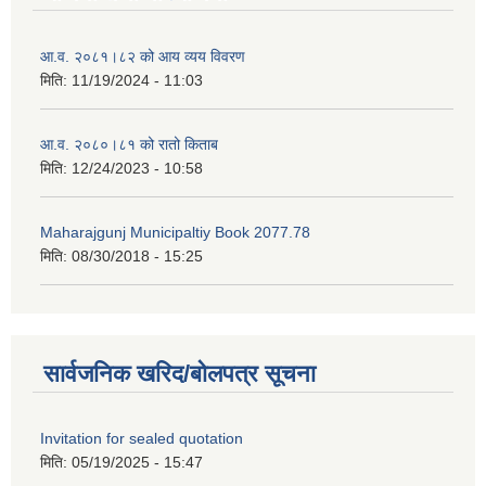
आ.व. २०८१।८२ को आय व्यय विवरण
मिति:
11/19/2024 - 11:03
आ.व. २०८०।८१ को रातो किताब
मिति:
12/24/2023 - 10:58
Maharajgunj Municipaltiy Book 2077.78
मिति:
08/30/2018 - 15:25
सार्वजनिक खरिद/बोलपत्र सूचना
Invitation for sealed quotation
मिति:
05/19/2025 - 15:47