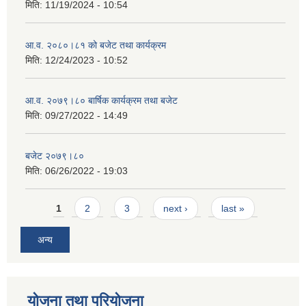
मिति:
11/19/2024 - 10:54
आ.व. २०८०।८१ को बजेट तथा कार्यक्रम
मिति:
12/24/2023 - 10:52
आ.व. २०७९।८० बार्षिक कार्यक्रम तथा बजेट
मिति:
09/27/2022 - 14:49
बजेट २०७९।८०
मिति:
06/26/2022 - 19:03
Pages
1
2
3
next ›
last »
अन्य
योजना तथा परियोजना