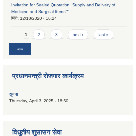
Invitation for Sealed Quotation "Supply and Delivery of
Medicine and Surgical Items""
मिति:
12/18/2020 - 16:24
Pages
1
2
3
next ›
last »
अन्य
प्रधानमन्त्री रोजगार कार्यक्रम
सूचना
Thursday, April 3, 2025 - 18:50
विधुतीय शुसासन सेवा