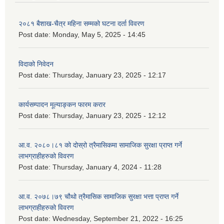
२०८१ बैशाख-चैत्र महिना सम्मको घटना दर्ता विवरण
Post date:
Monday, May 5, 2025 - 14:45
विदाको निवेदन
Post date:
Thursday, January 23, 2025 - 12:17
कार्यसम्पादन मूल्याङ्कन फारम करार
Post date:
Thursday, January 23, 2025 - 12:12
आ.व. २०८०।८१ को दोस्रो त्रैमासिकमा सामाजिक सुरक्षा प्राप्त गर्ने
लाभग्राहीहरुको विवरण
Post date:
Thursday, January 4, 2024 - 11:28
आ.व. २०७८।७९ चौथो त्रैमासिक सामाजिक सुरक्षा भत्ता प्राप्त गर्ने
लाभग्राहीहरुको विवरण
Post date:
Wednesday, September 21, 2022 - 16:25