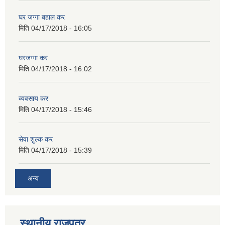
घर जग्गा बहाल कर
मिति
04/17/2018 - 16:05
घरजग्गा कर
मिति
04/17/2018 - 16:02
व्यवसाय कर
मिति
04/17/2018 - 15:46
सेवा शुल्क कर
मिति
04/17/2018 - 15:39
अन्य
स्थानीय राजपत्र