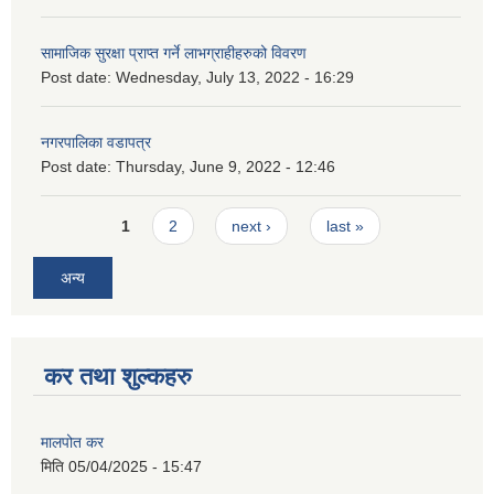
सामाजिक सुरक्षा प्राप्त गर्ने लाभग्राहीहरुको विवरण
Post date:
Wednesday, July 13, 2022 - 16:29
नगरपालिका वडापत्र
Post date:
Thursday, June 9, 2022 - 12:46
Pages
1
2
next ›
last »
अन्य
कर तथा शुल्कहरु
मालपोत कर
मिति
05/04/2025 - 15:47