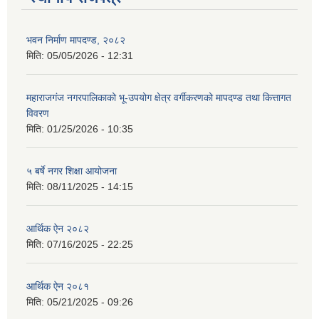
भवन निर्माण मापदण्ड, २०८२
मिति:
05/05/2026 - 12:31
महाराजगंज नगरपालिकाको भू-उपयोग क्षेत्र वर्गीकरणको मापदण्ड तथा कित्तागत
विवरण
मिति:
01/25/2026 - 10:35
५ बर्षे नगर शिक्षा आयोजना
मिति:
08/11/2025 - 14:15
आर्थिक ऐन २०८२
मिति:
07/16/2025 - 22:25
आर्थिक ऐन २०८१
मिति:
05/21/2025 - 09:26