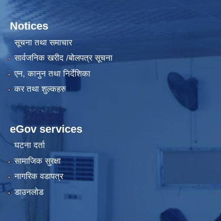
Notices
सूचना तथा समाचार
सार्वजनिक खरीद /बोलपत्र सूचना
एन, कानुन तथा निर्देशिका
कर तथा शुल्कहरु
eGov services
घटना दर्ता
सामाजिक सुरक्षा
नागरिक वडापत्र
डाउनलोड