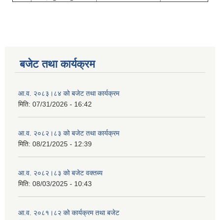
बजेट तथा कार्यक्रम
आ.व. २०८३।८४ को बजेट तथा कार्यक्रम
मिति:
07/31/2026 - 16:42
आ.व. २०८२।८३ को बजेट तथा कार्यक्रम
मिति:
08/21/2025 - 12:39
आ.व. २०८२।८३ को बजेट वक्तब्य
मिति:
08/03/2025 - 10:43
आ.व. २०८१।८२ को कार्यक्रम तथा बजेट