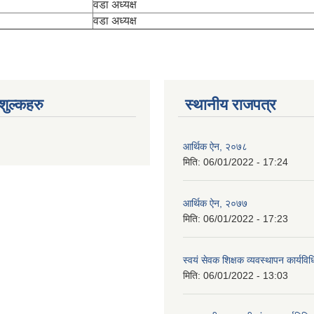
वडा अध्यक्ष
वडा अध्यक्ष
ुल्कहरु
स्थानीय राजपत्र
आर्थिक ऐन, २०७८
मिति:
06/01/2022 - 17:24
आर्थिक ऐन, २०७७
मिति:
06/01/2022 - 17:23
स्वयं सेवक शिक्षक व्यवस्थापन कार्यव
मिति:
06/01/2022 - 13:03