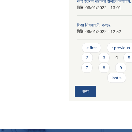
नगर स्तरीय सहकारी संजाल कार्यविधि
मिति:
06/01/2022 - 13:01
शिक्षा नियमावली, २०७८
मिति:
06/01/2022 - 12:52
Pages
« first
‹ previous
2
3
4
5
7
8
9
last »
अन्य