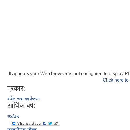
It appears your Web browser is not configured to display PD
Click here to
प्रकार:
बजेट तथा कार्यक्रम
आर्थिक वर्ष:
७४/७५