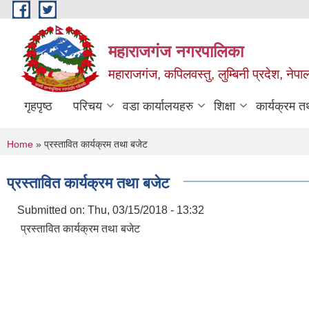
Skip to main content
महाराजगंज नगरपालिका
महाराजगंज, कपिलवस्तु, लुम्बिनी प्रदेश, नेपा
गृहपृष्ठ
परिचय
वडा कार्यालयहरु
शिक्षा
कार्यक्रम 
You are here
Home
» प्रस्तावित कार्यक्रम तथा बजेट
प्रस्तावित कार्यक्रम तथा बजेट
Submitted on:
Thu, 03/15/2018 - 13:32
प्रस्तावित कार्यक्रम तथा बजेट