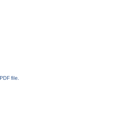
PDF file.