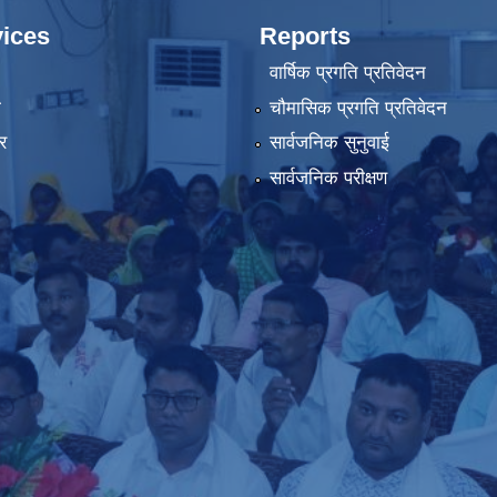
ices
Reports
वार्षिक प्रगति प्रतिवेदन
ा
चौमासिक प्रगति प्रतिवेदन
र
सार्वजनिक सुनुवाई
सार्वजनिक परीक्षण