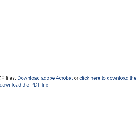
F files.
Download adobe Acrobat
or
click here to download the 
 download the PDF file.