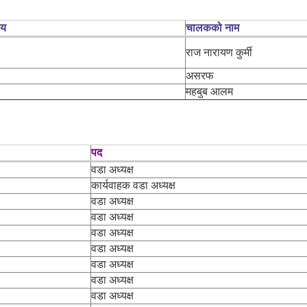
लय
चालकको नाम
राज नारायण कुर्मी
असरफ
महबुब आलम
पद
वडा अध्यक्ष
कार्यवाहक वडा अध्यक्ष
वडा अध्यक्ष
वडा अध्यक्ष
वडा अध्यक्ष
वडा अध्यक्ष
वडा अध्यक्ष
वडा अध्यक्ष
वडा अध्यक्ष