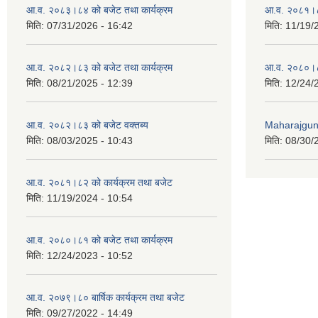
आ.व. २०८३।८४ को बजेट तथा कार्यक्रम
आ.व. २०८१।८
मिति:
07/31/2026 - 16:42
मिति:
11/19/
आ.व. २०८२।८३ को बजेट तथा कार्यक्रम
आ.व. २०८०।८
मिति:
08/21/2025 - 12:39
मिति:
12/24/
आ.व. २०८२।८३ को बजेट वक्तब्य
Maharajgunj
मिति:
08/03/2025 - 10:43
मिति:
08/30/
आ.व. २०८१।८२ को कार्यक्रम तथा बजेट
मिति:
11/19/2024 - 10:54
आ.व. २०८०।८१ को बजेट तथा कार्यक्रम
मिति:
12/24/2023 - 10:52
आ.व. २०७९।८० बार्षिक कार्यक्रम तथा बजेट
मिति:
09/27/2022 - 14:49