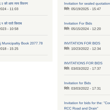
२ को आय व्यय विवरण
Invitation for sealed quotation
2024 - 11:03
मिति:
05/19/2025 - 15:47
१ को रातो किताब
Invitation For Bids
2023 - 10:58
मिति:
05/15/2024 - 12:20
 Municipaltiy Book 2077.78
INVITATION FOR BIDS
2018 - 15:25
मिति:
10/23/2022 - 12:34
INVITATIONS FOR BIDS
मिति:
03/03/2022 - 17:37
Invitation for Bids
मिति:
03/03/2022 - 17:31
Invitation for bids for the: "Co
RCC Road and Drain"