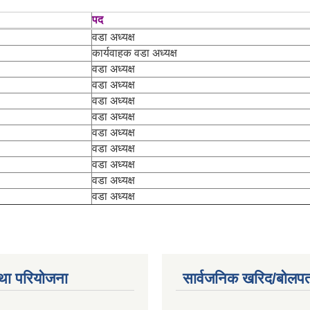
पद
वडा अध्यक्ष
कार्यवाहक वडा अध्यक्ष
वडा अध्यक्ष
वडा अध्यक्ष
वडा अध्यक्ष
वडा अध्यक्ष
वडा अध्यक्ष
वडा अध्यक्ष
वडा अध्यक्ष
वडा अध्यक्ष
वडा अध्यक्ष
था परियोजना
सार्वजनिक खरिद/बोलपत