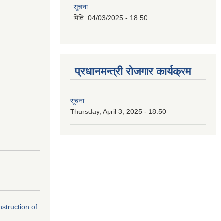
सूचना
मिति:
04/03/2025 - 18:50
प्रधानमन्त्री रोजगार कार्यक्रम
सूचना
Thursday, April 3, 2025 - 18:50
nstruction of