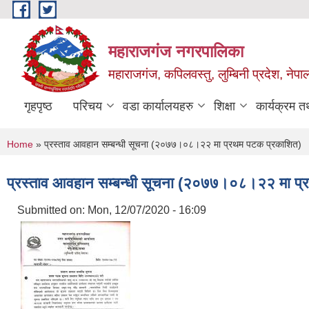
Skip to main content
महाराजगंज नगरपालिका
महाराजगंज, कपिलवस्तु, लुम्बिनी प्रदेश, नेपा
गृहपृष्ठ
परिचय
वडा कार्यालयहरु
शिक्षा
कार्यक्रम 
You are here
Home
» प्रस्ताव आवहान सम्बन्धी सूचना (२०७७।०८।२२ मा प्रथम पटक प्रकाशित)
प्रस्ताव आवहान सम्बन्धी सूचना (२०७७।०८।२२ मा प्
Submitted on:
Mon, 12/07/2020 - 16:09