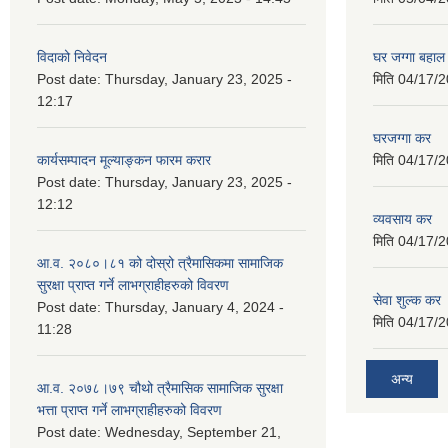
विदाको निवेदन
घर जग्गा बहाल
Post date:
Thursday, January 23, 2025 -
मिति
04/17/2
12:17
घरजग्गा कर
कार्यसम्पादन मूल्याङ्कन फारम करार
मिति
04/17/2
Post date:
Thursday, January 23, 2025 -
12:12
व्यवसाय कर
मिति
04/17/2
आ.व. २०८०।८१ को दोस्रो त्रैमासिकमा सामाजिक
सुरक्षा प्राप्त गर्ने लाभग्राहीहरुको विवरण
सेवा शुल्क कर
Post date:
Thursday, January 4, 2024 -
मिति
04/17/2
11:28
अन्य
आ.व. २०७८।७९ चौथो त्रैमासिक सामाजिक सुरक्षा
भत्ता प्राप्त गर्ने लाभग्राहीहरुको विवरण
Post date:
Wednesday, September 21,