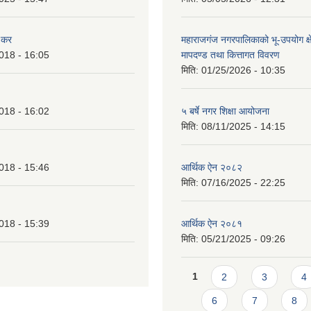
 कर
महाराजगंज नगरपालिकाको भू-उपयोग क्ष
018 - 16:05
मापदण्ड तथा कित्तागत विवरण
मिति:
01/25/2026 - 10:35
018 - 16:02
५ बर्षे नगर शिक्षा आयोजना
मिति:
08/11/2025 - 14:15
018 - 15:46
आर्थिक ऐन २०८२
मिति:
07/16/2025 - 22:25
018 - 15:39
आर्थिक ऐन २०८१
मिति:
05/21/2025 - 09:26
Pages
1
2
3
4
6
7
8