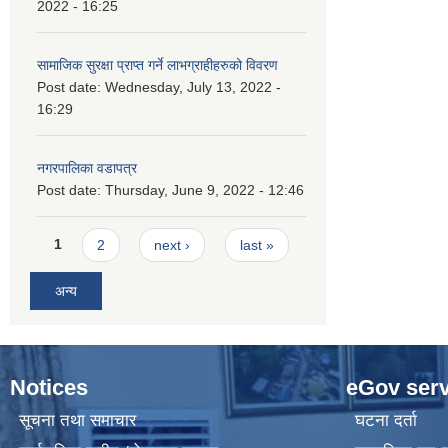
2022 - 16:25
सामाजिक सुरक्षा प्राप्त गर्ने लाभग्राहीहरुको विवरण
Post date:
Wednesday, July 13, 2022 -
16:29
नगरपालिका वडापत्र
Post date:
Thursday, June 9, 2022 - 12:46
Pages
1
2
next ›
last »
अन्य
Notices
eGov serv
सूचना तथा समाचार
घटना दर्ता