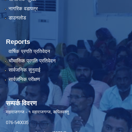
नागरिक वडापत्र
डाउनलोड
Reports
वार्षिक प्रगति प्रतिवेदन
चौमासिक प्रगति प्रतिवेदन
सार्वजनिक सुनुवाई
सार्वजनिक परीक्षण
सम्पर्क विवरण
महाराजगन्ज - १ महाराजगन्ज, कपिलवस्तु
076-540035