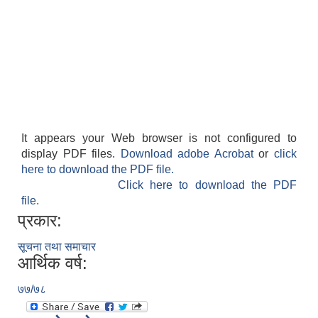
It appears your Web browser is not configured to
display PDF files.
Download adobe Acrobat
or
click
here to download the PDF file.
Click here to download the PDF
file.
प्रकार:
सूचना तथा समाचार
आर्थिक वर्ष:
७७/७८