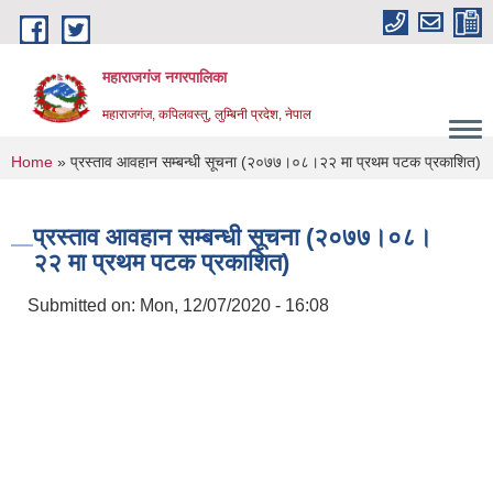
Skip to main content
महाराजगंज नगरपालिका
महाराजगंज, कपिलवस्तु, लुम्बिनी प्रदेश, नेपाल
You are here
Home
» प्रस्ताव आवहान सम्बन्धी सूचना (२०७७।०८।२२ मा प्रथम पटक प्रकाशित)
प्रस्ताव आवहान सम्बन्धी सूचना (२०७७।०८।
२२ मा प्रथम पटक प्रकाशित)
Submitted on:
Mon, 12/07/2020 - 16:08