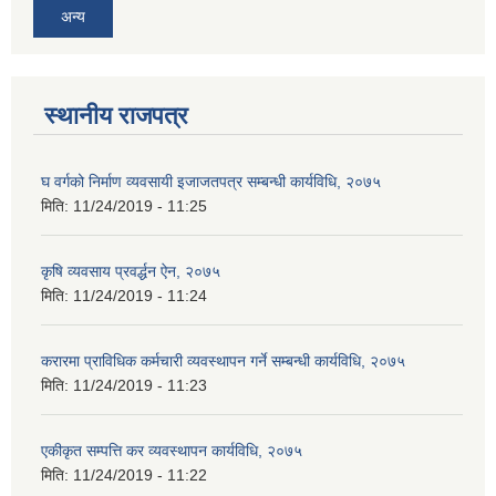
अन्य
स्थानीय राजपत्र
घ वर्गको निर्माण व्यवसायी इजाजतपत्र सम्बन्धी कार्यविधि, २०७५
मिति:
11/24/2019 - 11:25
कृषि व्यवसाय प्रवर्द्धन ऐन, २०७५
मिति:
11/24/2019 - 11:24
करारमा प्राविधिक कर्मचारी व्यवस्थापन गर्ने सम्बन्धी कार्यविधि, २०७५
मिति:
11/24/2019 - 11:23
एकीकृत सम्पत्ति कर व्यवस्थापन कार्यविधि, २०७५
मिति:
11/24/2019 - 11:22