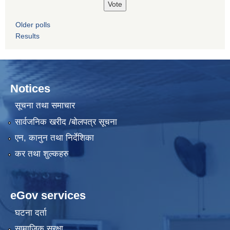
Older polls
Results
Notices
सूचना तथा समाचार
सार्वजनिक खरीद /बोलपत्र सूचना
एन, कानुन तथा निर्देशिका
कर तथा शुल्कहरु
eGov services
घटना दर्ता
सामाजिक सुरक्षा