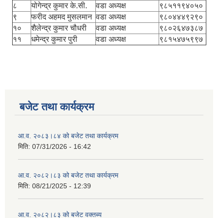
८
योगेन्द्र कुमार के.सी.
वडा अध्यक्ष
९८५११९४०५०
९
फरीद अहमद मुसलमान
वडा अध्यक्ष
९८०४४४९२९०
१०
शैलेन्द्र कुमार चौधरी
वडा अध्यक्ष
९८०२६४७३८७
११
धमेन्द्र कुमार पुरी
वडा अध्यक्ष
९८१५४७५९९७
बजेट तथा कार्यक्रम
आ.व. २०८३।८४ को बजेट तथा कार्यक्रम
मिति:
07/31/2026 - 16:42
आ.व. २०८२।८३ को बजेट तथा कार्यक्रम
मिति:
08/21/2025 - 12:39
आ.व. २०८२।८३ को बजेट वक्तब्य