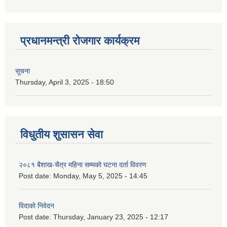
प्रधानमन्त्री रोजगार कार्यक्रम
सूचना
Thursday, April 3, 2025 - 18:50
विधुतीय शुसासन सेवा
२०८१ बैशाख-चैत्र महिना सम्मको घटना दर्ता विवरण
Post date:
Monday, May 5, 2025 - 14:45
विदाको निवेदन
Post date:
Thursday, January 23, 2025 - 12:17