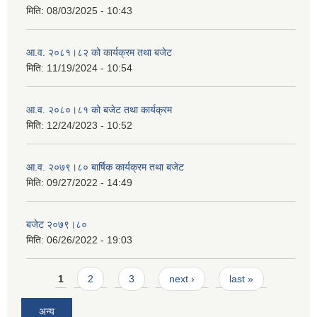
मिति:
08/03/2025 - 10:43
आ.व. २०८१।८२ को कार्यक्रम तथा बजेट
मिति:
11/19/2024 - 10:54
आ.व. २०८०।८१ को बजेट तथा कार्यक्रम
मिति:
12/24/2023 - 10:52
आ.व. २०७९।८० बार्षिक कार्यक्रम तथा बजेट
मिति:
09/27/2022 - 14:49
बजेट २०७९।८०
मिति:
06/26/2022 - 19:03
Pages
1
2
3
next ›
last »
अन्य