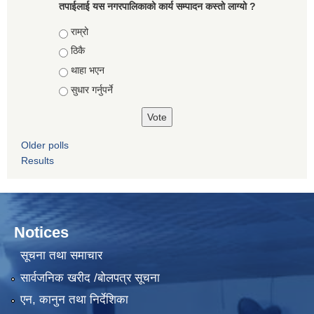
तपाईलाई यस नगरपालिकाको कार्य सम्पादन कस्तो लाग्यो ?
Choices
राम्रो
ठिकै
थाहा भएन
सुधार गर्नुपर्ने
Older polls
Results
Notices
सूचना तथा समाचार
सार्वजनिक खरीद /बोलपत्र सूचना
एन, कानुन तथा निर्देशिका