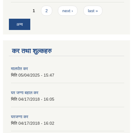
Pages
1
2
next ›
last »
अन्य
कर तथा शुल्कहरु
मालपोत कर
मिति
05/04/2025 - 15:47
घर जग्गा बहाल कर
मिति
04/17/2018 - 16:05
घरजग्गा कर
मिति
04/17/2018 - 16:02