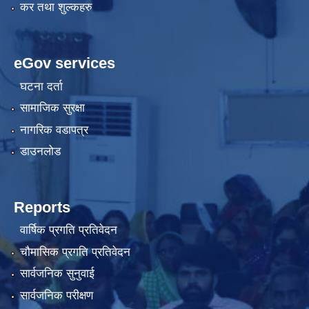
कर तथा शुल्कहरु
eGov services
घटना दर्ता
सामाजिक सुरक्षा
नागरिक वडापत्र
डाउनलोड
Reports
वार्षिक प्रगति प्रतिवेदन
चौमासिक प्रगति प्रतिवेदन
सार्वजनिक सुनुवाई
सार्वजनिक परीक्षण