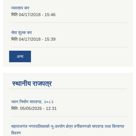
व्यवसाय कर
मिति
04/17/2018 - 15:46
सेवा शुल्क कर
मिति
04/17/2018 - 15:39
अन्य
स्थानीय राजपत्र
भवन निर्माण मापदण्ड, २०८२
मिति:
05/05/2026 - 12:31
महाराजगंज नगरपालिकाको भू-उपयोग क्षेत्र वर्गीकरणको मापदण्ड तथा कित्तागत
विवरण