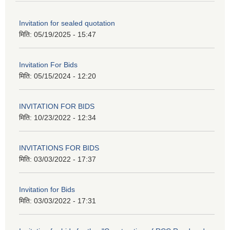
Invitation for sealed quotation
मिति:
05/19/2025 - 15:47
Invitation For Bids
मिति:
05/15/2024 - 12:20
INVITATION FOR BIDS
मिति:
10/23/2022 - 12:34
INVITATIONS FOR BIDS
मिति:
03/03/2022 - 17:37
Invitation for Bids
मिति:
03/03/2022 - 17:31