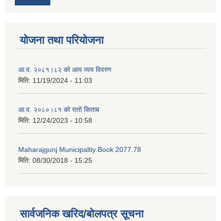
योजना तथा परियोजना
आ.व. २०८१।८२ को आय व्यय विवरण
मिति:
11/19/2024 - 11:03
आ.व. २०८०।८१ को रातो किताब
मिति:
12/24/2023 - 10:58
Maharajgunj Municipaltiy Book 2077.78
मिति:
08/30/2018 - 15:25
सार्वजनिक खरिद/बोलपत्र सूचना