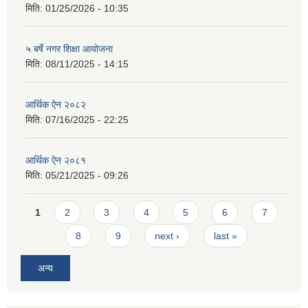
मिति:
01/25/2026 - 10:35
५ बर्षे नगर शिक्षा आयोजना
मिति:
08/11/2025 - 14:15
आर्थिक ऐन २०८२
मिति:
07/16/2025 - 22:25
आर्थिक ऐन २०८१
मिति:
05/21/2025 - 09:26
Pages
1
2
3
4
5
6
7
8
9
next ›
last »
अन्य