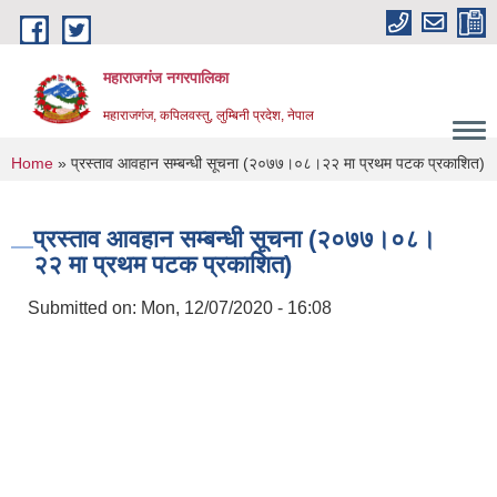
Skip to main content
महाराजगंज नगरपालिका
महाराजगंज, कपिलवस्तु, लुम्बिनी प्रदेश, नेपाल
You are here
Home
» प्रस्ताव आवहान सम्बन्धी सूचना (२०७७।०८।२२ मा प्रथम पटक प्रकाशित)
प्रस्ताव आवहान सम्बन्धी सूचना (२०७७।०८।
२२ मा प्रथम पटक प्रकाशित)
Submitted on:
Mon, 12/07/2020 - 16:08