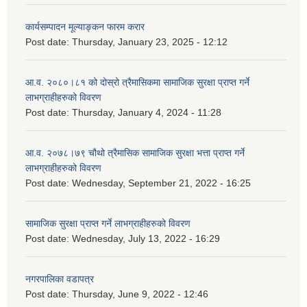
कार्यसम्पादन मूल्याङ्कन फारम करार
Post date:
Thursday, January 23, 2025 - 12:12
आ.व. २०८०।८१ को दोस्रो त्रैमासिकमा सामाजिक सुरक्षा प्राप्त गर्ने
लाभग्राहीहरुको विवरण
Post date:
Thursday, January 4, 2024 - 11:28
आ.व. २०७८।७९ चौथो त्रैमासिक सामाजिक सुरक्षा भत्ता प्राप्त गर्ने
लाभग्राहीहरुको विवरण
Post date:
Wednesday, September 21, 2022 - 16:25
सामाजिक सुरक्षा प्राप्त गर्ने लाभग्राहीहरुको विवरण
Post date:
Wednesday, July 13, 2022 - 16:29
नगरपालिका वडापत्र
Post date:
Thursday, June 9, 2022 - 12:46