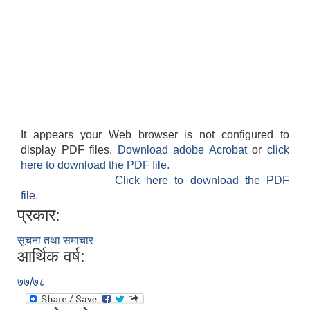
It appears your Web browser is not configured to
display PDF files.
Download adobe Acrobat
or
click
here to download the PDF file.
Click here to download the PDF
file.
प्रकार:
सूचना तथा समाचार
आर्थिक वर्ष:
७७/७८