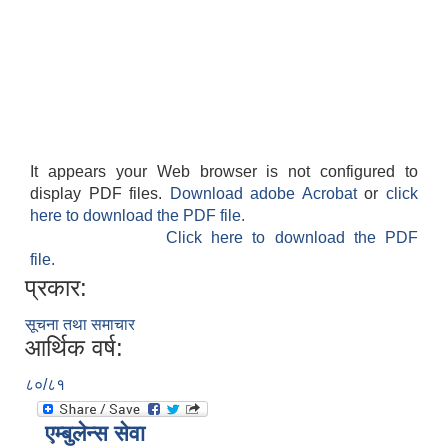
It appears your Web browser is not configured to
display PDF files.
Download adobe Acrobat
or
click
here to download the PDF file.
Click here to download the PDF
file.
प्रकार:
सूचना तथा समाचार
आर्थिक वर्ष:
८०/८१
एम्बुलेन्स सेवा