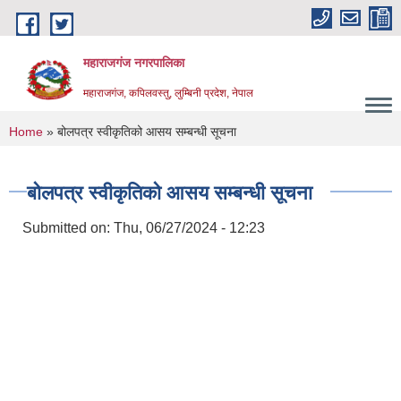
Skip to main content
महाराजगंज नगरपालिका
महाराजगंज, कपिलवस्तु, लुम्बिनी प्रदेश, नेपाल
You are here
Home
» बोलपत्र स्वीकृतिको आसय सम्बन्धी सूचना
बोलपत्र स्वीकृतिको आसय सम्बन्धी सूचना
Submitted on:
Thu, 06/27/2024 - 12:23