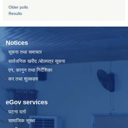
Older polls
Results
Notices
सूचना तथा समाचार
सार्वजनिक खरीद /बोलपत्र सूचना
एन, कानुन तथा निर्देशिका
कर तथा शुल्कहरु
eGov services
घटना दर्ता
सामाजिक सुरक्षा