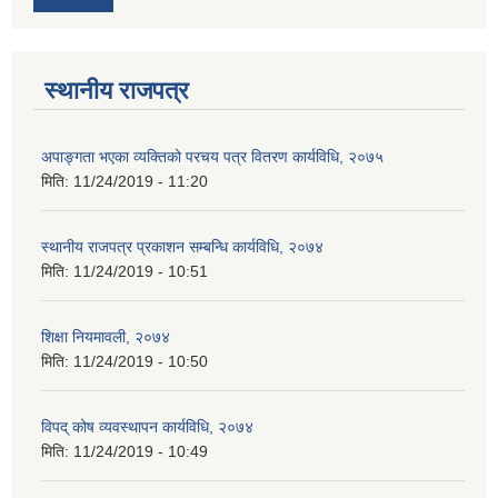
स्थानीय राजपत्र
अपाङ्गता भएका व्यक्तिको परचय पत्र वितरण कार्यविधि, २०७५
मिति:
11/24/2019 - 11:20
स्थानीय राजपत्र प्रकाशन सम्बन्धि कार्यविधि, २०७४
मिति:
11/24/2019 - 10:51
शिक्षा नियमावली, २०७४
मिति:
11/24/2019 - 10:50
विपद् कोष व्यवस्थापन कार्यविधि, २०७४
मिति:
11/24/2019 - 10:49