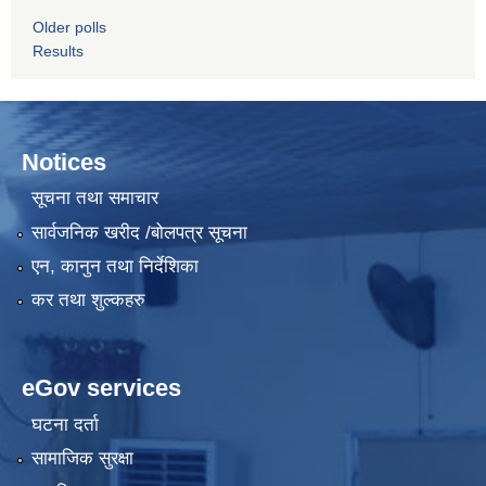
Older polls
Results
Notices
सूचना तथा समाचार
सार्वजनिक खरीद /बोलपत्र सूचना
एन, कानुन तथा निर्देशिका
कर तथा शुल्कहरु
eGov services
घटना दर्ता
सामाजिक सुरक्षा