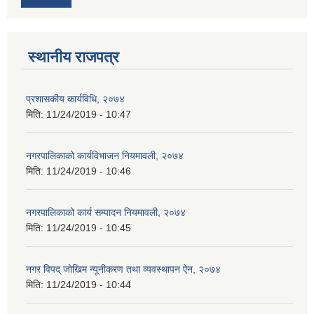
स्थानीय राजपत्र
प्रशासकीय कार्यविधि, २०७४
मिति:
11/24/2019 - 10:47
नगरपालिकाको कार्यविभाजन नियमावली, २०७४
मिति:
11/24/2019 - 10:46
नगरपालिकाको कार्य सम्पादन नियमावली, २०७४
मिति:
11/24/2019 - 10:45
नगर विपद् जोखिम न्यूनीकरण तथा व्यवस्थापन ऐन, २०७४
मिति:
11/24/2019 - 10:44