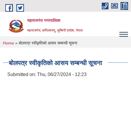
Skip to main content
महाराजगंज नगरपालिका
महाराजगंज, कपिलवस्तु, लुम्बिनी प्रदेश, नेपाल
You are here
Home
» बोलपत्र स्वीकृतिको आसय सम्बन्धी सूचना
बोलपत्र स्वीकृतिको आसय सम्बन्धी सूचना
Submitted on:
Thu, 06/27/2024 - 12:23