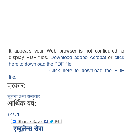
It appears your Web browser is not configured to
display PDF files.
Download adobe Acrobat
or
click
here to download the PDF file.
Click here to download the PDF
file.
प्रकार:
सूचना तथा समाचार
आर्थिक वर्ष:
८०/८१
एम्बुलेन्स सेवा