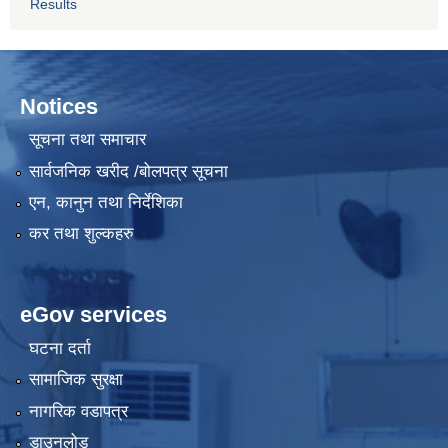
Results
Notices
सूचना तथा समाचार
सार्वजनिक खरीद /बोलपत्र सूचना
एन, कानुन तथा निर्देशिका
कर तथा शुल्कहरु
eGov services
घटना दर्ता
सामाजिक सुरक्षा
नागरिक वडापत्र
डाउनलोड