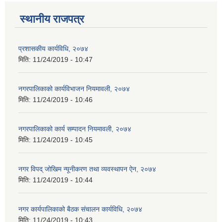
स्थानीय राजपत्र
प्रशासकीय कार्यविधि, २०७४
मिति:
11/24/2019 - 10:47
नगरपालिकाको कार्यविभाजन नियमावली, २०७४
मिति:
11/24/2019 - 10:46
नगरपालिकाको कार्य सम्पादन नियमावली, २०७४
मिति:
11/24/2019 - 10:45
नगर विपद् जोखिम न्यूनीकरण तथा व्यवस्थापन ऐन, २०७४
मिति:
11/24/2019 - 10:44
नगर कार्यपालिकाको बैठक संचालन कार्यविधि, २०७४
मिति:
11/24/2019 - 10:43