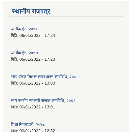
स्थानीय राजपत्र
आर्थिक ऐन, २०७८
मिति:
06/01/2022 - 17:24
आर्थिक ऐन, २०७७
मिति:
06/01/2022 - 17:23
स्वयं सेवक शिक्षक व्यवस्थापन कार्यविधि, २०७५
मिति:
06/01/2022 - 13:03
नगर स्तरीय सहकारी संजाल कार्यविधि, २०७८
मिति:
06/01/2022 - 13:01
शिक्षा नियमावली, २०७८
मिति:
06/01/2022 - 12:52