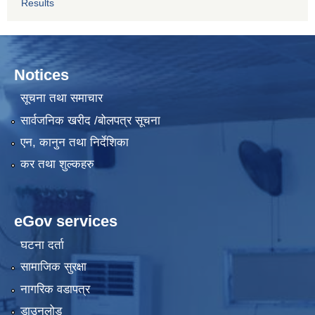
Results
Notices
सूचना तथा समाचार
सार्वजनिक खरीद /बोलपत्र सूचना
एन, कानुन तथा निर्देशिका
कर तथा शुल्कहरु
eGov services
घटना दर्ता
सामाजिक सुरक्षा
नागरिक वडापत्र
डाउनलोड