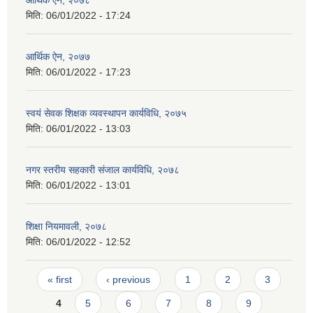
मिति:
06/01/2022 - 17:24
आर्थिक ऐन, २०७७
मिति:
06/01/2022 - 17:23
स्वयं सेवक शिक्षक व्यवस्थापन कार्यविधि, २०७५
मिति:
06/01/2022 - 13:03
नगर स्तरीय सहकारी संजाल कार्यविधि, २०७८
मिति:
06/01/2022 - 13:01
शिक्षा नियमावली, २०७८
मिति:
06/01/2022 - 12:52
Pages
« first
‹ previous
1
2
3
4
5
6
7
8
9