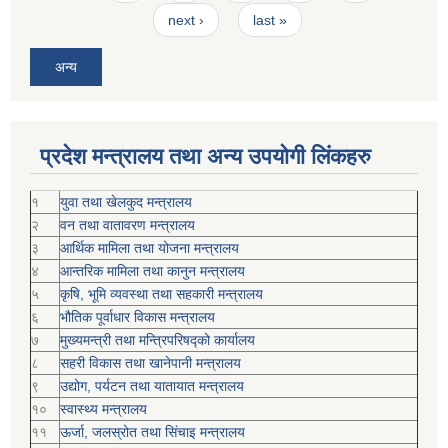
next ›
last »
अन्य
प्रदेश मन्त्रालय तथा अन्य उपयोगी लिंकहरु
१
युवा तथा खेलकुद मन्त्रालय
२
वन तथा वातावरण मन्त्रालय
३
आर्थिक मामिला तथा योजना मन्त्रालय
४
आन्तरिक मामिला तथा कानुन मन्त्रालय
५
कृषि, भूमि व्यवस्था तथा सहकारी मन्त्रालय
६
भौतिक पूर्वाधार विकास मन्त्रालय
७
मुख्यमन्त्री तथा मन्त्रिपरिषद्को कार्यालय
८
सहरी विकास तथा खानेपानी मन्त्रालय
९
उद्योग, पर्यटन तथा यातायात मन्त्रालय
१०
स्वास्थ्य मन्त्रालय
११
ऊर्जा, जलस्रोत तथा सिंचाइ मन्त्रालय