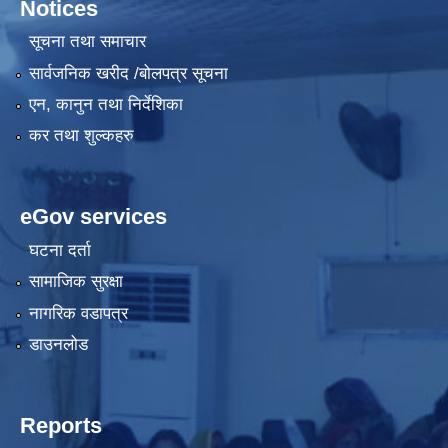
Notices
सूचना तथा समाचार
सार्वजनिक खरीद /बोलपत्र सूचना
एन, कानुन तथा निर्देशिका
कर तथा शुल्कहरु
eGov services
घटना दर्ता
सामाजिक सुरक्षा
नागरिक वडापत्र
डाउनलोड
Reports