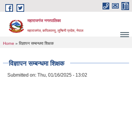
Skip to main content
महाराजगंज नगरपालिका
महाराजगंज, कपिलवस्तु, लुम्बिनी प्रदेश, नेपाल
You are here
Home
» विज्ञापन सम्बन्धमा शिक्षक
विज्ञापन सम्बन्धमा शिक्षक
Submitted on:
Thu, 01/16/2025 - 13:02