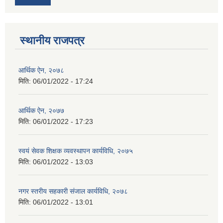
स्थानीय राजपत्र
आर्थिक ऐन, २०७८
मिति:
06/01/2022 - 17:24
आर्थिक ऐन, २०७७
मिति:
06/01/2022 - 17:23
स्वयं सेवक शिक्षक व्यवस्थापन कार्यविधि, २०७५
मिति:
06/01/2022 - 13:03
नगर स्तरीय सहकारी संजाल कार्यविधि, २०७८
मिति:
06/01/2022 - 13:01