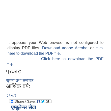
It appears your Web browser is not configured to
display PDF files.
Download adobe Acrobat
or
click
here to download the PDF file.
Click here to download the PDF
file.
प्रकार:
सूचना तथा समाचार
आर्थिक वर्ष:
८१-८२
एम्बुलेन्स सेवा