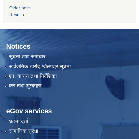
Older polls
Results
Notices
सूचना तथा समाचार
सार्वजनिक खरीद /बोलपत्र सूचना
एन, कानुन तथा निर्देशिका
कर तथा शुल्कहरु
eGov services
घटना दर्ता
सामाजिक सुरक्षा