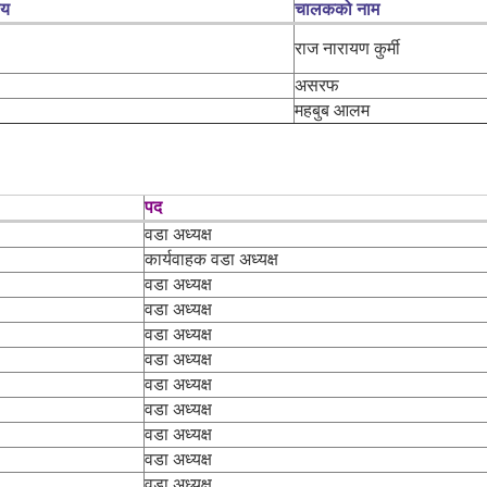
लय
चालकको नाम
राज नारायण कुर्मी
असरफ
महबुब आलम
पद
वडा अध्यक्ष
कार्यवाहक वडा अध्यक्ष
वडा अध्यक्ष
वडा अध्यक्ष
वडा अध्यक्ष
वडा अध्यक्ष
वडा अध्यक्ष
वडा अध्यक्ष
वडा अध्यक्ष
वडा अध्यक्ष
वडा अध्यक्ष