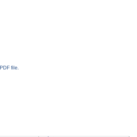
PDF file.