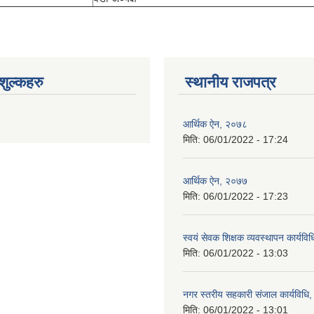
ुल्कहरु
स्थानीय राजपत्र
आर्थिक ऐन, २०७८
मिति:
06/01/2022 - 17:24
आर्थिक ऐन, २०७७
मिति:
06/01/2022 - 17:23
स्वयं सेवक शिक्षक व्यवस्थापन कार्यव
मिति:
06/01/2022 - 13:03
नगर स्तरीय सहकारी संजाल कार्यविधि
मिति:
06/01/2022 - 13:01