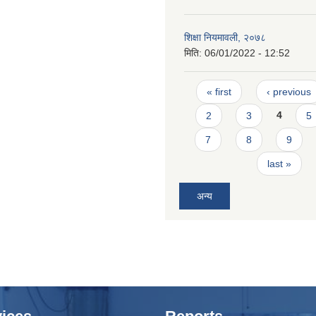
शिक्षा नियमावली, २०७८
मिति:
06/01/2022 - 12:52
Pages
« first
‹ previous
2
3
4
5
7
8
9
last »
अन्य