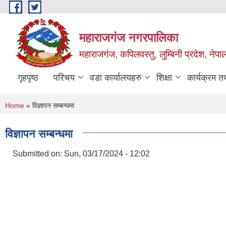
Skip to main content
महाराजगंज नगरपालिका
महाराजगंज, कपिलवस्तु, लुम्बिनी प्रदेश, नेपा
गृहपृष्ठ
परिचय
वडा कार्यालयहरु
शिक्षा
कार्यक्रम 
You are here
Home
» विज्ञापन सम्बन्धमा
विज्ञापन सम्बन्धमा
Submitted on:
Sun, 03/17/2024 - 12:02