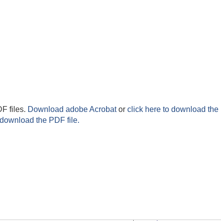
F files.
Download adobe Acrobat
or
click here to download the 
 download the PDF file.