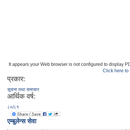
It appears your Web browser is not configured to display PD
Click here to
प्रकार:
सूचना तथा समाचार
आर्थिक वर्ष:
८०/८१
एम्बुलेन्स सेवा