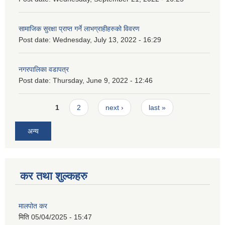
सामाजिक सुरक्षा प्राप्त गर्ने लाभग्राहीहरुको विवरण
Post date:
Wednesday, July 13, 2022 - 16:29
नगरपालिका वडापत्र
Post date:
Thursday, June 9, 2022 - 12:46
Pages
1
2
next ›
last »
अन्य
कर तथा शुल्कहरु
मालपोत कर
मिति
05/04/2025 - 15:47