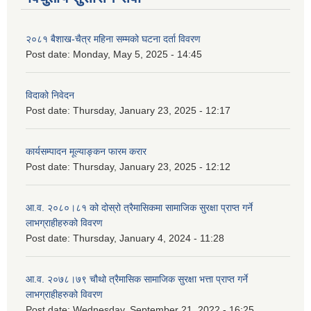
२०८१ बैशाख-चैत्र महिना सम्मको घटना दर्ता विवरण
Post date:
Monday, May 5, 2025 - 14:45
विदाको निवेदन
Post date:
Thursday, January 23, 2025 - 12:17
कार्यसम्पादन मूल्याङ्कन फारम करार
Post date:
Thursday, January 23, 2025 - 12:12
आ.व. २०८०।८१ को दोस्रो त्रैमासिकमा सामाजिक सुरक्षा प्राप्त गर्ने
लाभग्राहीहरुको विवरण
Post date:
Thursday, January 4, 2024 - 11:28
आ.व. २०७८।७९ चौथो त्रैमासिक सामाजिक सुरक्षा भत्ता प्राप्त गर्ने
लाभग्राहीहरुको विवरण
Post date:
Wednesday, September 21, 2022 - 16:25