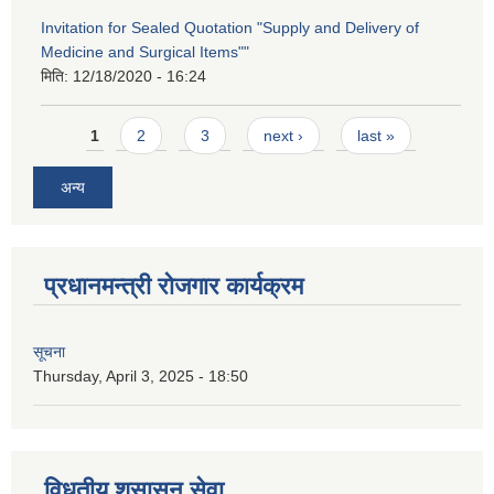
Invitation for Sealed Quotation "Supply and Delivery of
Medicine and Surgical Items""
मिति:
12/18/2020 - 16:24
Pages
1
2
3
next ›
last »
अन्य
प्रधानमन्त्री रोजगार कार्यक्रम
सूचना
Thursday, April 3, 2025 - 18:50
विधुतीय शुसासन सेवा