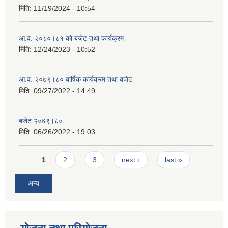
मिति:
11/19/2024 - 10:54
आ.व. २०८०।८१ को बजेट तथा कार्यक्रम
मिति:
12/24/2023 - 10:52
आ.व. २०७९।८० बार्षिक कार्यक्रम तथा बजेट
मिति:
09/27/2022 - 14:49
बजेट २०७९।८०
मिति:
06/26/2022 - 19:03
Pages
1
2
3
next ›
last »
अन्य