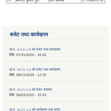
११
धमेन्द्र कुमार पुरी
वडा अध्यक्ष
९८१५४७५९९७
बजेट तथा कार्यक्रम
आ.व. २०८३।८४ को बजेट तथा कार्यक्रम
मिति:
07/31/2026 - 16:42
आ.व. २०८२।८३ को बजेट तथा कार्यक्रम
मिति:
08/21/2025 - 12:39
आ.व. २०८२।८३ को बजेट वक्तब्य
मिति:
08/03/2025 - 10:43
आ.व. २०८१।८२ को कार्यक्रम तथा बजेट