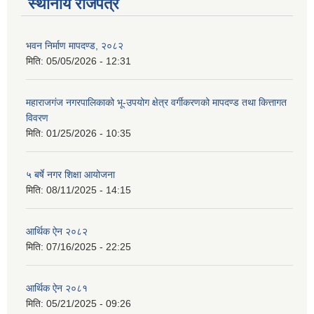
स्थानीय राजपत्र
भवन निर्माण मापदण्ड, २०८२
मिति:
05/05/2026 - 12:31
महाराजगंज नगरपालिकाको भू-उपयोग क्षेत्र वर्गीकरणको मापदण्ड तथा कित्तागत
विवरण
मिति:
01/25/2026 - 10:35
५ बर्षे नगर शिक्षा आयोजना
मिति:
08/11/2025 - 14:15
आर्थिक ऐन २०८२
मिति:
07/16/2025 - 22:25
आर्थिक ऐन २०८१
मिति:
05/21/2025 - 09:26