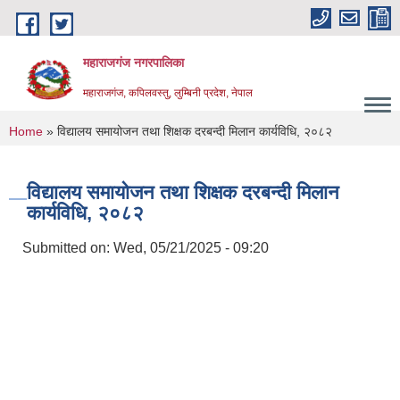
Skip to main content
महाराजगंज नगरपालिका
महाराजगंज, कपिलवस्तु, लुम्बिनी प्रदेश, नेपाल
You are here
Home
» विद्यालय समायोजन तथा शिक्षक दरबन्दी मिलान कार्यविधि, २०८२
विद्यालय समायोजन तथा शिक्षक दरबन्दी मिलान
कार्यविधि, २०८२
Submitted on:
Wed, 05/21/2025 - 09:20