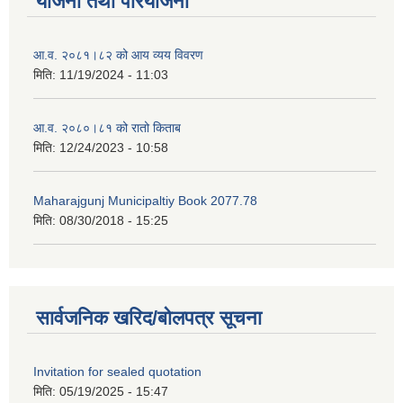
योजना तथा परियोजना
आ.व. २०८१।८२ को आय व्यय विवरण
मिति:
11/19/2024 - 11:03
आ.व. २०८०।८१ को रातो किताब
मिति:
12/24/2023 - 10:58
Maharajgunj Municipaltiy Book 2077.78
मिति:
08/30/2018 - 15:25
सार्वजनिक खरिद/बोलपत्र सूचना
Invitation for sealed quotation
मिति:
05/19/2025 - 15:47