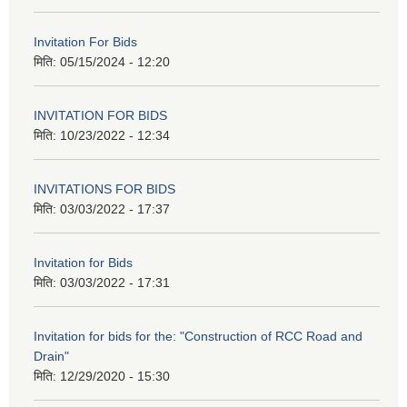
Invitation For Bids
मिति:
05/15/2024 - 12:20
INVITATION FOR BIDS
मिति:
10/23/2022 - 12:34
INVITATIONS FOR BIDS
मिति:
03/03/2022 - 17:37
Invitation for Bids
मिति:
03/03/2022 - 17:31
Invitation for bids for the: "Construction of RCC Road and
Drain"
मिति:
12/29/2020 - 15:30