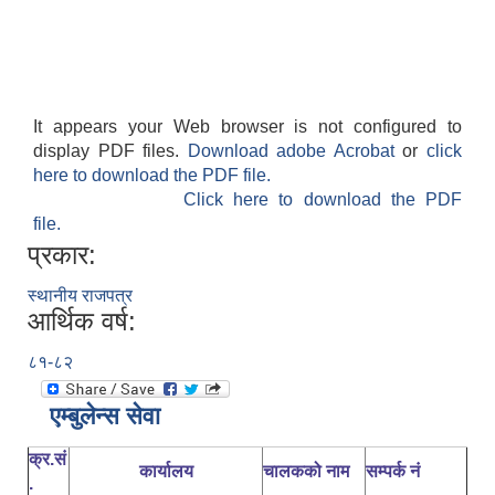
It appears your Web browser is not configured to
display PDF files.
Download adobe Acrobat
or
click
here to download the PDF file.
Click here to download the PDF
file.
प्रकार:
स्थानीय राजपत्र
आर्थिक वर्ष:
८१-८२
एम्बुलेन्स सेवा
क्र.सं
कार्यालय
चालकको नाम
सम्पर्क नं
.