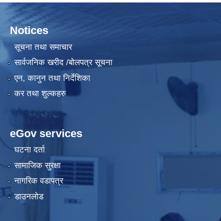
Notices
सूचना तथा समाचार
सार्वजनिक खरीद /बोलपत्र सूचना
एन, कानुन तथा निर्देशिका
कर तथा शुल्कहरु
eGov services
घटना दर्ता
सामाजिक सुरक्षा
नागरिक वडापत्र
डाउनलोड