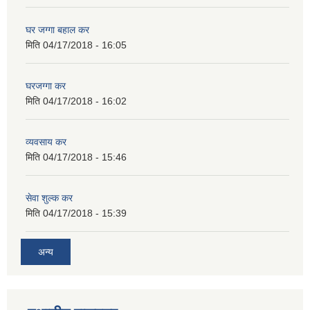
घर जग्गा बहाल कर
मिति
04/17/2018 - 16:05
घरजग्गा कर
मिति
04/17/2018 - 16:02
व्यवसाय कर
मिति
04/17/2018 - 15:46
सेवा शुल्क कर
मिति
04/17/2018 - 15:39
अन्य