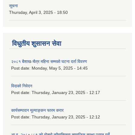
सूचना
Thursday, April 3, 2025 - 18:50
विधुतीय शुसासन सेवा
२०८१ बैशाख-चैत्र महिना सम्मको घटना दर्ता विवरण
Post date:
Monday, May 5, 2025 - 14:45
विदाको निवेदन
Post date:
Thursday, January 23, 2025 - 12:17
कार्यसम्पादन मूल्याङ्कन फारम करार
Post date:
Thursday, January 23, 2025 - 12:12
आ.व. २०८०।८१ को दोस्रो त्रैमासिकमा सामाजिक सुरक्षा प्राप्त गर्ने