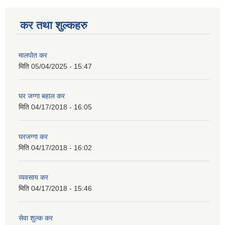
कर तथा शुल्कहरु
मालपोत कर
मिति
05/04/2025 - 15:47
घर जग्गा बहाल कर
मिति
04/17/2018 - 16:05
घरजग्गा कर
मिति
04/17/2018 - 16:02
व्यवसाय कर
मिति
04/17/2018 - 15:46
सेवा शुल्क कर