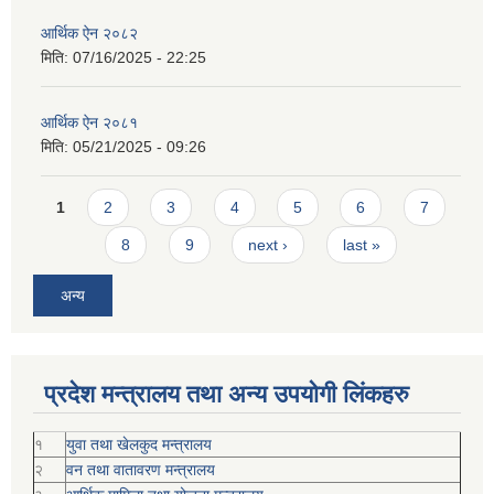
आर्थिक ऐन २०८२
मिति:
07/16/2025 - 22:25
आर्थिक ऐन २०८१
मिति:
05/21/2025 - 09:26
Pages
1
2
3
4
5
6
7
8
9
next ›
last »
अन्य
प्रदेश मन्त्रालय तथा अन्य उपयोगी लिंकहरु
१
युवा तथा खेलकुद मन्त्रालय
२
वन तथा वातावरण मन्त्रालय