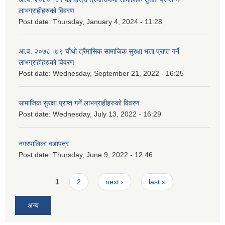
लाभग्राहीहरुको विवरण
Post date:
Thursday, January 4, 2024 - 11:28
आ.व. २०७८।७९ चौथो त्रैमासिक सामाजिक सुरक्षा भत्ता प्राप्त गर्ने
लाभग्राहीहरुको विवरण
Post date:
Wednesday, September 21, 2022 - 16:25
सामाजिक सुरक्षा प्राप्त गर्ने लाभग्राहीहरुको विवरण
Post date:
Wednesday, July 13, 2022 - 16:29
नगरपालिका वडापत्र
Post date:
Thursday, June 9, 2022 - 12:46
Pages
1
2
next ›
last »
अन्य