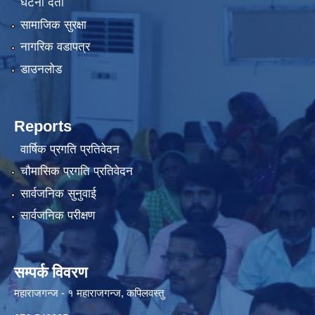
घटना दर्ता
सामाजिक सुरक्षा
नागरिक वडापत्र
डाउनलोड
Reports
वार्षिक प्रगति प्रतिवेदन
चौमासिक प्रगति प्रतिवेदन
सार्वजनिक सुनुवाई
सार्वजनिक परीक्षण
सम्पर्क विवरण
महाराजगन्ज - १ महाराजगन्ज, कपिलवस्तु