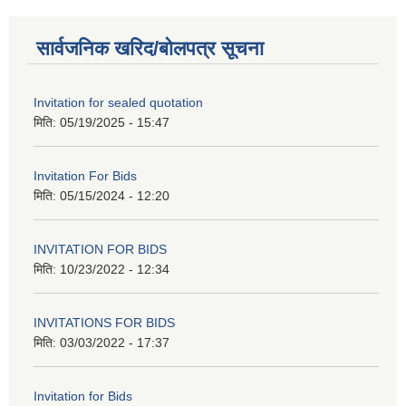
सार्वजनिक खरिद/बोलपत्र सूचना
Invitation for sealed quotation
मिति:
05/19/2025 - 15:47
Invitation For Bids
मिति:
05/15/2024 - 12:20
INVITATION FOR BIDS
मिति:
10/23/2022 - 12:34
INVITATIONS FOR BIDS
मिति:
03/03/2022 - 17:37
Invitation for Bids