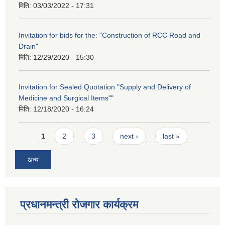
मिति:
03/03/2022 - 17:31
Invitation for bids for the: "Construction of RCC Road and
Drain"
मिति:
12/29/2020 - 15:30
Invitation for Sealed Quotation "Supply and Delivery of
Medicine and Surgical Items""
मिति:
12/18/2020 - 16:24
Pages
1
2
3
next ›
last »
अन्य
प्रधानमन्त्री रोजगार कार्यक्रम