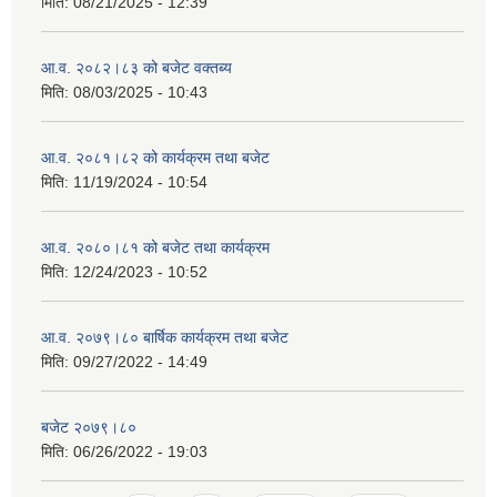
मिति:
08/21/2025 - 12:39
आ.व. २०८२।८३ को बजेट वक्तब्य
मिति:
08/03/2025 - 10:43
आ.व. २०८१।८२ को कार्यक्रम तथा बजेट
मिति:
11/19/2024 - 10:54
आ.व. २०८०।८१ को बजेट तथा कार्यक्रम
मिति:
12/24/2023 - 10:52
आ.व. २०७९।८० बार्षिक कार्यक्रम तथा बजेट
मिति:
09/27/2022 - 14:49
बजेट २०७९।८०
मिति:
06/26/2022 - 19:03