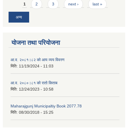
Pages
1
2
3
next ›
last »
अन्य
योजना तथा परियोजना
आ.व. २०८१।८२ को आय व्यय विवरण
मिति:
11/19/2024 - 11:03
आ.व. २०८०।८१ को रातो किताब
मिति:
12/24/2023 - 10:58
Maharajgunj Municipaltiy Book 2077.78
मिति:
08/30/2018 - 15:25