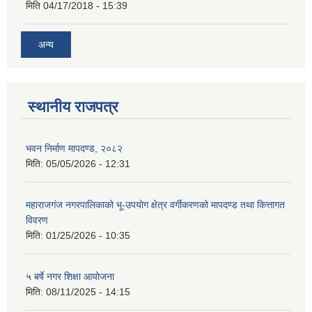
मिति
04/17/2018 - 15:39
अन्य
स्थानीय राजपत्र
भवन निर्माण मापदण्ड, २०८२
मिति:
05/05/2026 - 12:31
महाराजगंज नगरपालिकाको भू-उपयोग क्षेत्र वर्गीकरणको मापदण्ड तथा कित्तागत
विवरण
मिति:
01/25/2026 - 10:35
५ बर्षे नगर शिक्षा आयोजना
मिति:
08/11/2025 - 14:15