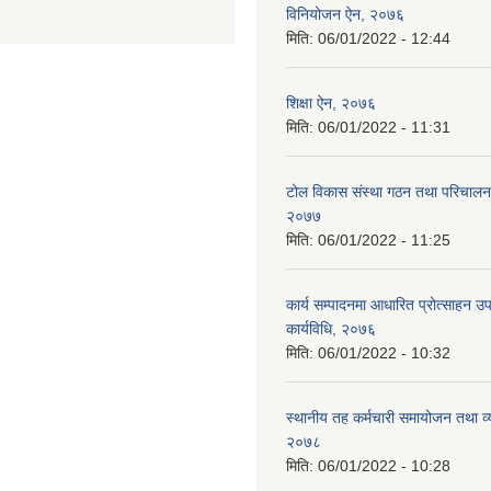
विनियोजन ऐन, २०७६
मिति:
06/01/2022 - 12:44
शिक्षा ऐन, २०७६
मिति:
06/01/2022 - 11:31
टोल विकास संस्था गठन तथा परिचालन 
२०७७
मिति:
06/01/2022 - 11:25
कार्य सम्पादनमा आधारित प्रोत्साहन उ
कार्यविधि, २०७६
मिति:
06/01/2022 - 10:32
स्थानीय तह कर्मचारी समायोजन तथा व
२०७८
मिति:
06/01/2022 - 10:28