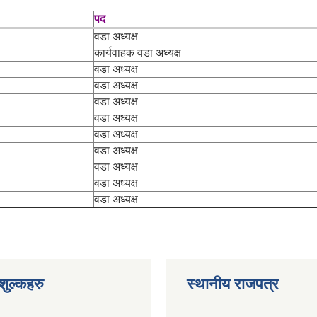
पद
वडा अध्यक्ष
कार्यवाहक वडा अध्यक्ष
वडा अध्यक्ष
वडा अध्यक्ष
वडा अध्यक्ष
वडा अध्यक्ष
वडा अध्यक्ष
वडा अध्यक्ष
वडा अध्यक्ष
वडा अध्यक्ष
वडा अध्यक्ष
ुल्कहरु
स्थानीय राजपत्र