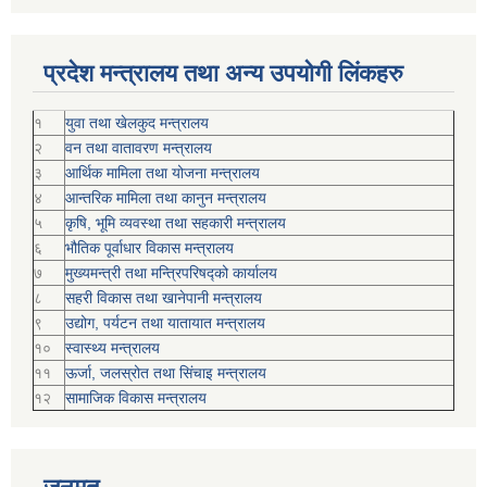
प्रदेश मन्त्रालय तथा अन्य उपयोगी लिंकहरु
१
युवा तथा खेलकुद मन्त्रालय
२
वन तथा वातावरण मन्त्रालय
३
आर्थिक मामिला तथा योजना मन्त्रालय
४
आन्तरिक मामिला तथा कानुन मन्त्रालय
५
कृषि, भूमि व्यवस्था तथा सहकारी मन्त्रालय
६
भौतिक पूर्वाधार विकास मन्त्रालय
७
मुख्यमन्त्री तथा मन्त्रिपरिषद्को कार्यालय
८
सहरी विकास तथा खानेपानी मन्त्रालय
९
उद्योग, पर्यटन तथा यातायात मन्त्रालय
१०
स्वास्थ्य मन्त्रालय
११
ऊर्जा, जलस्रोत तथा सिंचाइ मन्त्रालय
१२
सामाजिक विकास मन्‍‍त्रालय