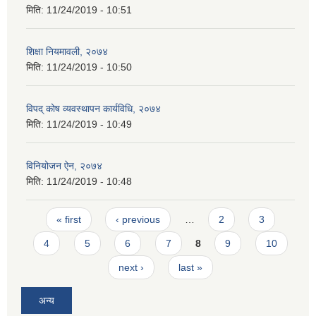
मिति:
11/24/2019 - 10:51
शिक्षा नियमावली, २०७४
मिति:
11/24/2019 - 10:50
विपद् कोष व्यवस्थापन कार्यविधि, २०७४
मिति:
11/24/2019 - 10:49
विनियोजन ऐन, २०७४
मिति:
11/24/2019 - 10:48
Pages
« first
‹ previous
…
2
3
4
5
6
7
8
9
10
next ›
last »
अन्य