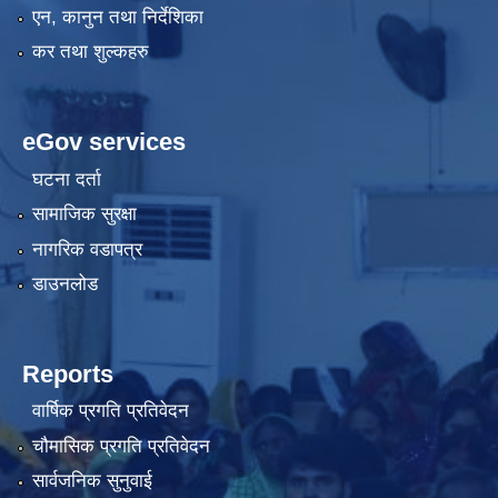
एन, कानुन तथा निर्देशिका
कर तथा शुल्कहरु
eGov services
घटना दर्ता
सामाजिक सुरक्षा
नागरिक वडापत्र
डाउनलोड
Reports
वार्षिक प्रगति प्रतिवेदन
चौमासिक प्रगति प्रतिवेदन
सार्वजनिक सुनुवाई