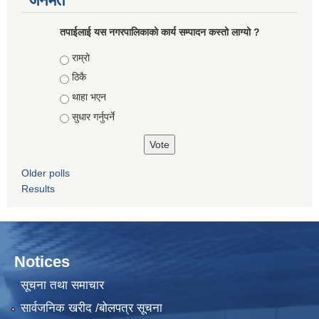
जनमत
तपाईलाई यस नगरपालिकाको कार्य सम्पादन कस्तो लाग्यो ?
Choices
राम्रो
ठिकै
थाहा भएन
सुधार गर्नुपर्ने
Older polls
Results
Notices
सूचना तथा समाचार
सार्वजनिक खरीद /बोलपत्र सूचना