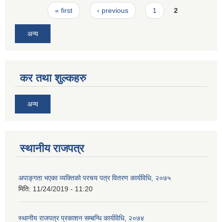
Pages
« first
‹ previous
1
2
अन्य
कर तथा शुल्कहरु
अन्य
स्थानीय राजपत्र
अपाङ्गता भएका व्यक्तिको परचय पत्र वितरण कार्यविधि, २०७५
मिति:
11/24/2019 - 11:20
स्थानीय राजपत्र प्रकाशन सम्बन्धि कार्यविधि, २०७४