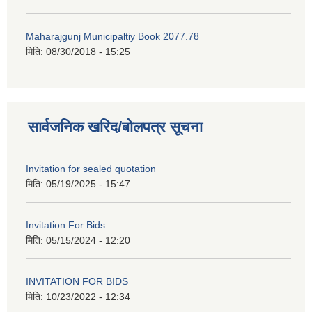
Maharajgunj Municipaltiy Book 2077.78
मिति:
08/30/2018 - 15:25
सार्वजनिक खरिद/बोलपत्र सूचना
Invitation for sealed quotation
मिति:
05/19/2025 - 15:47
Invitation For Bids
मिति:
05/15/2024 - 12:20
INVITATION FOR BIDS
मिति:
10/23/2022 - 12:34