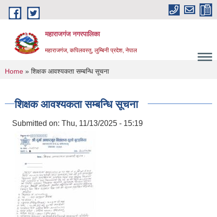
Skip to main content
महाराजगंज नगरपालिका
महाराजगंज, कपिलवस्तु, लुम्बिनी प्रदेश, नेपाल
You are here
Home
» शिक्षक आवश्यकता सम्बन्धि सूचना
शिक्षक आवश्यकता सम्बन्धि सूचना
Submitted on:
Thu, 11/13/2025 - 15:19