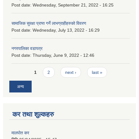
Post date:
Wednesday, September 21, 2022 - 16:25
सामाजिक सुरक्षा प्राप्त गर्ने लाभग्राहीहरुको विवरण
Post date:
Wednesday, July 13, 2022 - 16:29
नगरपालिका वडापत्र
Post date:
Thursday, June 9, 2022 - 12:46
Pages
1
2
next ›
last »
अन्य
कर तथा शुल्कहरु
मालपोत कर