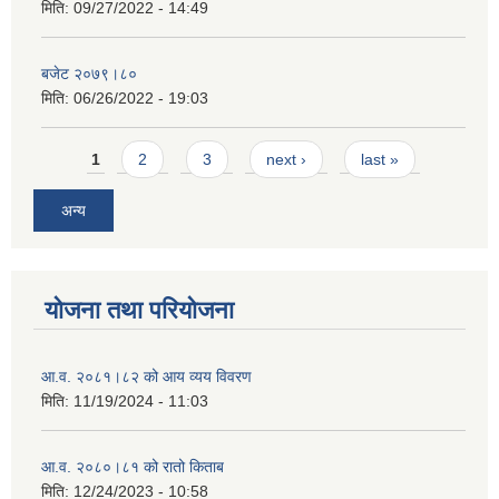
मिति:
09/27/2022 - 14:49
बजेट २०७९।८०
मिति:
06/26/2022 - 19:03
Pages
1
2
3
next ›
last »
अन्य
योजना तथा परियोजना
आ.व. २०८१।८२ को आय व्यय विवरण
मिति:
11/19/2024 - 11:03
आ.व. २०८०।८१ को रातो किताब
मिति:
12/24/2023 - 10:58