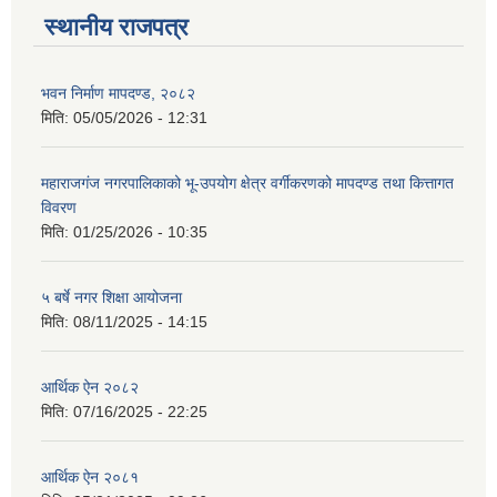
स्थानीय राजपत्र
भवन निर्माण मापदण्ड, २०८२
मिति:
05/05/2026 - 12:31
महाराजगंज नगरपालिकाको भू-उपयोग क्षेत्र वर्गीकरणको मापदण्ड तथा कित्तागत
विवरण
मिति:
01/25/2026 - 10:35
५ बर्षे नगर शिक्षा आयोजना
मिति:
08/11/2025 - 14:15
आर्थिक ऐन २०८२
मिति:
07/16/2025 - 22:25
आर्थिक ऐन २०८१