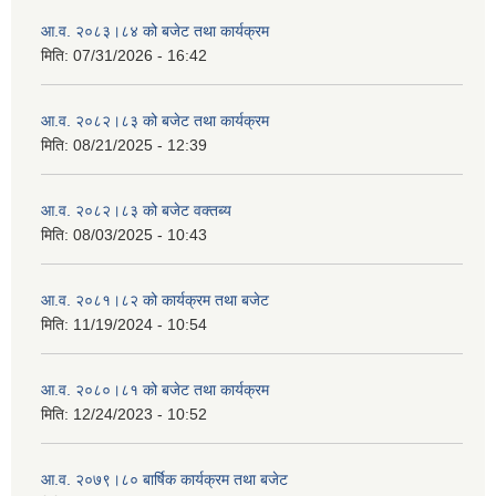
आ.व. २०८३।८४ को बजेट तथा कार्यक्रम
मिति:
07/31/2026 - 16:42
आ.व. २०८२।८३ को बजेट तथा कार्यक्रम
मिति:
08/21/2025 - 12:39
आ.व. २०८२।८३ को बजेट वक्तब्य
मिति:
08/03/2025 - 10:43
आ.व. २०८१।८२ को कार्यक्रम तथा बजेट
मिति:
11/19/2024 - 10:54
आ.व. २०८०।८१ को बजेट तथा कार्यक्रम
मिति:
12/24/2023 - 10:52
आ.व. २०७९।८० बार्षिक कार्यक्रम तथा बजेट