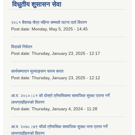
विधुतीय शुसासन सेवा
२०८१ बैशाख-चैत्र महिना सम्मको घटना दर्ता विवरण
Post date:
Monday, May 5, 2025 - 14:45
विदाको निवेदन
Post date:
Thursday, January 23, 2025 - 12:17
कार्यसम्पादन मूल्याङ्कन फारम करार
Post date:
Thursday, January 23, 2025 - 12:12
आ.व. २०८०।८१ को दोस्रो त्रैमासिकमा सामाजिक सुरक्षा प्राप्त गर्ने
लाभग्राहीहरुको विवरण
Post date:
Thursday, January 4, 2024 - 11:28
आ.व. २०७८।७९ चौथो त्रैमासिक सामाजिक सुरक्षा भत्ता प्राप्त गर्ने
लाभग्राहीहरुको विवरण