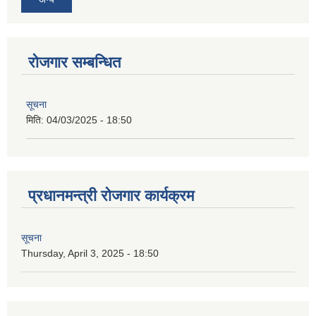
रोजगार सम्बन्धित
सूचना
मिति:
04/03/2025 - 18:50
प्रधानमन्त्री रोजगार कार्यक्रम
सूचना
Thursday, April 3, 2025 - 18:50