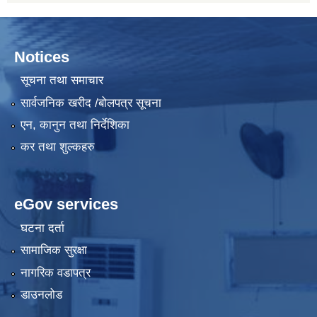
Notices
सूचना तथा समाचार
सार्वजनिक खरीद /बोलपत्र सूचना
एन, कानुन तथा निर्देशिका
कर तथा शुल्कहरु
eGov services
घटना दर्ता
सामाजिक सुरक्षा
नागरिक वडापत्र
डाउनलोड