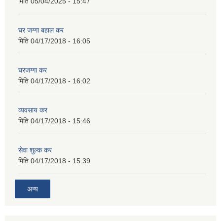
मिति
05/04/2025 - 15:47
घर जग्गा बहाल कर
मिति
04/17/2018 - 16:05
घरजग्गा कर
मिति
04/17/2018 - 16:02
व्यवसाय कर
मिति
04/17/2018 - 15:46
सेवा शुल्क कर
मिति
04/17/2018 - 15:39
अन्य