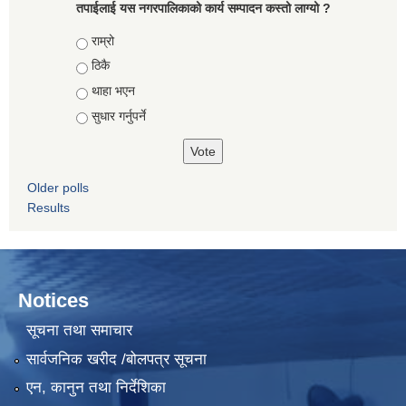
तपाईलाई यस नगरपालिकाको कार्य सम्पादन कस्तो लाग्यो ?
Choices
राम्रो
ठिकै
थाहा भएन
सुधार गर्नुपर्ने
Older polls
Results
Notices
सूचना तथा समाचार
सार्वजनिक खरीद /बोलपत्र सूचना
एन, कानुन तथा निर्देशिका