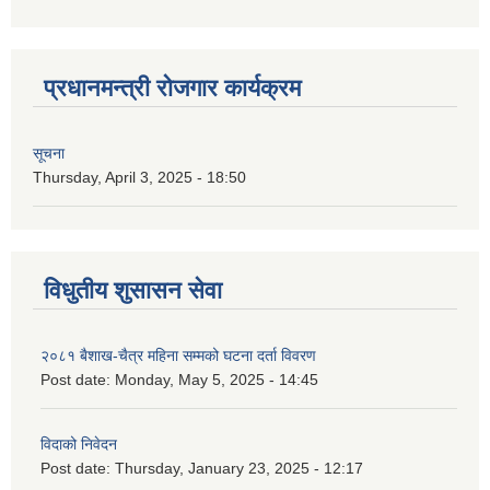
प्रधानमन्त्री रोजगार कार्यक्रम
सूचना
Thursday, April 3, 2025 - 18:50
विधुतीय शुसासन सेवा
२०८१ बैशाख-चैत्र महिना सम्मको घटना दर्ता विवरण
Post date:
Monday, May 5, 2025 - 14:45
विदाको निवेदन
Post date:
Thursday, January 23, 2025 - 12:17