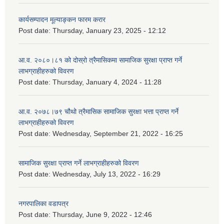
कार्यसम्पादन मूल्याङ्कन फारम करार
Post date:
Thursday, January 23, 2025 - 12:12
आ.व. २०८०।८१ को दोस्रो त्रैमासिकमा सामाजिक सुरक्षा प्राप्त गर्ने
लाभग्राहीहरुको विवरण
Post date:
Thursday, January 4, 2024 - 11:28
आ.व. २०७८।७९ चौथो त्रैमासिक सामाजिक सुरक्षा भत्ता प्राप्त गर्ने
लाभग्राहीहरुको विवरण
Post date:
Wednesday, September 21, 2022 - 16:25
सामाजिक सुरक्षा प्राप्त गर्ने लाभग्राहीहरुको विवरण
Post date:
Wednesday, July 13, 2022 - 16:29
नगरपालिका वडापत्र
Post date:
Thursday, June 9, 2022 - 12:46