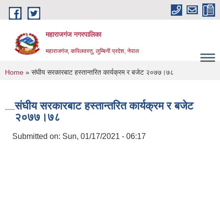
Skip to main content
महाराजगंज नगरपालिका
महाराजगंज, कपिलवस्तु, लुम्बिनी प्रदेश, नेपाल
You are here
Home
» संघीय सरकारबाट हस्तान्तरित कार्यक्रम र बजेट २०७७।७८
संघीय सरकारबाट हस्तान्तरित कार्यक्रम र बजेट
२०७७।७८
Submitted on:
Sun, 01/17/2021 - 06:17