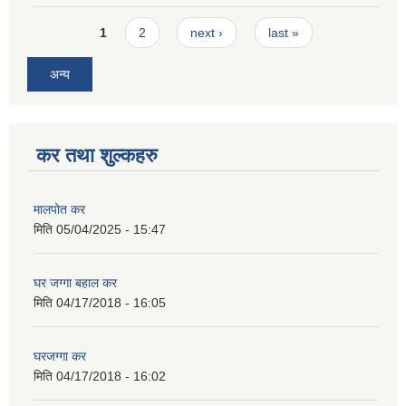
Pages
1
2
next ›
last »
अन्य
कर तथा शुल्कहरु
मालपोत कर
मिति
05/04/2025 - 15:47
घर जग्गा बहाल कर
मिति
04/17/2018 - 16:05
घरजग्गा कर
मिति
04/17/2018 - 16:02