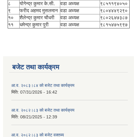
८
योगेन्द्र कुमार के.सी.
वडा अध्यक्ष
९८५११९४०५०
९
फरीद अहमद मुसलमान
वडा अध्यक्ष
९८०४४४९२९०
१०
शैलेन्द्र कुमार चौधरी
वडा अध्यक्ष
९८०२६४७३८७
११
धमेन्द्र कुमार पुरी
वडा अध्यक्ष
९८१५४७५९९७
बजेट तथा कार्यक्रम
आ.व. २०८३।८४ को बजेट तथा कार्यक्रम
मिति:
07/31/2026 - 16:42
आ.व. २०८२।८३ को बजेट तथा कार्यक्रम
मिति:
08/21/2025 - 12:39
आ.व. २०८२।८३ को बजेट वक्तब्य