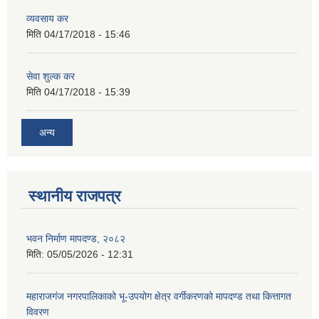
व्यवसाय कर
मिति
04/17/2018 - 15:46
सेवा शुल्क कर
मिति
04/17/2018 - 15:39
अन्य
स्थानीय राजपत्र
भवन निर्माण मापदण्ड, २०८२
मिति:
05/05/2026 - 12:31
महाराजगंज नगरपालिकाको भू-उपयोग क्षेत्र वर्गीकरणको मापदण्ड तथा कित्तागत
विवरण