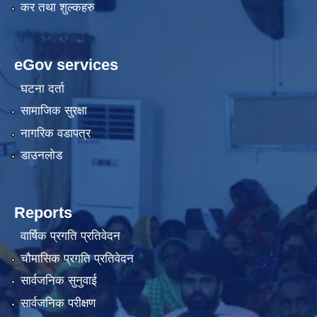
कर तथा शुल्कहरु
eGov services
घटना दर्ता
सामाजिक सुरक्षा
नागरिक वडापत्र
डाउनलोड
Reports
वार्षिक प्रगति प्रतिवेदन
चौमासिक प्रगति प्रतिवेदन
सार्वजनिक सुनुवाई
सार्वजनिक परीक्षण