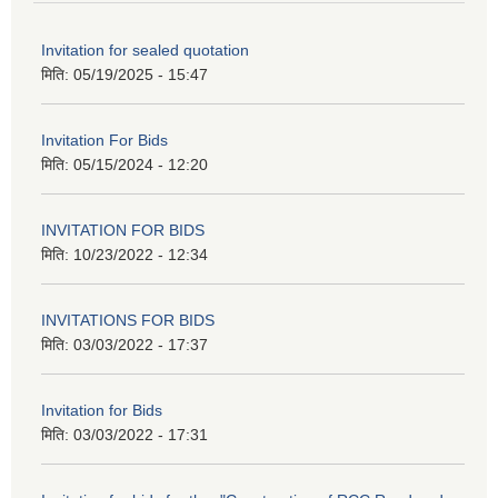
Invitation for sealed quotation
मिति:
05/19/2025 - 15:47
Invitation For Bids
मिति:
05/15/2024 - 12:20
INVITATION FOR BIDS
मिति:
10/23/2022 - 12:34
INVITATIONS FOR BIDS
मिति:
03/03/2022 - 17:37
Invitation for Bids
मिति:
03/03/2022 - 17:31