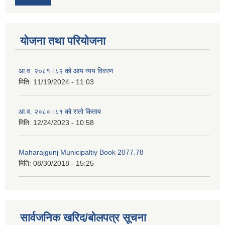
योजना तथा परियोजना
आ.व. २०८१।८२ को आय व्यय विवरण
मिति:
11/19/2024 - 11:03
आ.व. २०८०।८१ को रातो किताब
मिति:
12/24/2023 - 10:58
Maharajgunj Municipaltiy Book 2077.78
मिति:
08/30/2018 - 15:25
सार्वजनिक खरिद/बोलपत्र सूचना