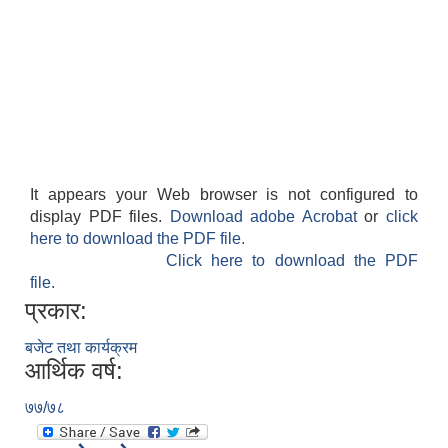
It appears your Web browser is not configured to
display PDF files.
Download adobe Acrobat
or
click
here to download the PDF file.
Click here to download the PDF
file.
प्रकार:
बजेट तथा कार्यक्रम
आर्थिक वर्ष:
७७/७८