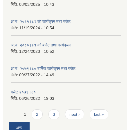
मिति:
08/03/2025 - 10:43
आ.व. २०८१।८२ को कार्यक्रम तथा बजेट
मिति:
11/19/2024 - 10:54
आ.व. २०८०।८१ को बजेट तथा कार्यक्रम
मिति:
12/24/2023 - 10:52
आ.व. २०७९।८० बार्षिक कार्यक्रम तथा बजेट
मिति:
09/27/2022 - 14:49
बजेट २०७९।८०
मिति:
06/26/2022 - 19:03
Pages
1
2
3
next ›
last »
अन्य