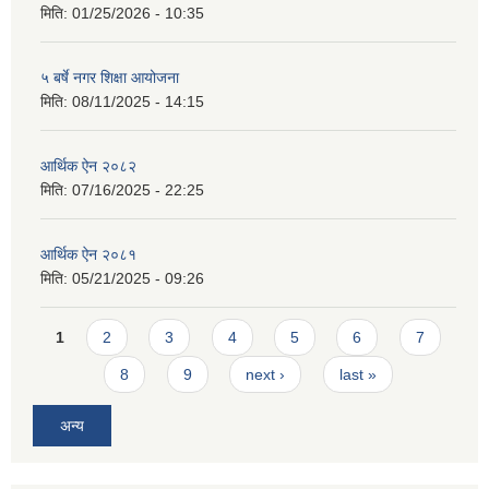
मिति:
01/25/2026 - 10:35
५ बर्षे नगर शिक्षा आयोजना
मिति:
08/11/2025 - 14:15
आर्थिक ऐन २०८२
मिति:
07/16/2025 - 22:25
आर्थिक ऐन २०८१
मिति:
05/21/2025 - 09:26
Pages
1
2
3
4
5
6
7
8
9
next ›
last »
अन्य