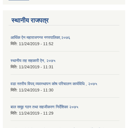
स्थानीय राजपत्र
आर्थिक ऐन महाराजगन्ज नगरपालिका,२०७६
मिति:
11/24/2019 - 11:52
स्थानीय तह सहकारी ऐन, २०७५
मिति:
11/24/2019 - 11:31
वडा स्तरीय विपद् व्यवस्थापन कोष परिचालन कार्यविधि , २०७५
मिति:
11/24/2019 - 11:30
बाल समूह गठन तथा सहजीकरण निर्देशिका २०७५
मिति:
11/24/2019 - 11:29