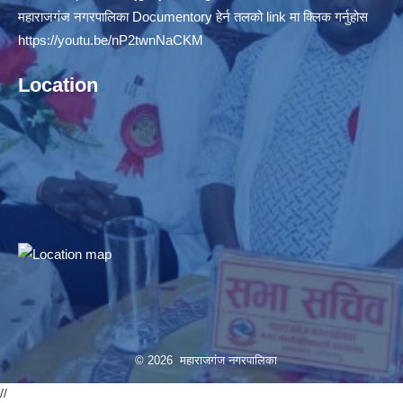
महाराजगंज नगरपालिका Documentory हेर्न तलको link मा क्लिक गर्नुहोस
https://youtu.be/nP2twnNaCKM
Location
© 2026 महाराजगंज नगरपालिका
//