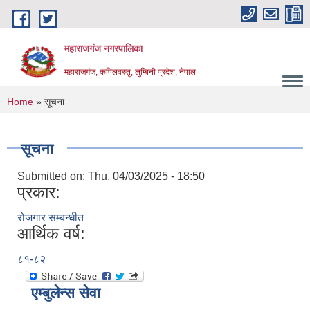
Skip to main content
महाराजगंज नगरपालिका
महाराजगंज, कपिलवस्तु, लुम्बिनी प्रदेश, नेपाल
You are here
Home
» सूचना
सूचना
Submitted on:
Thu, 04/03/2025 - 18:50
प्रकार:
रोजगार सम्बन्धीत
आर्थिक वर्ष:
८१-८२
एम्बुलेन्स सेवा