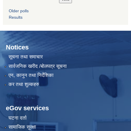
Older polls
Results
Notices
सूचना तथा समाचार
सार्वजनिक खरीद /बोलपत्र सूचना
एन, कानुन तथा निर्देशिका
कर तथा शुल्कहरु
eGov services
घटना दर्ता
सामाजिक सुरक्षा