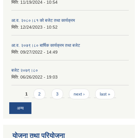
मिति:
11/19/2024 - 10:54
आ.व. २०८०।८१ को बजेट तथा कार्यक्रम
मिति:
12/24/2023 - 10:52
आ.व. २०७९।८० बार्षिक कार्यक्रम तथा बजेट
मिति:
09/27/2022 - 14:49
बजेट २०७९।८०
मिति:
06/26/2022 - 19:03
Pages
1
2
3
next ›
last »
अन्य
योजना तथा परियोजना