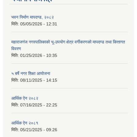
भवन निर्माण मापदण्ड, २०८२
मिति:
05/05/2026 - 12:31
महाराजगंज नगरपालिकाको भू-उपयोग क्षेत्र वर्गीकरणको मापदण्ड तथा कित्तागत
विवरण
मिति:
01/25/2026 - 10:35
५ बर्षे नगर शिक्षा आयोजना
मिति:
08/11/2025 - 14:15
आर्थिक ऐन २०८२
मिति:
07/16/2025 - 22:25
आर्थिक ऐन २०८१
मिति:
05/21/2025 - 09:26