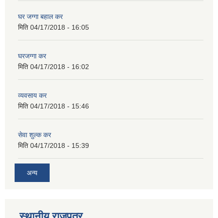
घर जग्गा बहाल कर
मिति
04/17/2018 - 16:05
घरजग्गा कर
मिति
04/17/2018 - 16:02
व्यवसाय कर
मिति
04/17/2018 - 15:46
सेवा शुल्क कर
मिति
04/17/2018 - 15:39
अन्य
स्थानीय राजपत्र