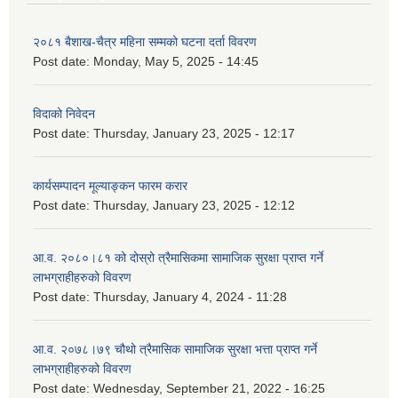
२०८१ बैशाख-चैत्र महिना सम्मको घटना दर्ता विवरण
Post date:
Monday, May 5, 2025 - 14:45
विदाको निवेदन
Post date:
Thursday, January 23, 2025 - 12:17
कार्यसम्पादन मूल्याङ्कन फारम करार
Post date:
Thursday, January 23, 2025 - 12:12
आ.व. २०८०।८१ को दोस्रो त्रैमासिकमा सामाजिक सुरक्षा प्राप्त गर्ने
लाभग्राहीहरुको विवरण
Post date:
Thursday, January 4, 2024 - 11:28
आ.व. २०७८।७९ चौथो त्रैमासिक सामाजिक सुरक्षा भत्ता प्राप्त गर्ने
लाभग्राहीहरुको विवरण
Post date:
Wednesday, September 21, 2022 - 16:25