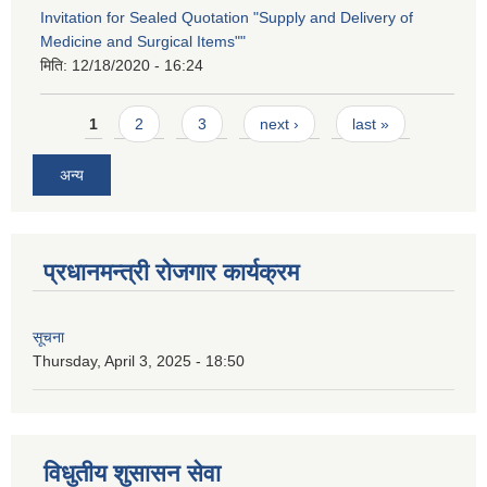
Invitation for Sealed Quotation "Supply and Delivery of
Medicine and Surgical Items""
मिति:
12/18/2020 - 16:24
Pages
1
2
3
next ›
last »
अन्य
प्रधानमन्त्री रोजगार कार्यक्रम
सूचना
Thursday, April 3, 2025 - 18:50
विधुतीय शुसासन सेवा