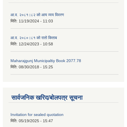
आ.व. २०८१।८२ को आय व्यय विवरण
मिति:
11/19/2024 - 11:03
आ.व. २०८०।८१ को रातो किताब
मिति:
12/24/2023 - 10:58
Maharajgunj Municipaltiy Book 2077.78
मिति:
08/30/2018 - 15:25
सार्वजनिक खरिद/बोलपत्र सूचना
Invitation for sealed quotation
मिति:
05/19/2025 - 15:47