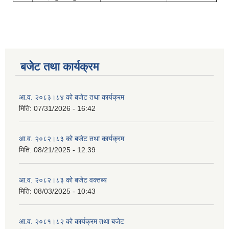
बजेट तथा कार्यक्रम
आ.व. २०८३।८४ को बजेट तथा कार्यक्रम
मिति:
07/31/2026 - 16:42
आ.व. २०८२।८३ को बजेट तथा कार्यक्रम
मिति:
08/21/2025 - 12:39
आ.व. २०८२।८३ को बजेट वक्तब्य
मिति:
08/03/2025 - 10:43
आ.व. २०८१।८२ को कार्यक्रम तथा बजेट