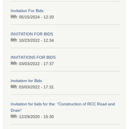
Invitation For Bids
मिति:
05/15/2024 - 12:20
INVITATION FOR BIDS
मिति:
10/23/2022 - 12:34
INVITATIONS FOR BIDS
मिति:
03/03/2022 - 17:37
Invitation for Bids
मिति:
03/03/2022 - 17:31
Invitation for bids for the: "Construction of RCC Road and
Drain"
मिति:
12/29/2020 - 15:30