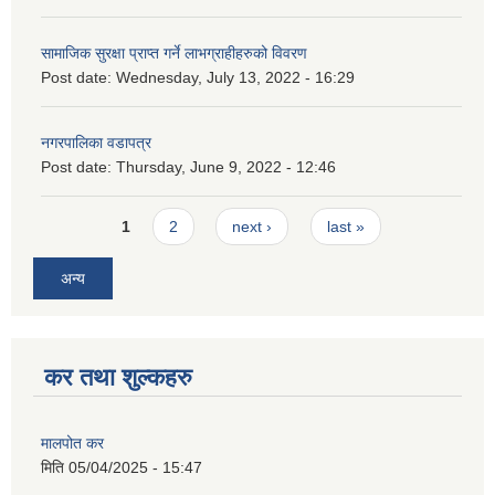
सामाजिक सुरक्षा प्राप्त गर्ने लाभग्राहीहरुको विवरण
Post date:
Wednesday, July 13, 2022 - 16:29
नगरपालिका वडापत्र
Post date:
Thursday, June 9, 2022 - 12:46
Pages
1
2
next ›
last »
अन्य
कर तथा शुल्कहरु
मालपोत कर
मिति
05/04/2025 - 15:47