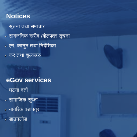
Notices
सूचना तथा समाचार
सार्वजनिक खरीद /बोलपत्र सूचना
एन, कानुन तथा निर्देशिका
कर तथा शुल्कहरु
eGov services
घटना दर्ता
सामाजिक सुरक्षा
नागरिक वडापत्र
डाउनलोड