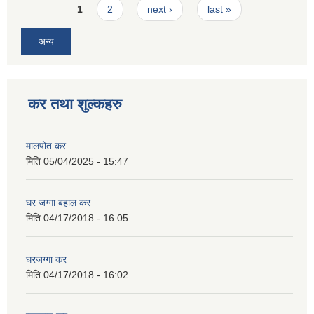
Pages
1
2
next ›
last »
अन्य
कर तथा शुल्कहरु
मालपोत कर
मिति
05/04/2025 - 15:47
घर जग्गा बहाल कर
मिति
04/17/2018 - 16:05
घरजग्गा कर
मिति
04/17/2018 - 16:02