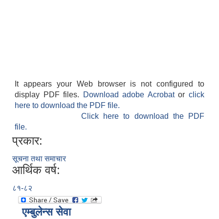
It appears your Web browser is not configured to
display PDF files.
Download adobe Acrobat
or
click
here to download the PDF file.
Click here to download the PDF
file.
प्रकार:
सूचना तथा समाचार
आर्थिक वर्ष:
८१-८२
एम्बुलेन्स सेवा