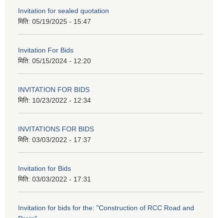
Invitation for sealed quotation
मिति:
05/19/2025 - 15:47
Invitation For Bids
मिति:
05/15/2024 - 12:20
INVITATION FOR BIDS
मिति:
10/23/2022 - 12:34
INVITATIONS FOR BIDS
मिति:
03/03/2022 - 17:37
Invitation for Bids
मिति:
03/03/2022 - 17:31
Invitation for bids for the: "Construction of RCC Road and