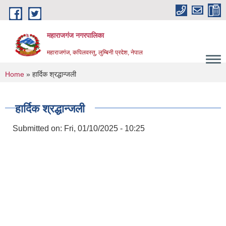
Skip to main content
महाराजगंज नगरपालिका
महाराजगंज, कपिलवस्तु, लुम्बिनी प्रदेश, नेपाल
You are here
Home
» हार्दिक श्रद्धान्जली
हार्दिक श्रद्धान्जली
Submitted on:
Fri, 01/10/2025 - 10:25