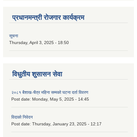
प्रधानमन्त्री रोजगार कार्यक्रम
सूचना
Thursday, April 3, 2025 - 18:50
विधुतीय शुसासन सेवा
२०८१ बैशाख-चैत्र महिना सम्मको घटना दर्ता विवरण
Post date:
Monday, May 5, 2025 - 14:45
विदाको निवेदन
Post date:
Thursday, January 23, 2025 - 12:17