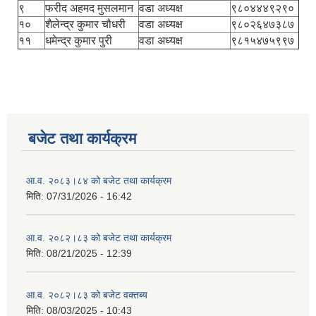
९
फरीद अहमद मुसलमान
वडा अध्यक्ष
९८०४४४९२९०
१०
शैलेन्द्र कुमार चौधरी
वडा अध्यक्ष
९८०२६४७३८७
११
धमेन्द्र कुमार पुरी
वडा अध्यक्ष
९८१५४७५९९७
बजेट तथा कार्यक्रम
आ.व. २०८३।८४ को बजेट तथा कार्यक्रम
मिति:
07/31/2026 - 16:42
आ.व. २०८२।८३ को बजेट तथा कार्यक्रम
मिति:
08/21/2025 - 12:39
आ.व. २०८२।८३ को बजेट वक्तब्य
मिति:
08/03/2025 - 10:43