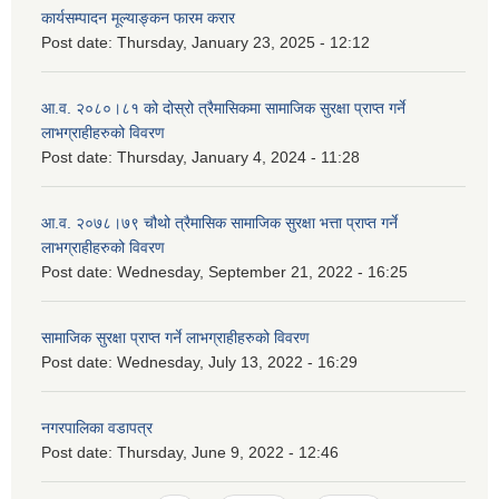
कार्यसम्पादन मूल्याङ्कन फारम करार
Post date:
Thursday, January 23, 2025 - 12:12
आ.व. २०८०।८१ को दोस्रो त्रैमासिकमा सामाजिक सुरक्षा प्राप्त गर्ने
लाभग्राहीहरुको विवरण
Post date:
Thursday, January 4, 2024 - 11:28
आ.व. २०७८।७९ चौथो त्रैमासिक सामाजिक सुरक्षा भत्ता प्राप्त गर्ने
लाभग्राहीहरुको विवरण
Post date:
Wednesday, September 21, 2022 - 16:25
सामाजिक सुरक्षा प्राप्त गर्ने लाभग्राहीहरुको विवरण
Post date:
Wednesday, July 13, 2022 - 16:29
नगरपालिका वडापत्र
Post date:
Thursday, June 9, 2022 - 12:46