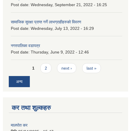
Post date:
Wednesday, September 21, 2022 - 16:25
सामाजिक सुरक्षा प्राप्त गर्ने लाभग्राहीहरुको विवरण
Post date:
Wednesday, July 13, 2022 - 16:29
नगरपालिका वडापत्र
Post date:
Thursday, June 9, 2022 - 12:46
Pages
1
2
next ›
last »
अन्य
कर तथा शुल्कहरु
मालपोत कर