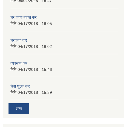
मिति
05/04/2025 - 15:47
घर जग्गा बहाल कर
मिति
04/17/2018 - 16:05
घरजग्गा कर
मिति
04/17/2018 - 16:02
व्यवसाय कर
मिति
04/17/2018 - 15:46
सेवा शुल्क कर
मिति
04/17/2018 - 15:39
अन्य