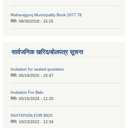
Maharajgunj Municipaltiy Book 2077.78
मिति:
08/30/2018 - 15:25
सार्वजनिक खरिद/बोलपत्र सूचना
Invitation for sealed quotation
मिति:
05/19/2025 - 15:47
Invitation For Bids
मिति:
05/15/2024 - 12:20
INVITATION FOR BIDS
मिति:
10/23/2022 - 12:34