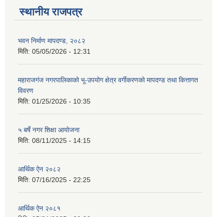
स्थानीय राजपत्र
भवन निर्माण मापदण्ड, २०८२
मिति:
05/05/2026 - 12:31
महाराजगंज नगरपालिकाको भू-उपयोग क्षेत्र वर्गीकरणको मापदण्ड तथा कित्तागत
विवरण
मिति:
01/25/2026 - 10:35
५ बर्षे नगर शिक्षा आयोजना
मिति:
08/11/2025 - 14:15
आर्थिक ऐन २०८२
मिति:
07/16/2025 - 22:25
आर्थिक ऐन २०८१