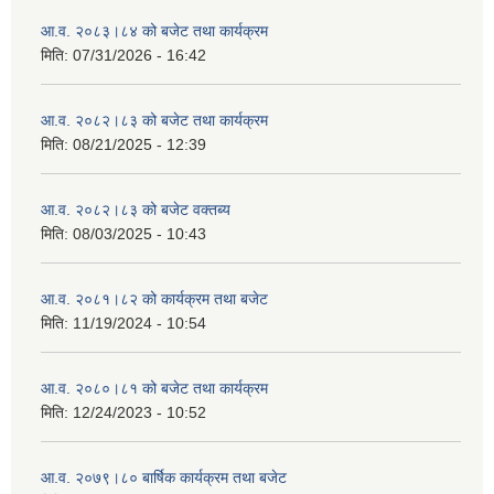
आ.व. २०८३।८४ को बजेट तथा कार्यक्रम
मिति:
07/31/2026 - 16:42
आ.व. २०८२।८३ को बजेट तथा कार्यक्रम
मिति:
08/21/2025 - 12:39
आ.व. २०८२।८३ को बजेट वक्तब्य
मिति:
08/03/2025 - 10:43
आ.व. २०८१।८२ को कार्यक्रम तथा बजेट
मिति:
11/19/2024 - 10:54
आ.व. २०८०।८१ को बजेट तथा कार्यक्रम
मिति:
12/24/2023 - 10:52
आ.व. २०७९।८० बार्षिक कार्यक्रम तथा बजेट