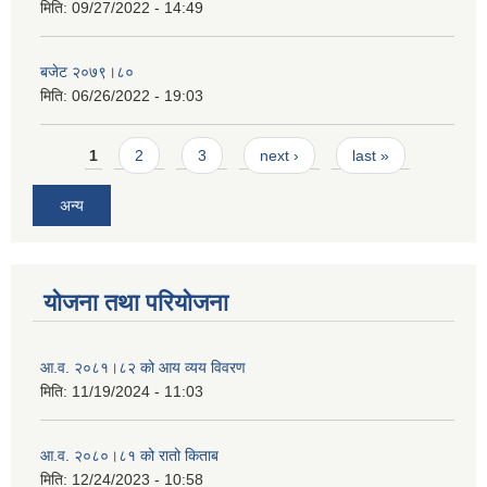
मिति:
09/27/2022 - 14:49
बजेट २०७९।८०
मिति:
06/26/2022 - 19:03
Pages
1
2
3
next ›
last »
अन्य
योजना तथा परियोजना
आ.व. २०८१।८२ को आय व्यय विवरण
मिति:
11/19/2024 - 11:03
आ.व. २०८०।८१ को रातो किताब
मिति:
12/24/2023 - 10:58