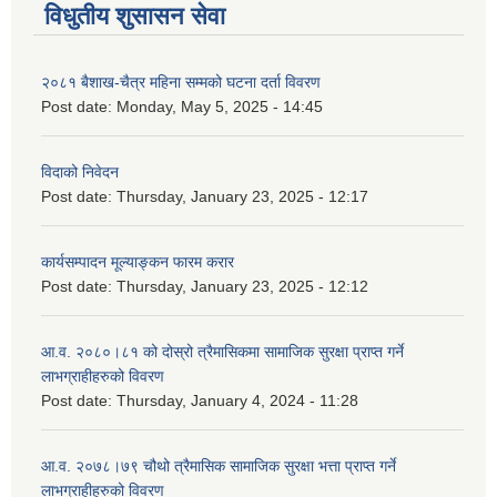
विधुतीय शुसासन सेवा
२०८१ बैशाख-चैत्र महिना सम्मको घटना दर्ता विवरण
Post date:
Monday, May 5, 2025 - 14:45
विदाको निवेदन
Post date:
Thursday, January 23, 2025 - 12:17
कार्यसम्पादन मूल्याङ्कन फारम करार
Post date:
Thursday, January 23, 2025 - 12:12
आ.व. २०८०।८१ को दोस्रो त्रैमासिकमा सामाजिक सुरक्षा प्राप्त गर्ने
लाभग्राहीहरुको विवरण
Post date:
Thursday, January 4, 2024 - 11:28
आ.व. २०७८।७९ चौथो त्रैमासिक सामाजिक सुरक्षा भत्ता प्राप्त गर्ने
लाभग्राहीहरुको विवरण