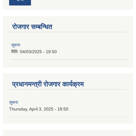
रोजगार सम्बन्धित
सूचना
मिति:
04/03/2025 - 18:50
प्रधानमन्त्री रोजगार कार्यक्रम
सूचना
Thursday, April 3, 2025 - 18:50