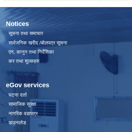
Notices
सूचना तथा समाचार
सार्वजनिक खरीद /बोलपत्र सूचना
एन, कानुन तथा निर्देशिका
कर तथा शुल्कहरु
eGov services
घटना दर्ता
सामाजिक सुरक्षा
नागरिक वडापत्र
डाउनलोड