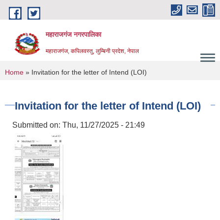
Skip to main content
महाराजगंज नगरपालिका
महाराजगंज, कपिलवस्तु, लुम्बिनी प्रदेश, नेपाल
You are here
Home
» Invitation for the letter of Intend (LOI)
Invitation for the letter of Intend (LOI)
Submitted on:
Thu, 11/27/2025 - 21:49