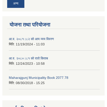
अन्य
योजना तथा परियोजना
आ.व. २०८१।८२ को आय व्यय विवरण
मिति:
11/19/2024 - 11:03
आ.व. २०८०।८१ को रातो किताब
मिति:
12/24/2023 - 10:58
Maharajgunj Municipaltiy Book 2077.78
मिति:
08/30/2018 - 15:25