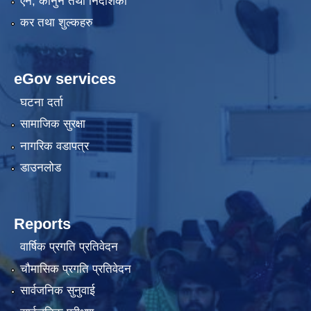
एन, कानुन तथा निर्देशिका
कर तथा शुल्कहरु
eGov services
घटना दर्ता
सामाजिक सुरक्षा
नागरिक वडापत्र
डाउनलोड
Reports
वार्षिक प्रगति प्रतिवेदन
चौमासिक प्रगति प्रतिवेदन
सार्वजनिक सुनुवाई