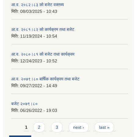
आ.व. २०८२।८३ को बजेट वक्तब्य
मिति:
08/03/2025 - 10:43
आ.व. २०८१।८२ को कार्यक्रम तथा बजेट
मिति:
11/19/2024 - 10:54
आ.व. २०८०।८१ को बजेट तथा कार्यक्रम
मिति:
12/24/2023 - 10:52
आ.व. २०७९।८० बार्षिक कार्यक्रम तथा बजेट
मिति:
09/27/2022 - 14:49
बजेट २०७९।८०
मिति:
06/26/2022 - 19:03
Pages
1
2
3
next ›
last »