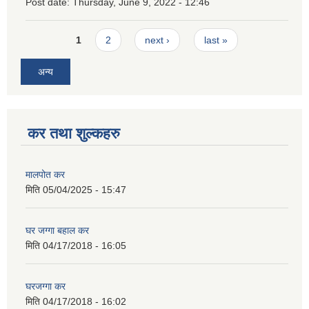
Post date:
Thursday, June 9, 2022 - 12:46
Pages
1
2
next ›
last »
अन्य
कर तथा शुल्कहरु
मालपोत कर
मिति
05/04/2025 - 15:47
घर जग्गा बहाल कर
मिति
04/17/2018 - 16:05
घरजग्गा कर
मिति
04/17/2018 - 16:02