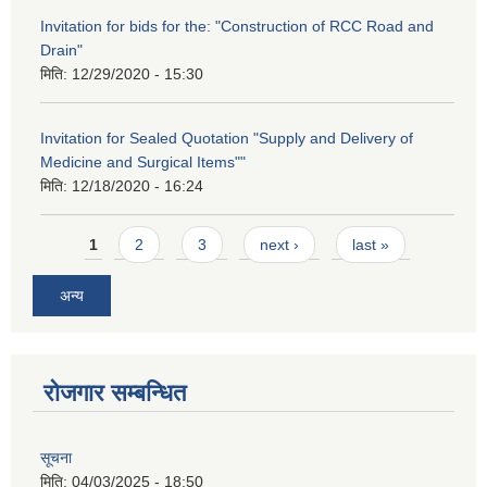
Invitation for bids for the: "Construction of RCC Road and
Drain"
मिति:
12/29/2020 - 15:30
Invitation for Sealed Quotation "Supply and Delivery of
Medicine and Surgical Items""
मिति:
12/18/2020 - 16:24
Pages
1
2
3
next ›
last »
अन्य
रोजगार सम्बन्धित
सूचना
मिति:
04/03/2025 - 18:50