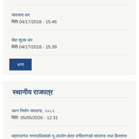
व्यवसाय कर
मिति
04/17/2018 - 15:46
सेवा शुल्क कर
मिति
04/17/2018 - 15:39
अन्य
स्थानीय राजपत्र
भवन निर्माण मापदण्ड, २०८२
मिति:
05/05/2026 - 12:31
महाराजगंज नगरपालिकाको भू-उपयोग क्षेत्र वर्गीकरणको मापदण्ड तथा कित्तागत