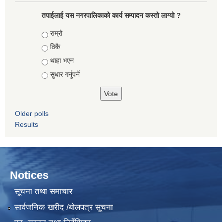
तपाईलाई यस नगरपालिकाको कार्य सम्पादन कस्तो लाग्यो ?
Choices
राम्रो
ठिकै
थाहा भएन
सुधार गर्नुपर्ने
Older polls
Results
Notices
सूचना तथा समाचार
सार्वजनिक खरीद /बोलपत्र सूचना