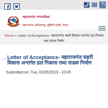
Skip to main content
महाराजगंज नगरपालिका
महाराजगंज, कपिलवस्तु, लुम्बिनी प्रदेश, नेपाल
You are here
Home
» Letter of Acceptance- महाराजगंज सहरी विकास अन्तर्गत ढल निकास
तथा सडक निर्माण
Letter of Acceptance- महाराजगंज सहरी
विकास अन्तर्गत ढल निकास तथा सडक निर्माण
Submitted on:
Tue, 03/26/2019 - 10:45