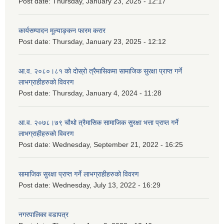
Post date:
Thursday, January 23, 2025 - 12:17
कार्यसम्पादन मूल्याङ्कन फारम करार
Post date:
Thursday, January 23, 2025 - 12:12
आ.व. २०८०।८१ को दोस्रो त्रैमासिकमा सामाजिक सुरक्षा प्राप्त गर्ने
लाभग्राहीहरुको विवरण
Post date:
Thursday, January 4, 2024 - 11:28
आ.व. २०७८।७९ चौथो त्रैमासिक सामाजिक सुरक्षा भत्ता प्राप्त गर्ने
लाभग्राहीहरुको विवरण
Post date:
Wednesday, September 21, 2022 - 16:25
सामाजिक सुरक्षा प्राप्त गर्ने लाभग्राहीहरुको विवरण
Post date:
Wednesday, July 13, 2022 - 16:29
नगरपालिका वडापत्र