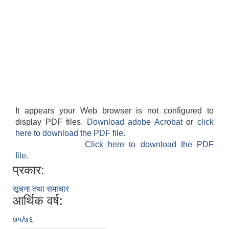
It appears your Web browser is not configured to
display PDF files.
Download adobe Acrobat
or
click
here to download the PDF file.
Click here to download the PDF
file.
प्रकार:
सूचना तथा समाचार
आर्थिक वर्ष:
७५/७६