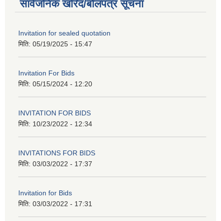
सार्वजनिक खरिद/बोलपत्र सूचना
Invitation for sealed quotation
मिति:
05/19/2025 - 15:47
Invitation For Bids
मिति:
05/15/2024 - 12:20
INVITATION FOR BIDS
मिति:
10/23/2022 - 12:34
INVITATIONS FOR BIDS
मिति:
03/03/2022 - 17:37
Invitation for Bids
मिति:
03/03/2022 - 17:31