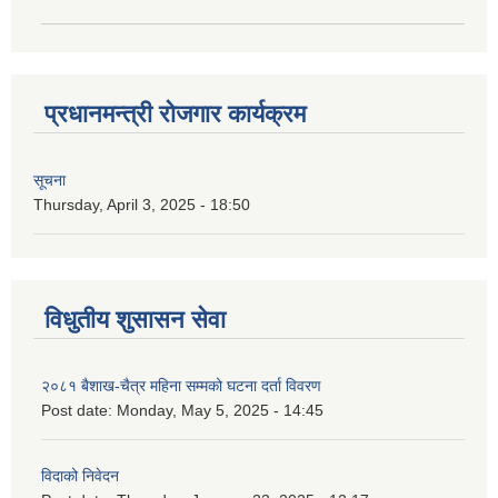
प्रधानमन्त्री रोजगार कार्यक्रम
सूचना
Thursday, April 3, 2025 - 18:50
विधुतीय शुसासन सेवा
२०८१ बैशाख-चैत्र महिना सम्मको घटना दर्ता विवरण
Post date:
Monday, May 5, 2025 - 14:45
विदाको निवेदन