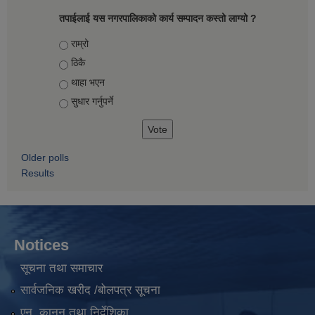
तपाईलाई यस नगरपालिकाको कार्य सम्पादन कस्तो लाग्यो ?
Choices
राम्रो
ठिकै
थाहा भएन
सुधार गर्नुपर्ने
Older polls
Results
Notices
सूचना तथा समाचार
सार्वजनिक खरीद /बोलपत्र सूचना
एन, कानुन तथा निर्देशिका