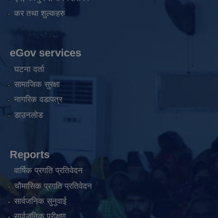
कर तथा शुल्कहरु
eGov services
घटना दर्ता
सामाजिक सुरक्षा
नागरिक वडापत्र
डाउनलोड
Reports
वार्षिक प्रगति प्रतिवेदन
चौमासिक प्रगति प्रतिवेदन
सार्वजनिक सुनुवाई
सार्वजनिक परीक्षण