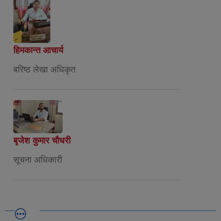
हिमकान्त आचार्य
बरिष्ठ लेखा अधिकृत
बृजेश कुमार चौधरी
सूचना अधिकारी