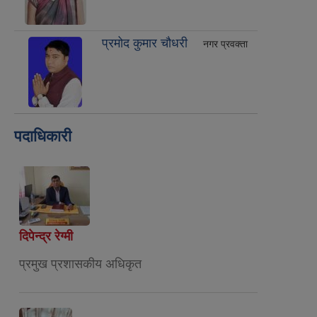
प्रमोद कुमार चौधरी
नगर प्रवक्ता
पदाधिकारी
दिपेन्द्र रेग्मी
प्रमुख प्रशासकीय अधिकृत