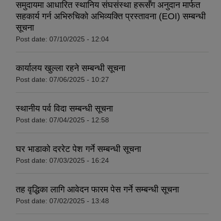
समुदायमा आधारित स्थानिय संघसंस्था हरूसँग अनुदान मार्फत
सहकार्य गर्न अभिरुचिको अभिव्यक्ति प्रस्तावना (EOI) सम्बन्धी
सूचना
Post date:
07/10/2025 - 12:04
कार्यालय खुल्ला रहने सम्बन्धी सूचना
Post date:
07/06/2025 - 10:27
स्थानीय पर्व विदा सम्बन्धी सूचना
Post date:
07/04/2025 - 12:58
घर भाडाको दररेट पेश गर्ने सम्बन्धी सूचना
Post date:
07/03/2025 - 16:24
तह वृद्धिका लागि आवेदन फारम पेस गर्ने सम्बन्धी सूचना
Post date:
07/02/2025 - 13:48