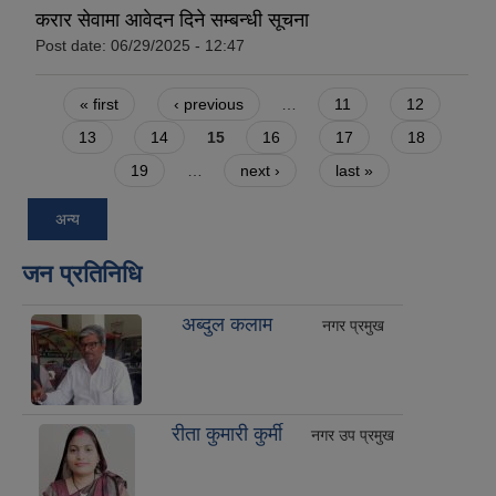
करार सेवामा आवेदन दिने सम्बन्धी सूचना
Post date:
06/29/2025 - 12:47
Pages
« first
‹ previous
…
11
12
13
14
15
16
17
18
19
…
next ›
last »
अन्य
जन प्रतिनिधि
अब्दुल कलाम
नगर प्रमुख
रीता कुमारी कुर्मी
नगर उप प्रमुख