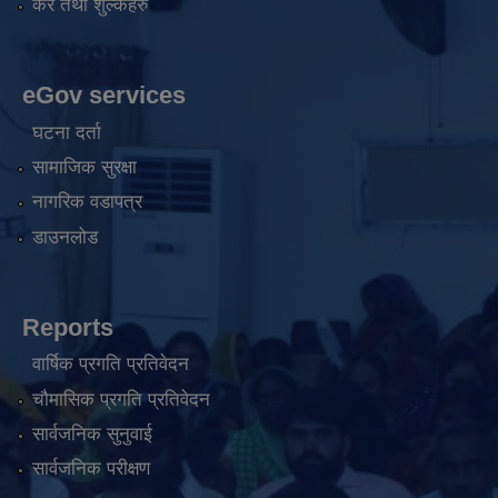
कर तथा शुल्कहरु
eGov services
घटना दर्ता
सामाजिक सुरक्षा
नागरिक वडापत्र
डाउनलोड
Reports
वार्षिक प्रगति प्रतिवेदन
चौमासिक प्रगति प्रतिवेदन
सार्वजनिक सुनुवाई
सार्वजनिक परीक्षण