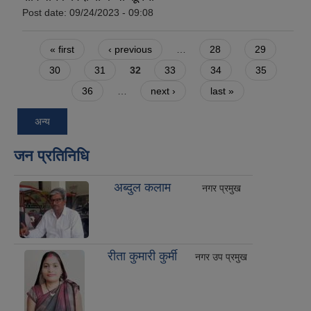
Post date:
09/24/2023 - 09:08
Pages
« first
‹ previous
…
28
29
30
31
32
33
34
35
36
…
next ›
last »
अन्य
जन प्रतिनिधि
अब्दुल कलाम
नगर प्रमुख
रीता कुमारी कुर्मी
नगर उप प्रमुख