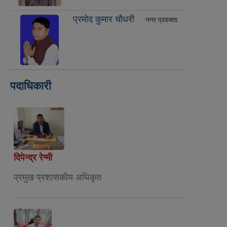
प्रमोद कुमार चौधरी
नगर प्रवक्ता
पदाधिकारी
दिपेन्द्र रेग्मी
प्रमुख प्रशासकीय अधिकृत