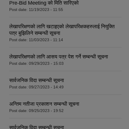
Pre-Bid Meeting को मिति सारिएको
Post date:
11/19/2023 - 11:55
लेखापरिक्षणको लागि खटाइएको लेखापरिक्षकहरुलाई नियुक्ति
पत्र बुझिलिने सम्बन्धी सूचना
Post date:
11/03/2023 - 11:14
लेखापरिक्षणको लागि आसय पत्र पेश गर्ने सम्बन्धी सूचना
Post date:
09/29/2023 - 15:03
सार्वजनिक विदा सम्बन्धी सूचना
Post date:
09/27/2023 - 14:49
अन्तिम नतीजा प्रकाशन सम्बन्धी सूचना
Post date:
09/25/2023 - 19:52
सार्वजनिक विदा सम्बन्धी सूचना