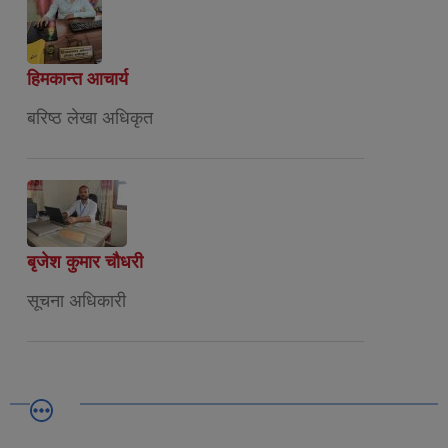
हिमकान्त आचार्य
बरिष्ठ लेखा अधिकृत
बृजेश कुमार चौधरी
सूचना अधिकारी