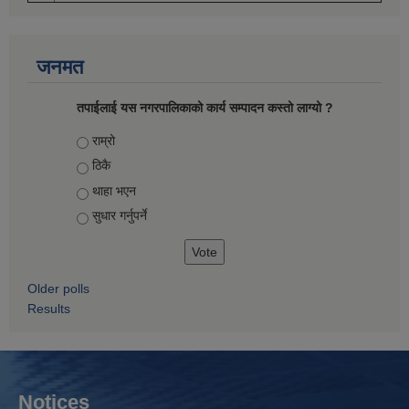
जनमत
तपाईलाई यस नगरपालिकाको कार्य सम्पादन कस्तो लाग्यो ?
Choices
राम्रो
ठिकै
थाहा भएन
सुधार गर्नुपर्ने
Older polls
Results
Notices