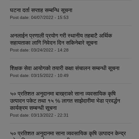
घटना दर्ता सप्ताह सम्बन्धि सूचना
Post date:
04/07/2022 - 15:53
अनलाईन प्रणाली प्रयोग गरी स्थानीय तहबाटै अर्थिक
सहायताका लागि निवेदन दिन सकिनेबारे सूचना
Post date:
03/24/2022 - 14:28
शिक्षक सेवा आयोगको तयारी कक्षा संचालन सम्बन्धी सूचना
Post date:
03/15/2022 - 10:49
५० प्रतिशत अनुदानमा बाख्राको साना व्यवसायिक कृषि
उत्पादन पकेट तथा १५ % लागत साझेदारीमा भेडा प्रवर्द्धन
कार्यक्रम सम्बन्धी सूचना
Post date:
03/13/2022 - 22:31
५० प्रतिशत अनुदानमा साना व्यवसायिक कृषि उत्पादन केन्द्र