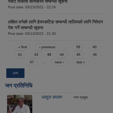
पकेट विकास कार्यक्रम सम्बन्धी सूचना
Post date:
03/13/2022 - 22:24
लक्षित वर्गको लागि हेयरकटिङ सम्बन्धी तालिमको लागि निवेदन
पेश गर्ने सम्बन्धी सूचना
Post date:
03/13/2022 - 21:30
Pages
« first
‹ previous
…
39
40
41
42
43
44
45
46
47
…
next ›
last »
अन्य
जन प्रतिनिधि
अब्दुल कलाम
नगर प्रमुख