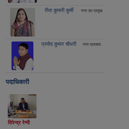
रीता कुमारी कुर्मी
नगर उप प्रमुख
प्रमोद कुमार चौधरी
नगर प्रवक्ता
पदाधिकारी
दिपेन्द्र रेग्मी