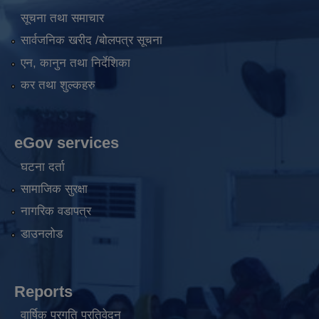
सूचना तथा समाचार
सार्वजनिक खरीद /बोलपत्र सूचना
एन, कानुन तथा निर्देशिका
कर तथा शुल्कहरु
eGov services
घटना दर्ता
सामाजिक सुरक्षा
नागरिक वडापत्र
डाउनलोड
Reports
वार्षिक प्रगति प्रतिवेदन