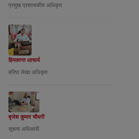
प्रमुख प्रशासकीय अधिकृत
हिमकान्त आचार्य
बरिष्ठ लेखा अधिकृत
बृजेश कुमार चौधरी
सूचना अधिकारी