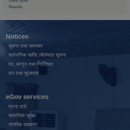
Older polls
Results
Notices
सूचना तथा समाचार
सार्वजनिक खरीद /बोलपत्र सूचना
एन, कानुन तथा निर्देशिका
कर तथा शुल्कहरु
eGov services
घटना दर्ता
सामाजिक सुरक्षा
नागरिक वडापत्र