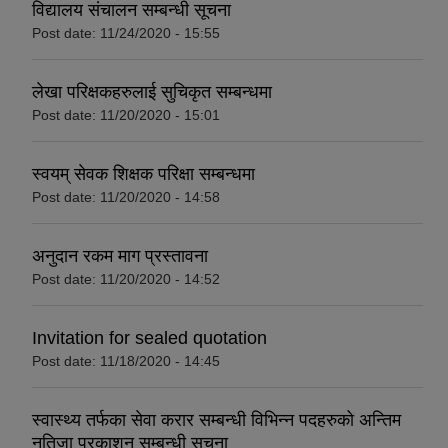
विद्यालय संचालन सम्बन्धी सूचना
Post date:
11/24/2020 - 15:55
लेखा परिक्षकहरुलाई सुचिकृत सम्बन्धमा
Post date:
11/20/2020 - 15:01
स्वयम् सेवक शिक्षक परिक्षा सम्बन्धमा
Post date:
11/20/2020 - 14:58
अनुदान रकम माग प्रस्तावना
Post date:
11/20/2020 - 14:52
Invitation for sealed quotation
Post date:
11/18/2020 - 14:45
स्वास्थ्य तर्फका सेवा करार सम्बन्धी विभिन्न पदहरुको अन्तिम
नतिजा प्रकाशन सम्बन्धी सूचना