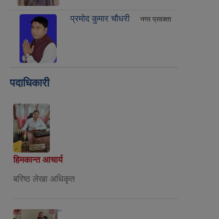
प्रमोद कुमार चौधरी
नगर प्रवक्ता
पदाधिकारी
हिमकान्त आचार्य
बरिष्ठ लेखा अधिकृत