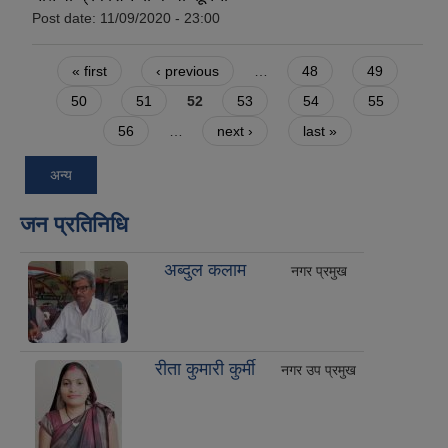
Post date:
11/09/2020 - 23:00
Pages
« first
‹ previous
…
48
49
50
51
52
53
54
55
56
…
next ›
last »
अन्य
जन प्रतिनिधि
अब्दुल कलाम
नगर प्रमुख
रीता कुमारी कुर्मी
नगर उप प्रमुख