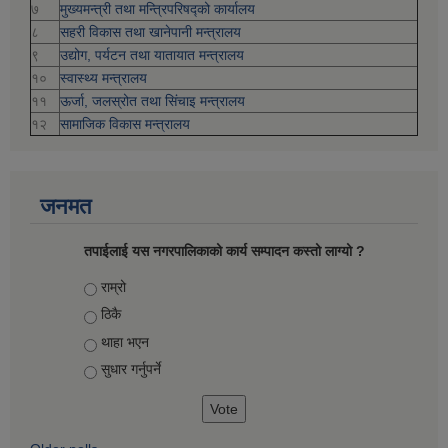
७
मुख्यमन्त्री तथा मन्त्रिपरिषद्को कार्यालय
८
सहरी विकास तथा खानेपानी मन्त्रालय
९
उद्योग, पर्यटन तथा यातायात मन्त्रालय
१०
स्वास्थ्य मन्त्रालय
११
ऊर्जा, जलस्रोत तथा सिंचाइ मन्त्रालय
१२
सामाजिक विकास मन्‍‍त्रालय
जनमत
तपाईलाई यस नगरपालिकाको कार्य सम्पादन कस्तो लाग्यो ?
Choices
राम्रो
ठिकै
थाहा भएन
सुधार गर्नुपर्ने