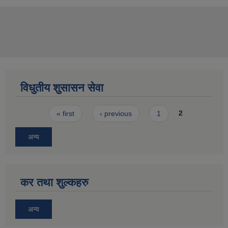
विधुतीय शुसासन सेवा
Pages
« first
‹ previous
1
2
अन्य
कर तथा शुल्कहरु
अन्य