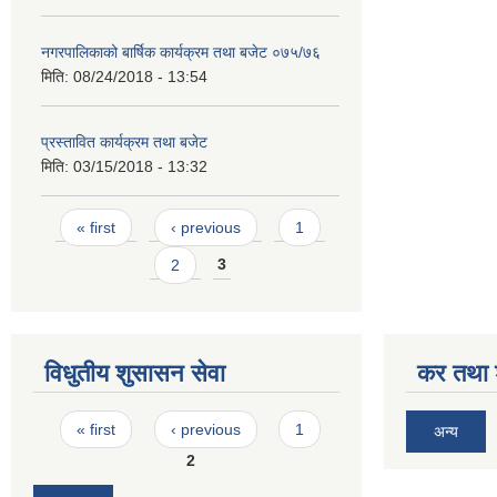
नगरपालिकाको बार्षिक कार्यक्रम तथा बजेट ०७५/७६
मिति:
08/24/2018 - 13:54
प्रस्तावित कार्यक्रम तथा बजेट
मिति:
03/15/2018 - 13:32
Pages
« first
‹ previous
1
2
3
विधुतीय शुसासन सेवा
कर तथा श
Pages
« first
‹ previous
1
अन्य
2