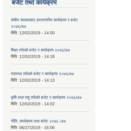
बजेट तथा कार्यक्रम
संघीय सरकारबाट हस्तान्तरित कार्यक्रम र बजेट
२०७६/७७
मिति:
12/02/2019 - 14:50
शिक्षा तर्फको बजेट र कार्यक्रम २०७६/७७
मिति:
12/02/2019 - 14:18
स्वास्थ्य तर्फको बजेट र कार्यक्रम २०७६/७७
मिति:
12/02/2019 - 14:13
कृषि तथा पशु तर्फको बजेट र कार्यक्रम २०७६/७७
मिति:
12/02/2019 - 14:02
नीति, कार्यक्रम तथा बजेट २०७६।७७
मिति:
06/27/2019 - 16:06