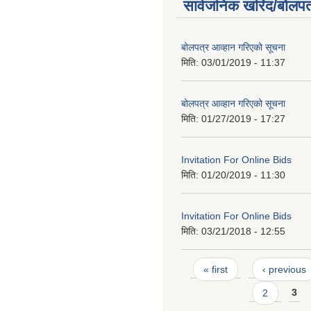
सार्वजनिक खरिद/बोलपत
बोलपत्र आव्हान गरिएको सूचना
मिति:
03/01/2019 - 11:37
बोलपत्र आव्हान गरिएको सूचना
मिति:
01/27/2019 - 17:27
Invitation For Online Bids
मिति:
01/20/2019 - 11:30
Invitation For Online Bids
मिति:
03/21/2018 - 12:55
Pages
« first
‹ previous
2
3