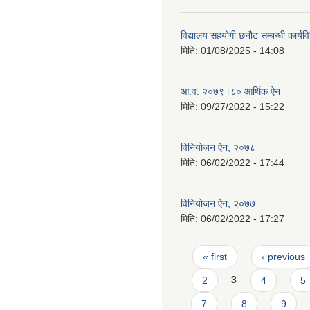
विद्यालय सहयोगी छनौट सम्बन्धी कार्य
मिति:
01/08/2025 - 14:08
आ.व. २०७९।८० आर्थिक ऐन
मिति:
09/27/2022 - 15:22
विनियोजन ऐन, २०७८
मिति:
06/02/2022 - 17:44
विनियोजन ऐन, २०७७
मिति:
06/02/2022 - 17:27
Pages
« first
‹ previous
2
3
4
5
7
8
9