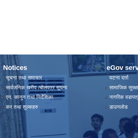
Notices
eGov serv
सूचना तथा समाचार
घटना दर्ता
सार्वजनिक खरीद /बोलपत्र सूचना
सामाजिक सुरक्ष
एन, कानुन तथा निर्देशिका
नागरिक वडापत्
कर तथा शुल्कहरु
डाउनलोड