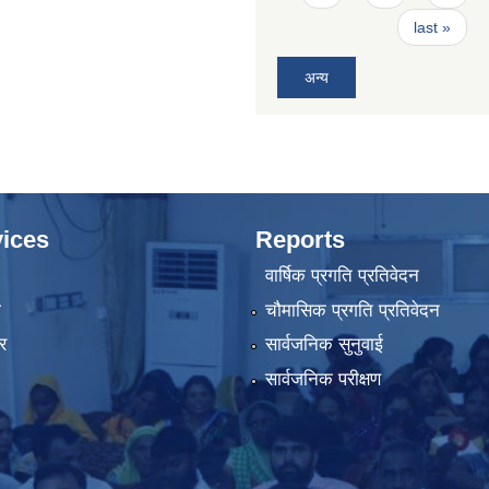
last »
अन्य
ices
Reports
वार्षिक प्रगति प्रतिवेदन
ा
चौमासिक प्रगति प्रतिवेदन
र
सार्वजनिक सुनुवाई
सार्वजनिक परीक्षण