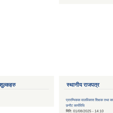
ुल्कहरु
स्थानीय राजपत्र
प्रारम्भिकक वालविकास शिक्षक तथा क
छनौट कार्यविधि
मिति:
01/08/2025 - 14:10