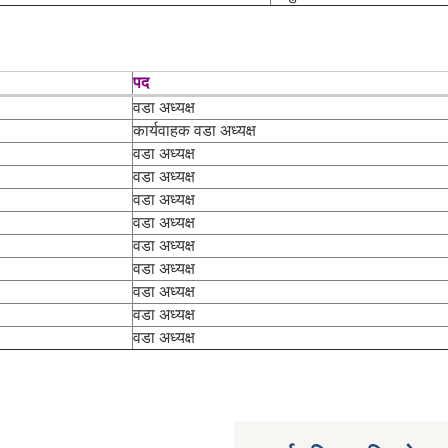
पद
वडा अध्यक्ष
कार्यवाहक वडा अध्यक्ष
वडा अध्यक्ष
वडा अध्यक्ष
वडा अध्यक्ष
वडा अध्यक्ष
वडा अध्यक्ष
वडा अध्यक्ष
वडा अध्यक्ष
वडा अध्यक्ष
वडा अध्यक्ष