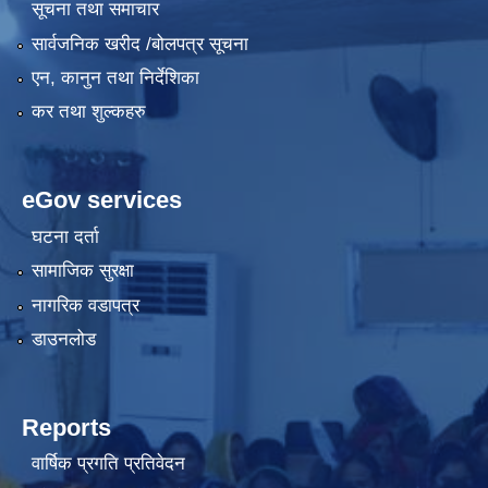
सूचना तथा समाचार
सार्वजनिक खरीद /बोलपत्र सूचना
एन, कानुन तथा निर्देशिका
कर तथा शुल्कहरु
eGov services
घटना दर्ता
सामाजिक सुरक्षा
नागरिक वडापत्र
डाउनलोड
Reports
वार्षिक प्रगति प्रतिवेदन