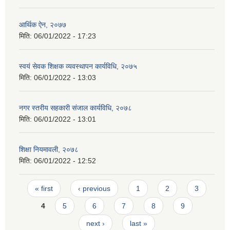
आर्थिक ऐन, २०७७
मिति:
06/01/2022 - 17:23
स्वयं सेवक शिक्षक व्यवस्थापन कार्यविधि, २०७५
मिति:
06/01/2022 - 13:03
नगर स्तरीय सहकारी संजाल कार्यविधि, २०७८
मिति:
06/01/2022 - 13:01
शिक्षा नियमावली, २०७८
मिति:
06/01/2022 - 12:52
Pages
« first
‹ previous
1
2
3
4
5
6
7
8
9
next ›
last »