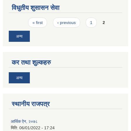
विधुतीय शुसासन सेवा
Pages
« first
‹ previous
1
2
अन्य
कर तथा शुल्कहरु
अन्य
स्थानीय राजपत्र
आर्थिक ऐन, २०७८
मिति:
06/01/2022 - 17:24