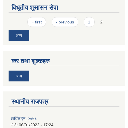
विधुतीय शुसासन सेवा
Pages
« first
‹ previous
1
2
अन्य
कर तथा शुल्कहरु
अन्य
स्थानीय राजपत्र
आर्थिक ऐन, २०७८
मिति:
06/01/2022 - 17:24