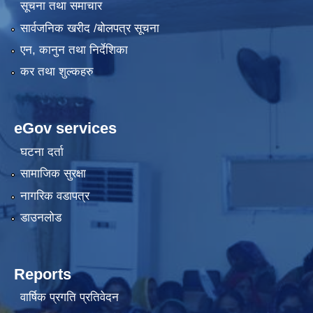
सूचना तथा समाचार
सार्वजनिक खरीद /बोलपत्र सूचना
एन, कानुन तथा निर्देशिका
कर तथा शुल्कहरु
eGov services
घटना दर्ता
सामाजिक सुरक्षा
नागरिक वडापत्र
डाउनलोड
Reports
वार्षिक प्रगति प्रतिवेदन