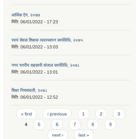
आर्थिक ऐन, २०७७
मिति:
06/01/2022 - 17:23
स्वयं सेवक शिक्षक व्यवस्थापन कार्यविधि, २०७५
मिति:
06/01/2022 - 13:03
नगर स्तरीय सहकारी संजाल कार्यविधि, २०७८
मिति:
06/01/2022 - 13:01
शिक्षा नियमावली, २०७८
मिति:
06/01/2022 - 12:52
Pages
« first
‹ previous
1
2
3
4
5
6
7
8
9
next ›
last »