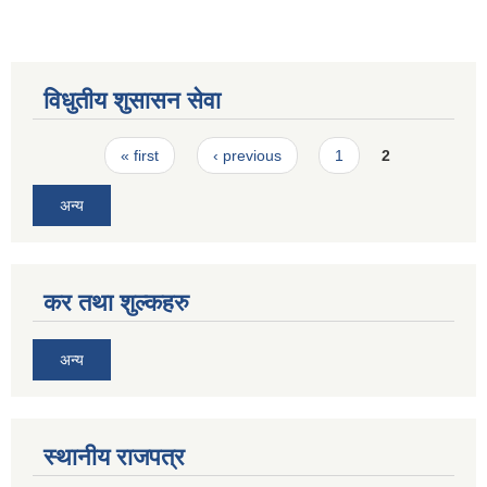
विधुतीय शुसासन सेवा
Pages
« first
‹ previous
1
2
अन्य
कर तथा शुल्कहरु
अन्य
स्थानीय राजपत्र