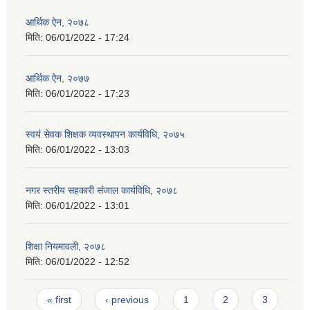
आर्थिक ऐन, २०७८
मिति:
06/01/2022 - 17:24
आर्थिक ऐन, २०७७
मिति:
06/01/2022 - 17:23
स्वयं सेवक शिक्षक व्यवस्थापन कार्यविधि, २०७५
मिति:
06/01/2022 - 13:03
नगर स्तरीय सहकारी संजाल कार्यविधि, २०७८
मिति:
06/01/2022 - 13:01
शिक्षा नियमावली, २०७८
मिति:
06/01/2022 - 12:52
Pages
« first
‹ previous
1
2
3