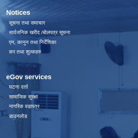
Notices
सूचना तथा समाचार
सार्वजनिक खरीद /बोलपत्र सूचना
एन, कानुन तथा निर्देशिका
कर तथा शुल्कहरु
eGov services
घटना दर्ता
सामाजिक सुरक्षा
नागरिक वडापत्र
डाउनलोड