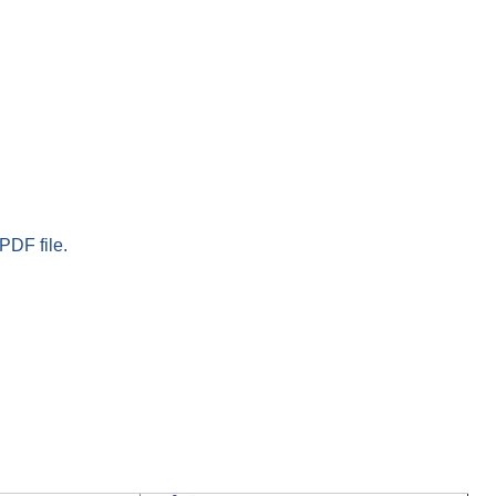
PDF file.