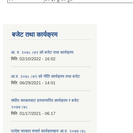
बजेट तथा कार्यक्रम
आ. व. २०७८।७९ को बजेट तथा कार्यक्रम
मिति:
02/10/2022 - 16:02
आ.व. २०७८।७९ को नीति कार्यक्रम तथा बजेट
मिति:
06/29/2021 - 14:01
संघीय सरकारबाट हस्तान्तरित कार्यक्रम र बजेट
२०७७।७८
मिति:
01/17/2021 - 06:17
प्रदेश सरकार शसर्त कार्यक्रमहरु आ.व. २०७७।७८