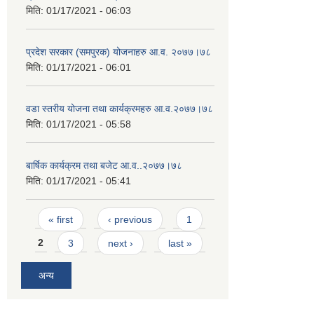
मिति:
01/17/2021 - 06:03
प्रदेश सरकार (समपुरक) योजनाहरु आ.व. २०७७।७८
मिति:
01/17/2021 - 06:01
वडा स्तरीय योजना तथा कार्यक्रमहरु आ.व.२०७७।७८
मिति:
01/17/2021 - 05:58
बार्षिक कार्यक्रम तथा बजेट आ.व..२०७७।७८
मिति:
01/17/2021 - 05:41
Pages
« first
‹ previous
1
2
3
next ›
last »
अन्य