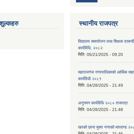
ुल्कहरु
स्थानीय राजपत्र
विद्यालय समायोजन तथा शिक्षक दरबन्द
कार्यविधि, २०८२
मिति:
05/21/2025 - 09:20
महाराजगंज नगरपालिकाको आर्थिक सहाय
कार्यविधी २०८१
मिति:
04/28/2025 - 21:49
अनुगमन कार्यविधि २०८० राजपत्र
मिति:
04/28/2025 - 21:48
खरको छाना मुक्त नगरको मापदण्ड २
मिति:
04/28/2025 - 21:46