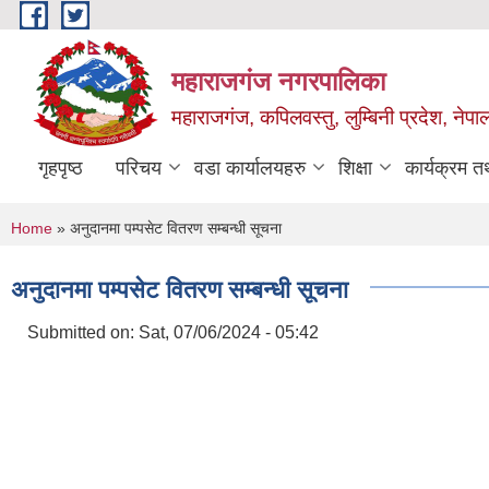
Skip to main content
महाराजगंज नगरपालिका
महाराजगंज, कपिलवस्तु, लुम्बिनी प्रदेश, नेपा
गृहपृष्ठ
परिचय
वडा कार्यालयहरु
शिक्षा
कार्यक्रम 
You are here
Home
» अनुदानमा पम्पसेट वितरण सम्बन्धी सूचना
अनुदानमा पम्पसेट वितरण सम्बन्धी सूचना
Submitted on:
Sat, 07/06/2024 - 05:42