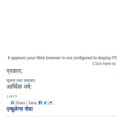
It appears your Web browser is not configured to display PD
Click here to
प्रकार:
सूचना तथा समाचार
आर्थिक वर्ष:
८०/८१
एम्बुलेन्स सेवा