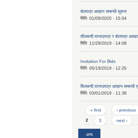
बोलपत्र आव्हान सम्बन्धी सूचना
मिति:
01/09/2020 - 15:04
शीलबन्दी दरभाउपत्र र बोलपत्र आवहान
मिति:
11/29/2019 - 14:08
Invitation For Bids
मिति:
05/19/2019 - 12:25
शिलबन्दी दरभाउपत्र आव्हान सम्बन्धी 
मिति:
03/01/2019 - 11:38
Pages
« first
‹ previous
2
3
next ›
अन्य