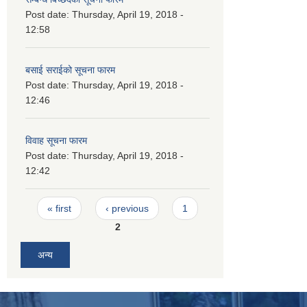
Post date:
Thursday, April 19, 2018 -
12:58
बसाई सराईको सूचना फारम
Post date:
Thursday, April 19, 2018 -
12:46
विवाह सूचना फारम
Post date:
Thursday, April 19, 2018 -
12:42
Pages
« first
‹ previous
1
2
अन्य