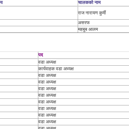
लय
चालकको नाम
राज नारायण कुर्मी
असरफ
महबुब आलम
पद
वडा अध्यक्ष
कार्यवाहक वडा अध्यक्ष
वडा अध्यक्ष
वडा अध्यक्ष
वडा अध्यक्ष
वडा अध्यक्ष
वडा अध्यक्ष
वडा अध्यक्ष
वडा अध्यक्ष
वडा अध्यक्ष
वडा अध्यक्ष