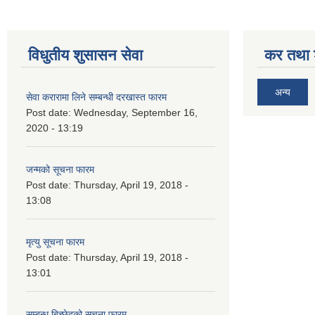
विधुतीय शुसासन सेवा
कर तथा श
अन्य
सेवा करारामा लिने सम्बन्धी दरखास्त फारम
Post date:
Wednesday, September 16,
2020 - 13:19
जन्मको सूचना फारम
Post date:
Thursday, April 19, 2018 -
13:08
मृत्यु सूचना फारम
Post date:
Thursday, April 19, 2018 -
13:01
सम्बन्ध बिच्छेदको सूचना फारम