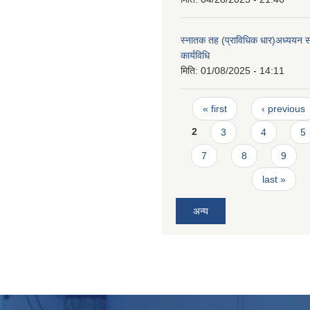
स्नातक तह (प्राविधिक धार)अध्ययन सह
कार्यविधि
मिति:
01/08/2025 - 14:11
Pages
« first
‹ previous
2
3
4
5
7
8
9
last »
अन्य