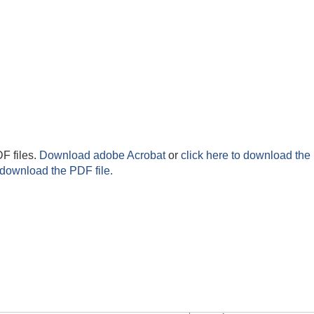
F files.
Download adobe Acrobat
or
click here to download the 
 download the PDF file.