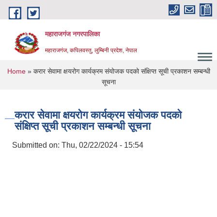
Skip to main content
महाराजगंज नगरपालिका
महाराजगंज, कपिलवस्तु, लुम्बिनी प्रदेश, नेपाल
You are here
Home
» करार सेवामा क्षयरोग कार्यक्रम संयोजक पदको संक्षिप्त सूची प्रकाशन सम्बन्धी
सूचना
करार सेवामा क्षयरोग कार्यक्रम संयोजक पदको
संक्षिप्त सूची प्रकाशन सम्बन्धी सूचना
Submitted on:
Thu, 02/22/2024 - 15:54