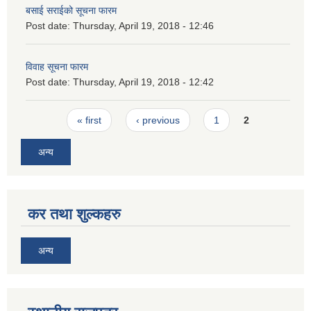
बसाई सराईको सूचना फारम
Post date:
Thursday, April 19, 2018 - 12:46
विवाह सूचना फारम
Post date:
Thursday, April 19, 2018 - 12:42
Pages
« first
‹ previous
1
2
अन्य
कर तथा शुल्कहरु
अन्य