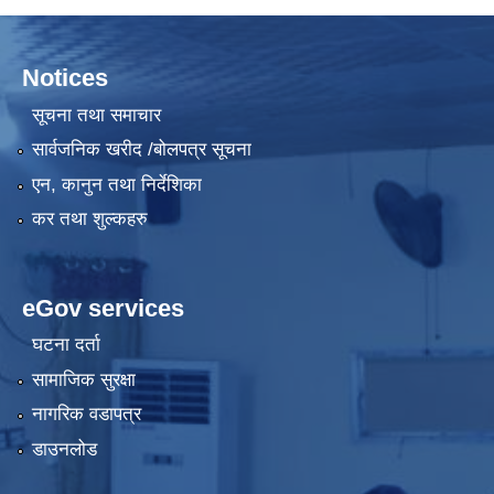
Notices
सूचना तथा समाचार
सार्वजनिक खरीद /बोलपत्र सूचना
एन, कानुन तथा निर्देशिका
कर तथा शुल्कहरु
eGov services
घटना दर्ता
सामाजिक सुरक्षा
नागरिक वडापत्र
डाउनलोड