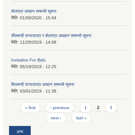
बोलपत्र आव्हान सम्बन्धी सूचना
मिति:
01/09/2020 - 15:04
शीलबन्दी दरभाउपत्र र बोलपत्र आवहान सम्बन्धी सूचना
मिति:
11/29/2019 - 14:08
Invitation For Bids
मिति:
05/19/2019 - 12:25
शिलबन्दी दरभाउपत्र आव्हान सम्बन्धी सूचना
मिति:
03/01/2019 - 11:38
Pages
« first
‹ previous
1
2
3
next ›
last »
अन्य