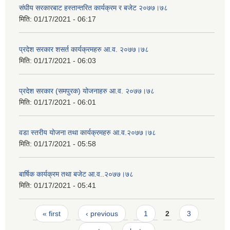
संघीय सरकारबाट हस्तान्तरित कार्यक्रम र बजेट २०७७।७८
मिति:
01/17/2021 - 06:17
प्रदेश सरकार शसर्त कार्यक्रमहरु आ.व. २०७७।७८
मिति:
01/17/2021 - 06:03
प्रदेश सरकार (समपुरक) योजनाहरु आ.व. २०७७।७८
मिति:
01/17/2021 - 06:01
वडा स्तरीय योजना तथा कार्यक्रमहरु आ.व.२०७७।७८
मिति:
01/17/2021 - 05:58
बार्षिक कार्यक्रम तथा बजेट आ.व..२०७७।७८
मिति:
01/17/2021 - 05:41
Pages
« first
‹ previous
1
2
3