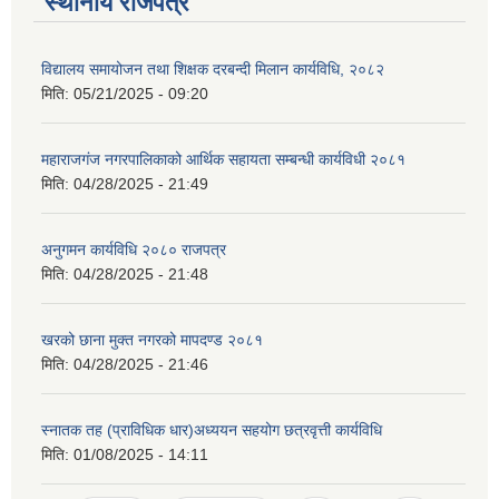
स्थानीय राजपत्र
विद्यालय समायोजन तथा शिक्षक दरबन्दी मिलान कार्यविधि, २०८२
मिति:
05/21/2025 - 09:20
महाराजगंज नगरपालिकाको आर्थिक सहायता सम्बन्धी कार्यविधी २०८१
मिति:
04/28/2025 - 21:49
अनुगमन कार्यविधि २०८० राजपत्र
मिति:
04/28/2025 - 21:48
खरको छाना मुक्त नगरको मापदण्ड २०८१
मिति:
04/28/2025 - 21:46
स्नातक तह (प्राविधिक धार)अध्ययन सहयोग छत्रवृत्ती कार्यविधि
मिति:
01/08/2025 - 14:11