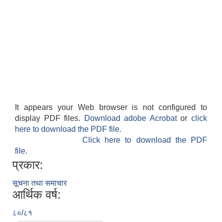
It appears your Web browser is not configured to
display PDF files.
Download adobe Acrobat
or
click
here to download the PDF file.
Click here to download the PDF
file.
प्रकार:
सूचना तथा समाचार
आर्थिक वर्ष:
८०/८१