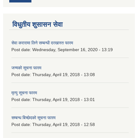
विधुतीय शुसासन सेवा
सेवा करारामा लिने सम्बन्धी दरखास्त फारम
Post date:
Wednesday, September 16, 2020 - 13:19
जन्मको सूचना फारम
Post date:
Thursday, April 19, 2018 - 13:08
मृत्यु सूचना फारम
Post date:
Thursday, April 19, 2018 - 13:01
सम्बन्ध बिच्छेदको सूचना फारम
Post date:
Thursday, April 19, 2018 - 12:58