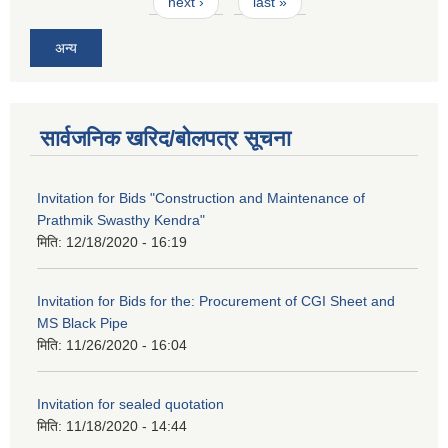
next ›
last »
अन्य
सार्वजनिक खरिद/बोलपत्र सूचना
Invitation for Bids "Construction and Maintenance of
Prathmik Swasthy Kendra"
मिति:
12/18/2020 - 16:19
Invitation for Bids for the: Procurement of CGI Sheet and
MS Black Pipe
मिति:
11/26/2020 - 16:04
Invitation for sealed quotation
मिति:
11/18/2020 - 14:44