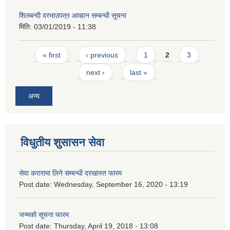
शिलबन्दी दरभाउपत्र आव्हान सम्बन्धी सूचना
मिति:
03/01/2019 - 11:38
Pages
« first
‹ previous
1
2
3
next ›
last »
अन्य
विधुतीय शुसासन सेवा
सेवा करारामा लिने सम्बन्धी दरखास्त फारम
Post date:
Wednesday, September 16, 2020 - 13:19
जन्मको सूचना फारम
Post date:
Thursday, April 19, 2018 - 13:08