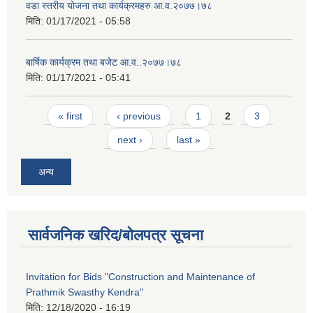
वडा स्तरीय योजना तथा कार्यक्रमहरु आ.व.२०७७।७८
मिति:
01/17/2021 - 05:58
बार्षिक कार्यक्रम तथा बजेट आ.व..२०७७।७८
मिति:
01/17/2021 - 05:41
Pages
« first
‹ previous
1
2
3
next ›
last »
अन्य
सार्वजनिक खरिद/बोलपत्र सूचना
Invitation for Bids "Construction and Maintenance of
Prathmik Swasthy Kendra"
मिति:
12/18/2020 - 16:19