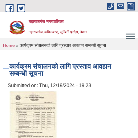
Skip to main content
महाराजगंज नगरपालिका
महाराजगंज, कपिलवस्तु, लुम्बिनी प्रदेश, नेपाल
You are here
Home
» कार्यक्रम संचालनको लागि प्रस्ताव आवहान सम्बन्धी सूचना
कार्यक्रम संचालनको लागि प्रस्ताव आवहान
सम्बन्धी सूचना
Submitted on:
Thu, 12/19/2024 - 19:28