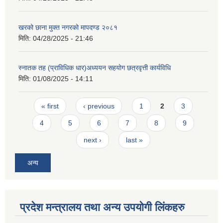
खरको छाना मुक्त नगरको मापदण्ड २०८१
मिति:
04/28/2025 - 21:46
स्नातक तह (प्राविधिक धार)अध्ययन सहयोग छत्रवृत्ती कार्यविधि
मिति:
01/08/2025 - 14:11
Pages
« first
‹ previous
1
2
3
4
5
6
7
8
9
next ›
last »
अन्य
प्रदेश मन्त्रालय तथा अन्य उपयोगी लिंकहरु