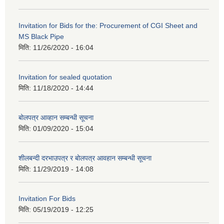
Invitation for Bids for the: Procurement of CGI Sheet and
MS Black Pipe
मिति:
11/26/2020 - 16:04
Invitation for sealed quotation
मिति:
11/18/2020 - 14:44
बोलपत्र आव्हान सम्बन्धी सूचना
मिति:
01/09/2020 - 15:04
शीलबन्दी दरभाउपत्र र बोलपत्र आवहान सम्बन्धी सूचना
मिति:
11/29/2019 - 14:08
Invitation For Bids
मिति:
05/19/2019 - 12:25