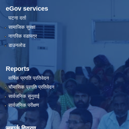
eGov services
घटना दर्ता
सामाजिक सुरक्षा
नागरिक वडापत्र
डाउनलोड
Reports
वार्षिक प्रगति प्रतिवेदन
चौमासिक प्रगति प्रतिवेदन
सार्वजनिक सुनुवाई
सार्वजनिक परीक्षण
सम्पर्क विवरण