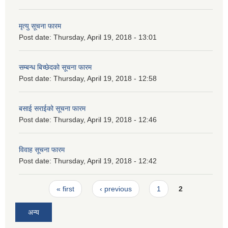
मृत्यु सूचना फारम
Post date:
Thursday, April 19, 2018 - 13:01
सम्बन्ध बिच्छेदको सूचना फारम
Post date:
Thursday, April 19, 2018 - 12:58
बसाई सराईको सूचना फारम
Post date:
Thursday, April 19, 2018 - 12:46
विवाह सूचना फारम
Post date:
Thursday, April 19, 2018 - 12:42
Pages
« first
‹ previous
1
2
अन्य