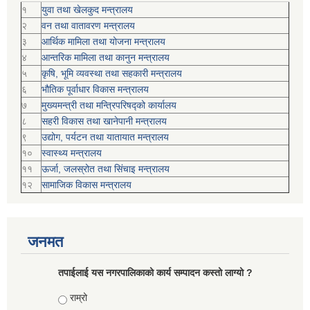
१
युवा तथा खेलकुद मन्त्रालय
२
वन तथा वातावरण मन्त्रालय
३
आर्थिक मामिला तथा योजना मन्त्रालय
४
आन्तरिक मामिला तथा कानुन मन्त्रालय
५
कृषि, भूमि व्यवस्था तथा सहकारी मन्त्रालय
६
भौतिक पूर्वाधार विकास मन्त्रालय
७
मुख्यमन्त्री तथा मन्त्रिपरिषद्को कार्यालय
८
सहरी विकास तथा खानेपानी मन्त्रालय
९
उद्योग, पर्यटन तथा यातायात मन्त्रालय
१०
स्वास्थ्य मन्त्रालय
११
ऊर्जा, जलस्रोत तथा सिंचाइ मन्त्रालय
१२
सामाजिक विकास मन्‍‍त्रालय
जनमत
तपाईलाई यस नगरपालिकाको कार्य सम्पादन कस्तो लाग्यो ?
Choices
राम्रो