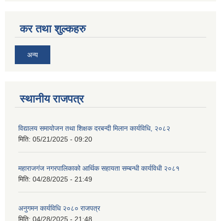
कर तथा शुल्कहरु
अन्य
स्थानीय राजपत्र
विद्यालय समायोजन तथा शिक्षक दरबन्दी मिलान कार्यविधि, २०८२
मिति:
05/21/2025 - 09:20
महाराजगंज नगरपालिकाको आर्थिक सहायता सम्बन्धी कार्यविधी २०८१
मिति:
04/28/2025 - 21:49
अनुगमन कार्यविधि २०८० राजपत्र
मिति:
04/28/2025 - 21:48