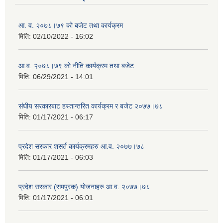
आ. व. २०७८।७९ को बजेट तथा कार्यक्रम
मिति:
02/10/2022 - 16:02
आ.व. २०७८।७९ को नीति कार्यक्रम तथा बजेट
मिति:
06/29/2021 - 14:01
संघीय सरकारबाट हस्तान्तरित कार्यक्रम र बजेट २०७७।७८
मिति:
01/17/2021 - 06:17
प्रदेश सरकार शसर्त कार्यक्रमहरु आ.व. २०७७।७८
मिति:
01/17/2021 - 06:03
प्रदेश सरकार (समपुरक) योजनाहरु आ.व. २०७७।७८
मिति:
01/17/2021 - 06:01