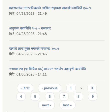
महाराजगंज नगरपालिकाको आर्थिक सहायता सम्बन्धी कार्यविधी २०८१
मिति:
04/28/2025 - 21:49
अनुगमन कार्यविधि २०८० राजपत्र
मिति:
04/28/2025 - 21:48
खरको छाना मुक्त नगरको मापदण्ड २०८१
मिति:
04/28/2025 - 21:46
स्नातक तह (प्राविधिक धार)अध्ययन सहयोग छत्रवृत्ती कार्यविधि
मिति:
01/08/2025 - 14:11
Pages
« first
‹ previous
1
2
3
4
5
6
7
8
9
next ›
last »