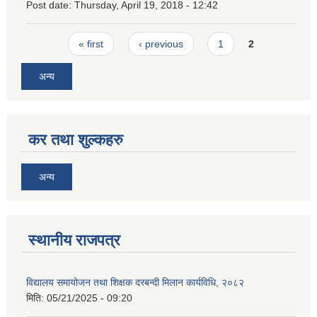
Post date:
Thursday, April 19, 2018 - 12:42
Pages
« first
‹ previous
1
2
अन्य
कर तथा शुल्कहरु
अन्य
स्थानीय राजपत्र
विद्यालय समायोजन तथा शिक्षक दरबन्दी मिलान कार्यविधि, २०८२
मिति:
05/21/2025 - 09:20