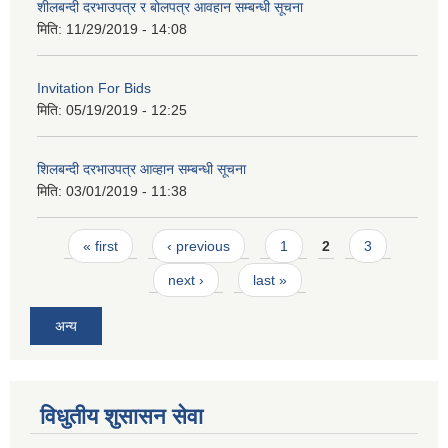
शीलबन्दी दरभाउपत्र र बोलपत्र आवहान सम्बन्धी सूचना
मिति:
11/29/2019 - 14:08
Invitation For Bids
मिति:
05/19/2019 - 12:25
शिलबन्दी दरभाउपत्र आव्हान सम्बन्धी सूचना
मिति:
03/01/2019 - 11:38
Pages
« first
‹ previous
1
2
3
next ›
last »
अन्य
विधुतीय शुसासन सेवा