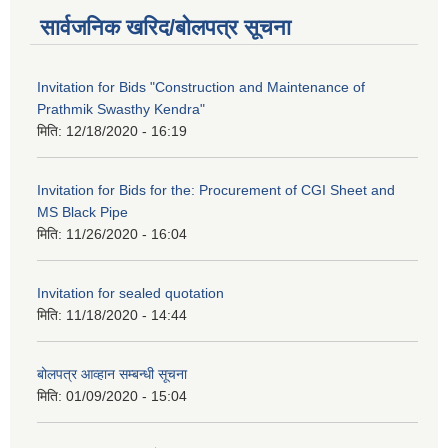
सार्वजनिक खरिद/बोलपत्र सूचना
Invitation for Bids "Construction and Maintenance of
Prathmik Swasthy Kendra"
मिति:
12/18/2020 - 16:19
Invitation for Bids for the: Procurement of CGI Sheet and
MS Black Pipe
मिति:
11/26/2020 - 16:04
Invitation for sealed quotation
मिति:
11/18/2020 - 14:44
बोलपत्र आव्हान सम्बन्धी सूचना
मिति:
01/09/2020 - 15:04