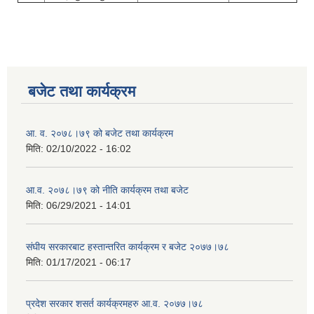
बजेट तथा कार्यक्रम
आ. व. २०७८।७९ को बजेट तथा कार्यक्रम
मिति:
02/10/2022 - 16:02
आ.व. २०७८।७९ को नीति कार्यक्रम तथा बजेट
मिति:
06/29/2021 - 14:01
संघीय सरकारबाट हस्तान्तरित कार्यक्रम र बजेट २०७७।७८
मिति:
01/17/2021 - 06:17
प्रदेश सरकार शसर्त कार्यक्रमहरु आ.व. २०७७।७८