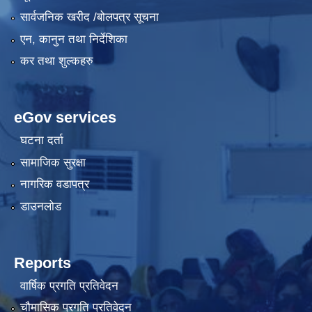
सार्वजनिक खरीद /बोलपत्र सूचना
एन, कानुन तथा निर्देशिका
कर तथा शुल्कहरु
eGov services
घटना दर्ता
सामाजिक सुरक्षा
नागरिक वडापत्र
डाउनलोड
Reports
वार्षिक प्रगति प्रतिवेदन
चौमासिक प्रगति प्रतिवेदन