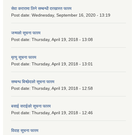
सेवा करारामा लिने सम्बन्धी दरखास्त फारम
Post date:
Wednesday, September 16, 2020 - 13:19
जन्मको सूचना फारम
Post date:
Thursday, April 19, 2018 - 13:08
मृत्यु सूचना फारम
Post date:
Thursday, April 19, 2018 - 13:01
सम्बन्ध बिच्छेदको सूचना फारम
Post date:
Thursday, April 19, 2018 - 12:58
बसाई सराईको सूचना फारम
Post date:
Thursday, April 19, 2018 - 12:46
विवाह सूचना फारम