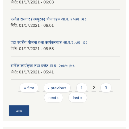
मिति:
01/17/2021 - 06:03
प्रदेश सरकार (समपुरक) योजनाहरु आ.व. २०७७।७८
मिति:
01/17/2021 - 06:01
वडा स्तरीय योजना तथा कार्यक्रमहरु आ.व.२०७७।७८
मिति:
01/17/2021 - 05:58
बार्षिक कार्यक्रम तथा बजेट आ.व..२०७७।७८
मिति:
01/17/2021 - 05:41
Pages
« first
‹ previous
1
2
3
next ›
last »
अन्य