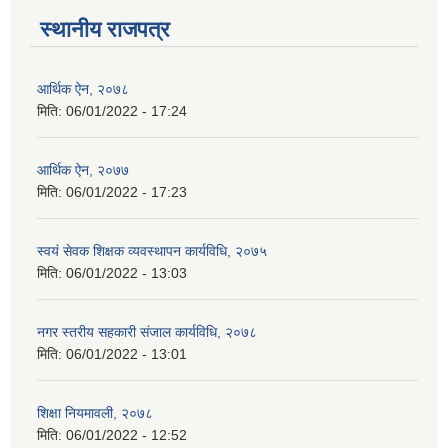
स्थानीय राजपत्र
आर्थिक ऐन, २०७८
मिति:
06/01/2022 - 17:24
आर्थिक ऐन, २०७७
मिति:
06/01/2022 - 17:23
स्वयं सेवक शिक्षक व्यवस्थापन कार्यविधि, २०७५
मिति:
06/01/2022 - 13:03
नगर स्तरीय सहकारी संजाल कार्यविधि, २०७८
मिति:
06/01/2022 - 13:01
शिक्षा नियमावली, २०७८
मिति:
06/01/2022 - 12:52