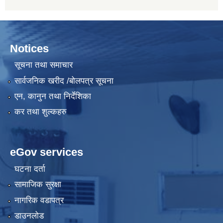
Notices
सूचना तथा समाचार
सार्वजनिक खरीद /बोलपत्र सूचना
एन, कानुन तथा निर्देशिका
कर तथा शुल्कहरु
eGov services
घटना दर्ता
सामाजिक सुरक्षा
नागरिक वडापत्र
डाउनलोड