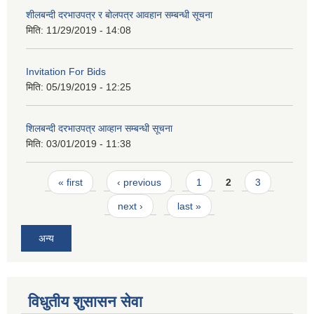
शीलबन्दी दरभाउपत्र र बोलपत्र आवहान सम्बन्धी सूचना
मिति:
11/29/2019 - 14:08
Invitation For Bids
मिति:
05/19/2019 - 12:25
शिलबन्दी दरभाउपत्र आव्हान सम्बन्धी सूचना
मिति:
03/01/2019 - 11:38
Pages
« first
‹ previous
1
2
3
next ›
last »
अन्य
विधुतीय शुसासन सेवा