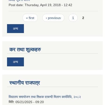
Post date:
Thursday, April 19, 2018 - 12:42
Pages
« first
‹ previous
1
2
अन्य
कर तथा शुल्कहरु
अन्य
स्थानीय राजपत्र
विद्यालय समायोजन तथा शिक्षक दरबन्दी मिलान कार्यविधि, २०८२
मिति:
05/21/2025 - 09:20