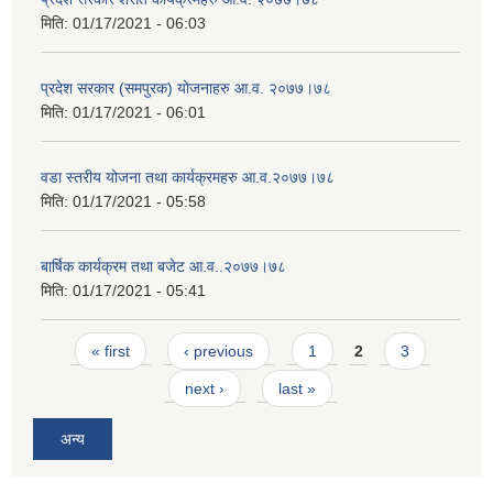
मिति:
01/17/2021 - 06:03
प्रदेश सरकार (समपुरक) योजनाहरु आ.व. २०७७।७८
मिति:
01/17/2021 - 06:01
वडा स्तरीय योजना तथा कार्यक्रमहरु आ.व.२०७७।७८
मिति:
01/17/2021 - 05:58
बार्षिक कार्यक्रम तथा बजेट आ.व..२०७७।७८
मिति:
01/17/2021 - 05:41
Pages
« first
‹ previous
1
2
3
next ›
last »
अन्य