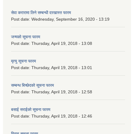
सेवा करारामा लिने सम्बन्धी दरखास्त फारम
Post date:
Wednesday, September 16, 2020 - 13:19
जन्मको सूचना फारम
Post date:
Thursday, April 19, 2018 - 13:08
मृत्यु सूचना फारम
Post date:
Thursday, April 19, 2018 - 13:01
सम्बन्ध बिच्छेदको सूचना फारम
Post date:
Thursday, April 19, 2018 - 12:58
बसाई सराईको सूचना फारम
Post date:
Thursday, April 19, 2018 - 12:46
विवाह सूचना फारम