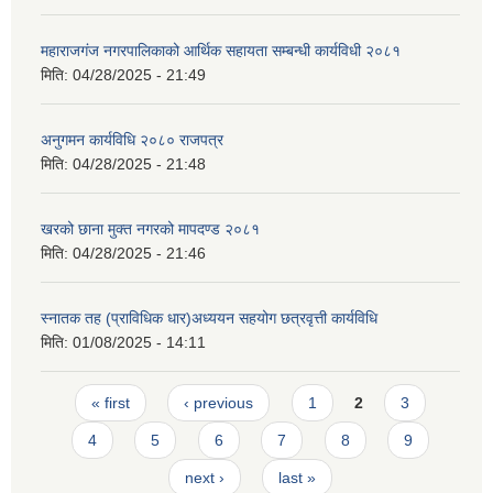
महाराजगंज नगरपालिकाको आर्थिक सहायता सम्बन्धी कार्यविधी २०८१
मिति:
04/28/2025 - 21:49
अनुगमन कार्यविधि २०८० राजपत्र
मिति:
04/28/2025 - 21:48
खरको छाना मुक्त नगरको मापदण्ड २०८१
मिति:
04/28/2025 - 21:46
स्नातक तह (प्राविधिक धार)अध्ययन सहयोग छत्रवृत्ती कार्यविधि
मिति:
01/08/2025 - 14:11
Pages
« first
‹ previous
1
2
3
4
5
6
7
8
9
next ›
last »