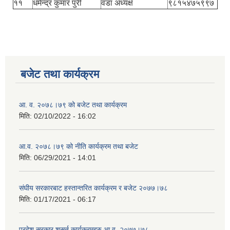
११
धमेन्द्र कुमार पुरी
वडा अध्यक्ष
९८१५४७५९९७
बजेट तथा कार्यक्रम
आ. व. २०७८।७९ को बजेट तथा कार्यक्रम
मिति:
02/10/2022 - 16:02
आ.व. २०७८।७९ को नीति कार्यक्रम तथा बजेट
मिति:
06/29/2021 - 14:01
संघीय सरकारबाट हस्तान्तरित कार्यक्रम र बजेट २०७७।७८
मिति:
01/17/2021 - 06:17
प्रदेश सरकार शसर्त कार्यक्रमहरु आ.व. २०७७।७८