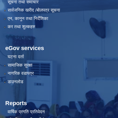
सूचना तथा समाचार
सार्वजनिक खरीद /बोलपत्र सूचना
एन, कानुन तथा निर्देशिका
कर तथा शुल्कहरु
eGov services
घटना दर्ता
सामाजिक सुरक्षा
नागरिक वडापत्र
डाउनलोड
Reports
वार्षिक प्रगति प्रतिवेदन