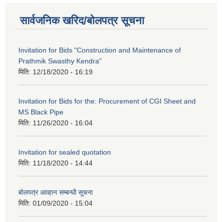
सार्वजनिक खरिद/बोलपत्र सूचना
Invitation for Bids "Construction and Maintenance of
Prathmik Swasthy Kendra"
मिति:
12/18/2020 - 16:19
Invitation for Bids for the: Procurement of CGI Sheet and
MS Black Pipe
मिति:
11/26/2020 - 16:04
Invitation for sealed quotation
मिति:
11/18/2020 - 14:44
बोलपत्र आव्हान सम्बन्धी सूचना
मिति:
01/09/2020 - 15:04